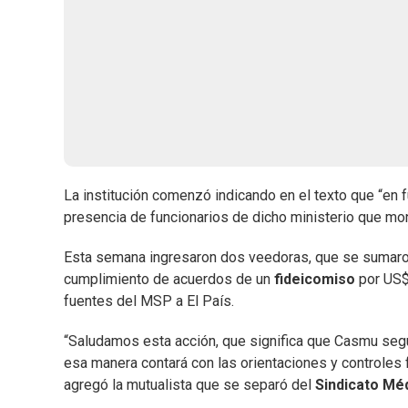
La institución comenzó indicando en el texto que “en f
presencia de funcionarios de dicho ministerio que mon
Esta semana ingresaron dos veedoras, que se sumaron 
cumplimiento de acuerdos de un
fideicomiso
por US$
fuentes del MSP a El País.
“Saludamos esta acción, que significa que Casmu segu
esa manera contará con las orientaciones y controles
agregó la mutualista que se separó del
Sindicato Mé