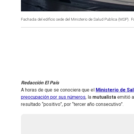
Fachada del edificio sede del Ministerio de Salud Publica (MSP).
F
Redacción El País
A horas de que se conociera que el
Ministerio de Sa
preocupación por sus números
, la
mutualista
emitió 
resultado “positivo”, por “tercer año consecutivo”.