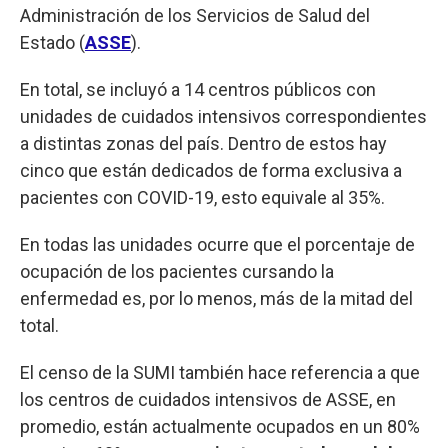
Administración de los Servicios de Salud del
Estado (
ASSE
).
En total, se incluyó a 14 centros públicos con
unidades de cuidados intensivos correspondientes
a distintas zonas del país. Dentro de estos hay
cinco que están dedicados de forma exclusiva a
pacientes con COVID-19, esto equivale al 35%.
En todas las unidades ocurre que el porcentaje de
ocupación de los pacientes cursando la
enfermedad es, por lo menos, más de la mitad del
total.
El censo de la SUMI también hace referencia a que
los centros de cuidados intensivos de ASSE, en
promedio, están actualmente ocupados en un 80%