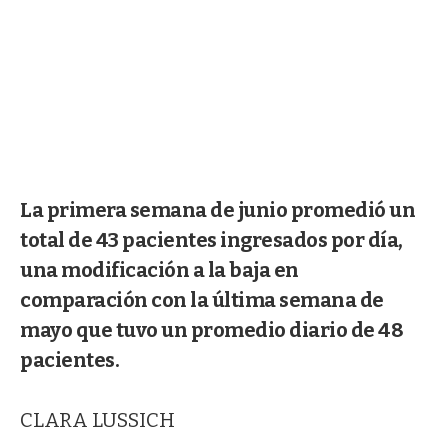
La primera semana de junio promedió un
total de 43 pacientes ingresados por día,
una modificación a la baja en
comparación con la última semana de
mayo que tuvo un promedio diario de 48
pacientes.
CLARA LUSSICH