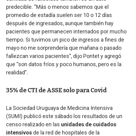
predecible. “Más o menos sabemos que el
promedio de estadía suelen ser 10 o 12 días
después de ingresados, aunque también hay
pacientes que permanecen internados por mucho
tiempo. Si tuvimos un pico de ingresos a fines de
mayo no me sorprendería que mañana o pasado
fallezcan varios pacientes”, dijo Pontet y agregó
que “son datos fríos y poco humanos, pero es la
realidad”.
35% de CTI de ASSE solo para Covid
La Sociedad Uruguaya de Medicina Intensiva
(SUMI) publicó este sábado los resultados de un
censo realizado en las
unidades de cuidados
intensivos
de la red de hospitales de la