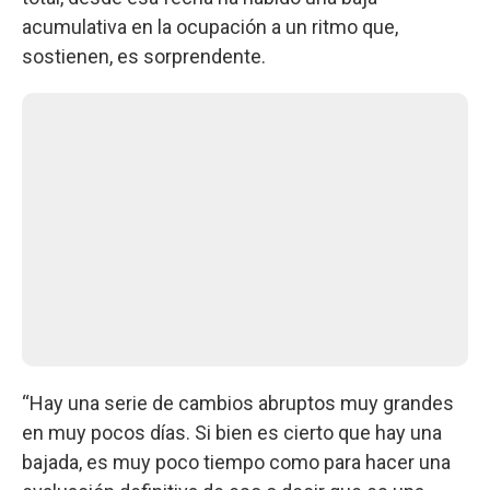
acumulativa en la ocupación a un ritmo que,
sostienen, es sorprendente.
“Hay una serie de cambios abruptos muy grandes
en muy pocos días. Si bien es cierto que hay una
bajada, es muy poco tiempo como para hacer una