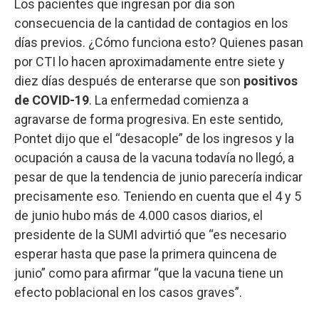
Los pacientes que ingresan por día son
consecuencia de la cantidad de contagios en los
días previos. ¿Cómo funciona esto? Quienes pasan
por CTI lo hacen aproximadamente entre siete y
diez días después de enterarse que son
positivos
de COVID-19
. La enfermedad comienza a
agravarse de forma progresiva. En este sentido,
Pontet dijo que el “desacople” de los ingresos y la
ocupación a causa de la vacuna todavía no llegó, a
pesar de que la tendencia de junio parecería indicar
precisamente eso. Teniendo en cuenta que el 4 y 5
de junio hubo más de 4.000 casos diarios, el
presidente de la SUMI advirtió que “es necesario
esperar hasta que pase la primera quincena de
junio” como para afirmar “que la vacuna tiene un
efecto poblacional en los casos graves”.