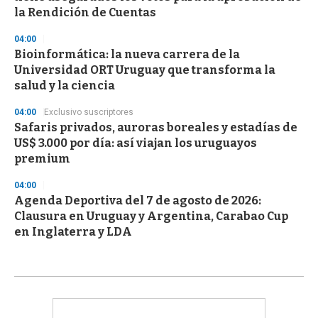
la Rendición de Cuentas
04:00
Bioinformática: la nueva carrera de la
Universidad ORT Uruguay que transforma la
salud y la ciencia
04:00
Exclusivo suscriptores
Safaris privados, auroras boreales y estadías de
US$ 3.000 por día: así viajan los uruguayos
premium
04:00
Agenda Deportiva del 7 de agosto de 2026:
Clausura en Uruguay y Argentina, Carabao Cup
en Inglaterra y LDA