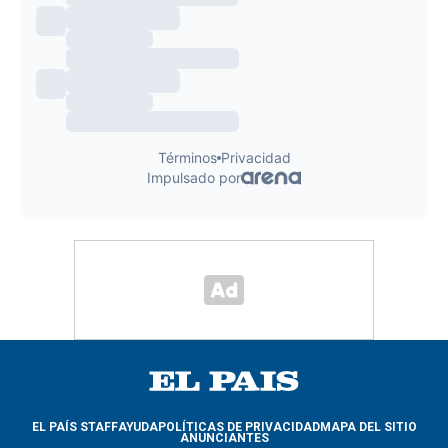
EL PAÍS STAFF
AYUDA
POLÍTICAS DE PRIVACIDAD
MAPA DEL SITIO
ANUNCIANTES