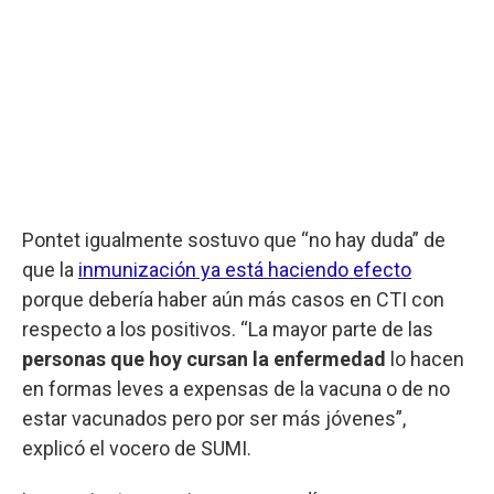
Pontet igualmente sostuvo que “no hay duda” de
que la
inmunización ya está haciendo efecto
porque debería haber aún más casos en CTI con
respecto a los positivos. “La mayor parte de las
personas que hoy cursan la enfermedad
lo hacen
en formas leves a expensas de la vacuna o de no
estar vacunados pero por ser más jóvenes”,
explicó el vocero de SUMI.