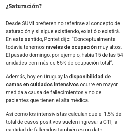
¿Saturación?
Desde SUMI prefieren no referirse al concepto de
saturación y si sigue existiendo, existió o existirá.
En este sentido, Pontet dijo: “Conceptualmente
todavía tenemos
niveles de ocupación
muy altos.
El pasado domingo, por ejemplo, había 15 de las 54
unidades con más de 85% de ocupación total”.
Además, hoy en Uruguay la
disponibilidad de
camas en cuidados intensivos
ocurre en mayor
medida a causa de fallecimientos y no de
pacientes que tienen el alta médica.
Así como los intensivistas calculan que el 1,5% del
total de casos positivos suelen ingresar a CTI, la
cantidad de fallecidos también es un dato