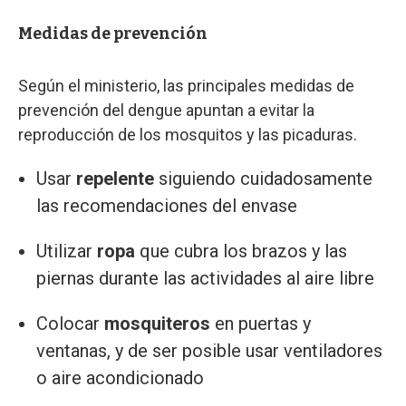
Medidas de prevención
Según el ministerio, las principales medidas de
prevención del dengue apuntan a evitar la
reproducción de los mosquitos y las picaduras.
Usar
repelente
siguiendo cuidadosamente
las recomendaciones del envase
Utilizar
ropa
que cubra los brazos y las
piernas durante las actividades al aire libre
Colocar
mosquiteros
en puertas y
ventanas, y de ser posible usar ventiladores
o aire acondicionado