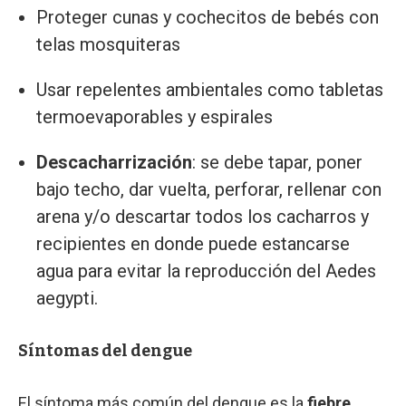
Proteger cunas y cochecitos de bebés con
telas mosquiteras
Usar repelentes ambientales como tabletas
termoevaporables y espirales
Descacharrización
: se debe tapar, poner
bajo techo, dar vuelta, perforar, rellenar con
arena y/o descartar todos los cacharros y
recipientes en donde puede estancarse
agua para evitar la reproducción del Aedes
aegypti.
Síntomas del dengue
El síntoma más común del dengue es la
fiebre
,