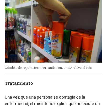
Góndola de repelentes.
Fernando Ponzetto/Archivo El Pais
Tratamiento
Una vez que una persona se contagia de la
enfermedad, el ministerio explica que no existe un