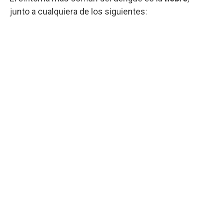
junto a cualquiera de los siguientes: