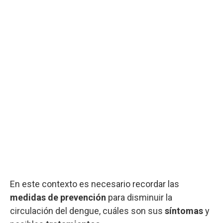
En este contexto es necesario recordar las
medidas de prevención
para disminuir la
circulación del dengue, cuáles son sus
síntomas
y