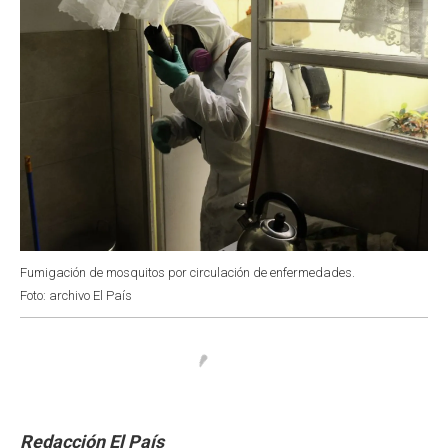
Fumigación de mosquitos por circulación de enfermedades.
Foto: archivo El País
Redacción El País