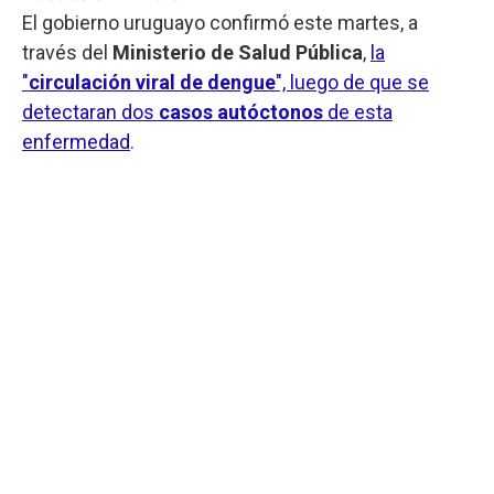
El gobierno uruguayo confirmó este martes, a
través del
Ministerio de Salud Pública
,
la
"
circulación viral de dengue
", luego de que se
detectaran dos
casos autóctonos
de esta
enfermedad
.