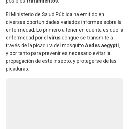
posibles
tratamientos
.
El Ministerio de Salud Pública ha emitido en
diversas oportunidades variados informes sobre la
enfermedad. Lo primero a tener en cuenta es que la
enfermedad por el
virus
dengue se transmite a
través de la picadura del mosquito
Aedes aegypti
,
y por tanto para prevenir es necesario evitar la
propagación de este insecto, y protegerse de las
picaduras.