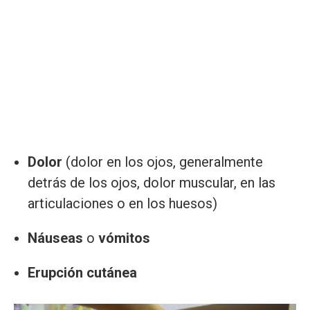
Dolor
(dolor en los ojos, generalmente
detrás de los ojos, dolor muscular, en las
articulaciones o en los huesos)
Náuseas
o
vómitos
Erupción cutánea