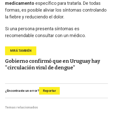
medicamento
específico para tratarla. De todas
formas, es posible aliviar los síntomas controlando
la fiebre y reduciendo el dolor.
Si una persona presenta síntomas es
recomendable consultar con un médico.
Gobierno confirmó que en Uruguay hay
"circulación viral de dengue"
¿Encontraste un error?
Reportar
Temas relacionados