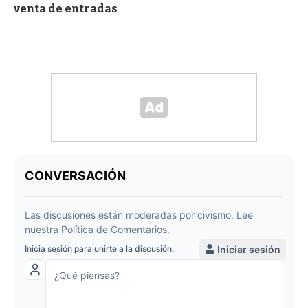
venta de entradas