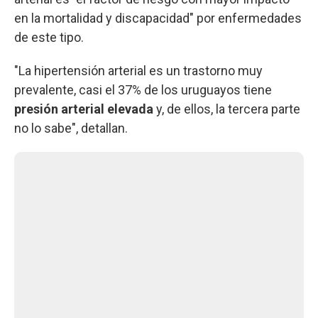
en la mortalidad y discapacidad" por enfermedades
de este tipo.
"La hipertensión arterial es un trastorno muy
prevalente, casi el 37% de los uruguayos tiene
presión arterial elevada
y, de ellos, la tercera parte
no lo sabe", detallan.