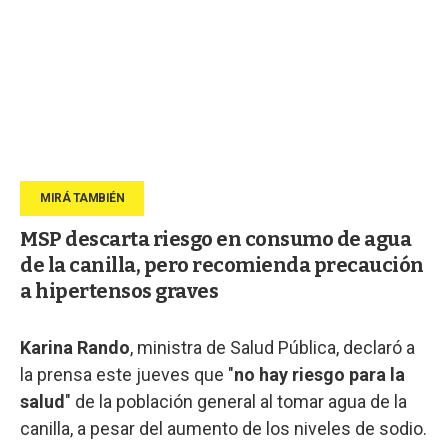
MSP descarta riesgo en consumo de agua
de la canilla, pero recomienda precaución
a hipertensos graves
Karina Rando
, ministra de Salud Pública, declaró a
la prensa este jueves que "
no hay riesgo para la
salud
" de la población general al tomar agua de la
canilla, a pesar del aumento de los niveles de sodio.