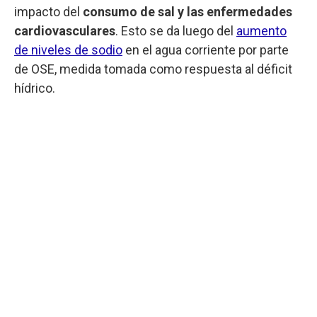
impacto del
consumo de sal y las enfermedades
cardiovasculares
. Esto se da luego del
aumento
de niveles de sodio
en el agua corriente por parte
de OSE, medida tomada como respuesta al déficit
hídrico.