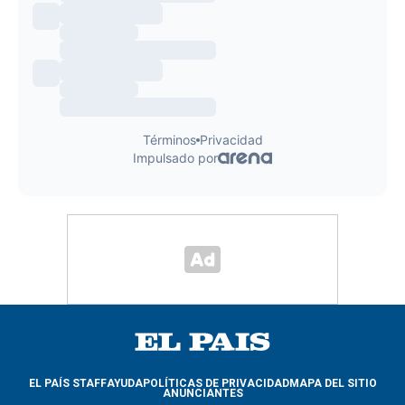
EL PAÍS STAFF
AYUDA
POLÍTICAS DE PRIVACIDAD
MAPA DEL SITIO
ANUNCIANTES