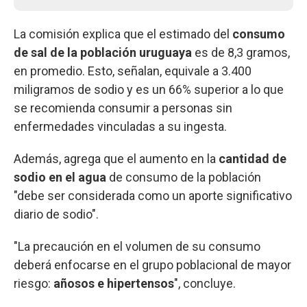
La comisión explica que el estimado del
consumo
de sal de la población uruguaya
es de 8,3 gramos,
en promedio. Esto, señalan, equivale a 3.400
miligramos de sodio y es un 66% superior a lo que
se recomienda consumir a personas sin
enfermedades vinculadas a su ingesta.
Además, agrega que el aumento en la
cantidad de
sodio en el agua
de consumo de la población
"debe ser considerada como un aporte significativo
diario de sodio".
"La precaución en el volumen de su consumo
deberá enfocarse en el grupo poblacional de mayor
riesgo:
añosos e hipertensos
", concluye.