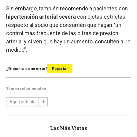
Sin embargo, también recomendó a pacientes con
hipertensión arterial severa
con dietas estrictas
respecto al sodio que consumen que hagan "un
control más frecuente de las cifras de presión
arterial y si ven que hay un aumento, consulten a un
médico".
¿Encontraste un error?
Reportar
Temas relacionados
Agua potable
Las Más Vistas