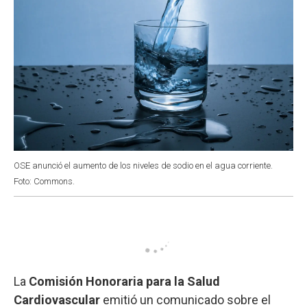
OSE anunció el aumento de los niveles de sodio en el agua corriente.
Foto: Commons.
La
Comisión Honoraria para la Salud
Cardiovascular
emitió un comunicado sobre el