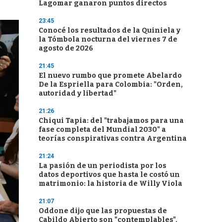
Lagomar ganaron puntos directos
23:45
Conocé los resultados de la Quiniela y
la Tómbola nocturna del viernes 7 de
agosto de 2026
21:45
El nuevo rumbo que promete Abelardo
De la Espriella para Colombia: "Orden,
autoridad y libertad"
21:26
Chiqui Tapia: del "trabajamos para una
fase completa del Mundial 2030" a
teorías conspirativas contra Argentina
21:24
La pasión de un periodista por los
datos deportivos que hasta le costó un
matrimonio: la historia de Willy Viola
21:07
Oddone dijo que las propuestas de
Cabildo Abierto son "contemplables",