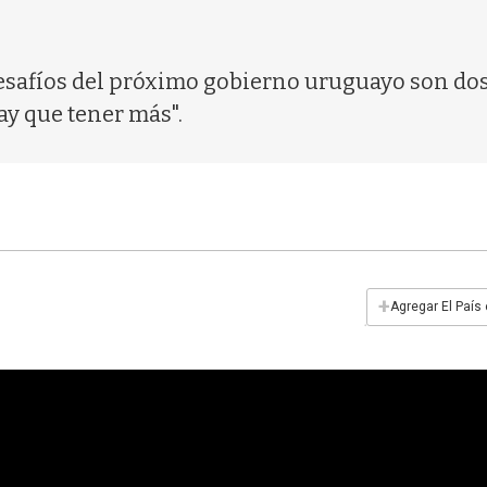
desafíos del próximo gobierno uruguayo son dos:
ay que tener más".
+
Agregar El País