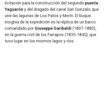
licitación para la construcción del segundo
puente
Yaguarón
y del dragado del canal San Gonzalo, que
une las lagunas de Los Patos y Merín. El buque
insignia de la expedición es la réplica de un barco
comandado por
Giuseppe Garibaldi
(1807-1882),
en la guerra civil de los Farrapos (1835-1845), que
tuvo lugar en los mismos lagos y ríos.