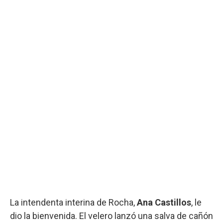
La intendenta interina de Rocha,
Ana Castillos
, le
dio la bienvenida. El velero lanzó una salva de cañón