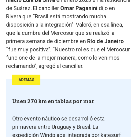
de Suárez. El canciller
Omar Paganini
dijo en
Rivera que “Brasil está mostrando mucha
disposición a la integración”. Valoró, en esa línea,
que la cumbre del Mercosur que se realizó la
primera semana de diciembre en
Río de Janeiro
“fue muy positiva”. “Nuestro rol es que el Mercosur
funcione de la mejor manera, como lo venimos
reclamando”, agregó el canciller.
ADEMÁS
Unen 270 km en tablas por mar
Otro evento náutico se desarrolló esta
primavera entre Uruguay y Brasil. La
expedición Windplace, integrada por katesurf