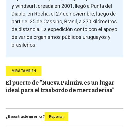
y windsurf, creada en 2001, llegó a Punta del
Diablo, en Rocha, el 27 de noviembre, luego de
partir el 25 de Cassino, Brasil, a 270 kilómetros
de distancia. La expedición contó con el apoyo
de varios organismos públicos uruguayos y
brasileños.
El puerto de "Nueva Palmira es un lugar
ideal para el trasbordo de mercaderías"
¿Encontraste un error?
Reportar