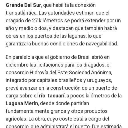
Grande Del Sur
, que habilita la conexión
transatlántica. Las autoridades estiman que el
dragado de 27 kilómetros se podrá extender por un
año y medio o dos, y destacan que también habrá
obras en los puertos de las lagunas, lo que
garantizará buenas condiciones de navegabilidad.
En paralelo a que el gobierno de Brasil abrió en
diciembre las licitaciones para los dragados, el
consorcio Hidrovía del Este Sociedad Anónima,
integrado por capitales brasileños y uruguayos,
prevé avanzar en la construcción de un puerto de
carga sobre el
río Tacuarí
, a pocos kilómetros de la
Laguna Merín
, desde donde partirían
fundamentalmente granos y otros productos
agrícolas. La obra, cuyo costo está a cargo del
consorcio, que administrará el puerto, fue estimada