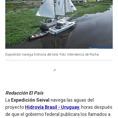
Expedición navega hidrovía del este
Foto: Intendencia de Rocha
Redacción El País
La
Expedición Seival
navega las aguas del
proyecto
Hidrovía Brasil - Uruguay
, horas después
de que el gobierno federal publicara los llamados a