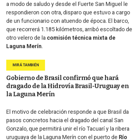
a modo de saludo y desde el Fuerte San Miguel le
respondieron con otra, disparo que estuvo a cargo
de un funcionario con atuendo de época. El barco,
que recorrerá 1.185 kilómetros, arribó escoltado de
otro velero de la
comisión técnica mixta de
Laguna Merín
.
Gobierno de Brasil confirmó que hará
dragado de la Hidrovía Brasil-Uruguay en
la Laguna Merín
El motivo de celebración responde a que Brasil da
pasos concretos hacia el dragado del canal San
Gonzalo, que permitirá unir el río Tacuarí y la ribera
uruguaya de la Laguna Merín con el puerto de
Río