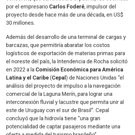
por el empresario
Carlos Foderé
, impulsor del
proyecto desde hace más de una década, en US$
30 millones.
Además del desarrollo de una terminal de cargas y
barcazas, que permitiría abaratar los costos
logísticos de exportación de materias primas para
el noreste del país, la Intendencia de Rocha solicitó
en 2022 a la
Comisión Económica para América
Latina y el Caribe
(
Cepal
) de Naciones Unidas “el
análisis del proyecto de impulso a la navegación
comercial de la Laguna Merín, para lograr una
interconexión fluvial y lacustre que permita unir al
este de Uruguay con el sur de Brasil”. Cepal
concluyó que la hidrovía tiene “una gran
potencialidad de captar pasajeros mediante una
oferta a medida del turismo brasileño”.