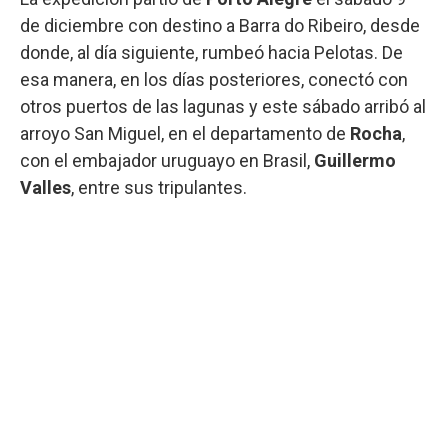
de diciembre con destino a Barra do Ribeiro, desde
donde, al día siguiente, rumbeó hacia Pelotas. De
esa manera, en los días posteriores, conectó con
otros puertos de las lagunas y este sábado arribó al
arroyo San Miguel, en el departamento de
Rocha
,
con el embajador uruguayo en Brasil,
Guillermo
Valles
, entre sus tripulantes.