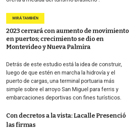
2023 cerrará con aumento de movimiento
en puertos; crecimiento se dio en
Montevideo y Nueva Palmira
Detrás de este estudio está la idea de construir,
luego de que estén en marcha la hidrovía y el
puerto de cargas, una terminal portuaria más
simple sobre el arroyo San Miguel para ferris y
embarcaciones deportivas con fines turísticos.
Con decretos a la vista: Lacalle Presenció
las firmas