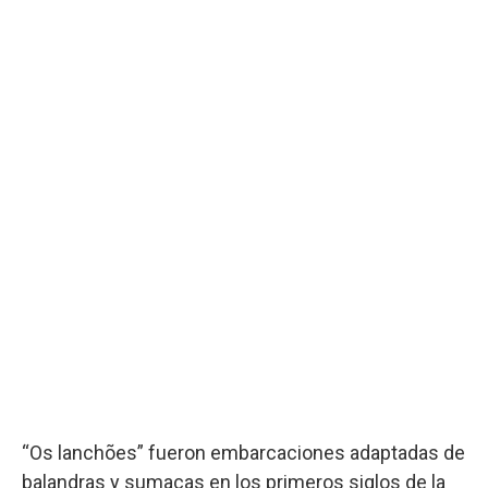
“Os lanchões” fueron embarcaciones adaptadas de
balandras y sumacas en los primeros siglos de la