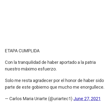
ETAPA CUMPLIDA
Con la tranquilidad de haber aportado a la patria
nuestro máximo esfuerzo.
Solo me resta agradecer por el honor de haber sido
parte de este gobierno que mucho me enorgullece.
— Carlos Maria Uriarte (@uriartec1)
June 27, 2021