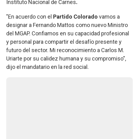
Instituto Nacional de Carnes
.
"En acuerdo con el
Partido Colorado
vamos a
designar a Fernando Mattos como nuevo Ministro
del MGAP. Confiamos en su capacidad profesional
y personal para compartir el desafío presente y
futuro del sector. Mi reconocimiento a Carlos M.
Uriarte por su calidez humana y su compromiso",
dijo el mandatario en la red social.