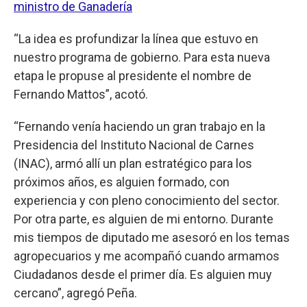
ministro de Ganadería
“La idea es profundizar la línea que estuvo en
nuestro programa de gobierno. Para esta nueva
etapa le propuse al presidente el nombre de
Fernando Mattos”, acotó.
“Fernando venía haciendo un gran trabajo en la
Presidencia del Instituto Nacional de Carnes
(INAC), armó allí un plan estratégico para los
próximos años, es alguien formado, con
experiencia y con pleno conocimiento del sector.
Por otra parte, es alguien de mi entorno. Durante
mis tiempos de diputado me asesoró en los temas
agropecuarios y me acompañó cuando armamos
Ciudadanos desde el primer día. Es alguien muy
cercano”, agregó Peña.