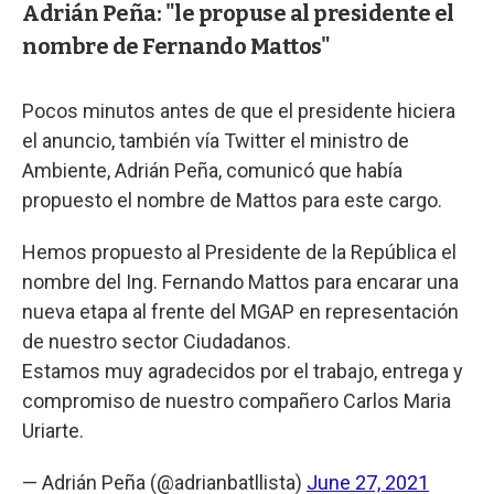
Adrián Peña: "le propuse al presidente el
nombre de Fernando Mattos"
Pocos minutos antes de que el presidente hiciera
el anuncio, también vía Twitter el ministro de
Ambiente, Adrián Peña, comunicó que había
propuesto el nombre de Mattos para este cargo.
Hemos propuesto al Presidente de la República el
nombre del Ing. Fernando Mattos para encarar una
nueva etapa al frente del MGAP en representación
de nuestro sector Ciudadanos.
Estamos muy agradecidos por el trabajo, entrega y
compromiso de nuestro compañero Carlos Maria
Uriarte.
— Adrián Peña (@adrianbatllista)
June 27, 2021