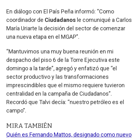
En diálogo con El País Peña informó: “Como
coordinador de
Ciudadanos
le comuniqué a Carlos
María Uriarte la decisión del sector de comenzar
una nueva etapa en el MGAP”.
“Mantuvimos una muy buena reunión en mi
despacho del piso 6 de la Torre Ejecutiva este
domingo a la tarde”, agregó y enfatizó que “el
sector productivo y las transformaciones
imprescindibles que el mismo requiere tuvieron
centralidad en la campaña de Ciudadanos”.
Recordó que Talvi decía: “nuestro petróleo es el
campo”.
MIRA TAMBIÉN
Quién es Fernando Mattos, designado como nuevo