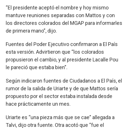
“El presidente aceptó el nombre y hoy mismo
mantuve reuniones separadas con Mattos y con
los directores colorados del MGAP para informarles
de primera mano”, dijo.
Fuentes del Poder Ejecutivo confirmaron a El País
esta versión. Advirtieron que “los colorados
propusieron el cambio, y al presidente Lacalle Pou
le pareció que estaba bien”.
Según indicaron fuentes de Ciudadanos a El País, el
rumor de la salida de Uriarte y de que Mattos sería
propuesto por el sector estaba instalada desde
hace prácticamente un mes.
Uriarte es “una pieza más que se cae” allegada a
Talvi, dijo otra fuente. Otra acotó que “fue el