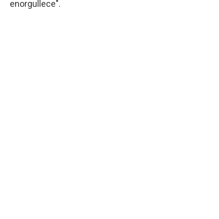
enorgullece".