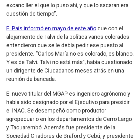
excanciller el que lo puso ahí, y que lo sacaran era
cuestión de tiempo”.
El País informó en mayo de este año
que con el
alejamiento de Talvi de la política varios colorados
entendieron que se le debía pedir ese puesto al
presidente. “Carlos María no es colorado, es blanco.
Y es de Talvi. Talvi no está más”, había cuestionado
un dirigente de Ciudadanos meses atrás en una
reunión de bancada.
El nuevo titular del MGAP es ingeniero agrónomo y
había sido designado por el Ejecutivo para presidir
el INAC. Se desempeñó como productor
agropecuario en los departamentos de Cerro Largo
y Tacuarembó. Además fue presidente de la
Sociedad Criadores de Braford y Cebú, y presidente