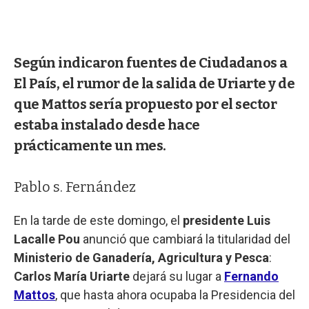
Según indicaron fuentes de Ciudadanos a
El País, el rumor de la salida de Uriarte y de
que Mattos sería propuesto por el sector
estaba instalado desde hace
prácticamente un mes.
Pablo s. Fernández
En la tarde de este domingo, el
presidente Luis
Lacalle Pou
anunció que cambiará la titularidad del
Ministerio de Ganadería, Agricultura y Pesca
:
Carlos María Uriarte
dejará su lugar a
Fernando
Mattos
, que hasta ahora ocupaba la Presidencia del