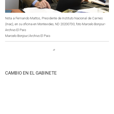
Nota a Fernando Mattos, Presidente de Instituto Nacional de Carnes
(Inac), en su oficina en Montevideo, ND 20200730, foto Marcelo Bonjour-
Archivo El Pais
Marcelo Bonjour/Archivo El Pais
CAMBIO EN EL GABINETE