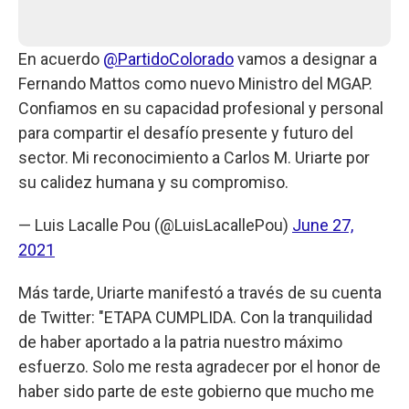
En acuerdo
@PartidoColorado
vamos a designar a
Fernando Mattos como nuevo Ministro del MGAP.
Confiamos en su capacidad profesional y personal
para compartir el desafío presente y futuro del
sector. Mi reconocimiento a Carlos M. Uriarte por
su calidez humana y su compromiso.
— Luis Lacalle Pou (@LuisLacallePou)
June 27,
2021
Más tarde, Uriarte manifestó a través de su cuenta
de Twitter: "ETAPA CUMPLIDA. Con la tranquilidad
de haber aportado a la patria nuestro máximo
esfuerzo. Solo me resta agradecer por el honor de
haber sido parte de este gobierno que mucho me