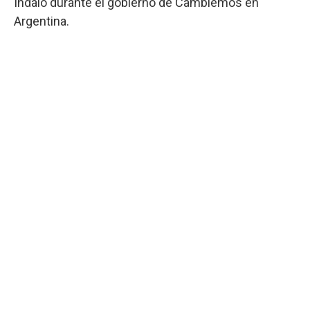
Indalo durante el gobierno de Cambiemos en
Argentina.