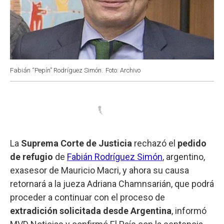
Fabián “Pepín” Rodríguez Simón.
Foto: Archivo
La
Suprema Corte de Justicia
rechazó el
pedido
de refugio
de
Fabián Rodríguez Simón
, argentino,
exasesor de Mauricio Macri, y ahora su causa
retornará a la jueza Adriana Chamnsarián, que podrá
proceder a continuar con el proceso de
extradición solicitada desde Argentina
, informó