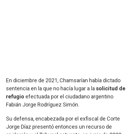
En diciembre de 2021, Chamsarían había dictado
sentencia en la que no hacía lugar a la
solicitud de
refugio
efectuada por el ciudadano argentino
Fabián Jorge Rodríguez Simón.
Su defensa, encabezada por el exfiscal de Corte
Jorge Díaz presentó entonces un recurso de