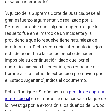
casación interpuesto".
"A juicio de la Suprema Corte de Justicia, pese al
gran esfuerzo argumentativo realizado por la
Defensa, no cabe duda alguna respecto a que lo
resuelto fue en el marco de un incidente y la
providencia que lo resuelve tiene naturaleza de
interlocutoria. Dicha sentencia interlocutoria lejos
está de poner fin a la acción penal o de hacer
imposible su continuación, dado que, por el
contrario, saneada tal cuestión, corresponde dar
trámite a la solicitud de extradición promovida por
el Estado Argentino", indica el documento.
Sobre Rodríguez Simón pesa un
pedido de captura
internacional
en el marco de una causa en la que se
lo investiga por la extorsión a los dueños del Grupo