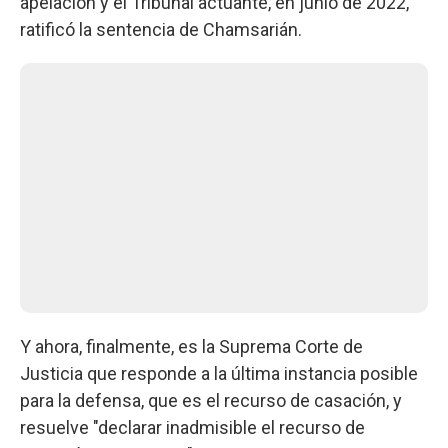
apelación y el Tribunal actuante, en junio de 2022,
ratificó la sentencia de Chamsarián.
Y ahora, finalmente, es la Suprema Corte de
Justicia que responde a la última instancia posible
para la defensa, que es el recurso de casación, y
resuelve "declarar inadmisible el recurso de