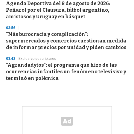
Agenda Deportiva del 8 de agosto de 2026:
Peñarol por el Clausura, fútbol argentino,
amistosos y Uruguay en básquet
03:56
"Más burocracia y complicación":
supermercados y comercios cuestionan medida
de informar precios por unidad y piden cambios
03:42
Exclusivo suscriptores
"Agrandadytos": el programa que hizo de las
ocurrencias infantiles un fenómeno televisivo y
terminó en polémica