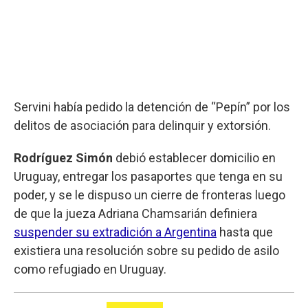
Servini había pedido la detención de “Pepín” por los
delitos de asociación para delinquir y extorsión.
Rodríguez Simón
debió establecer domicilio en
Uruguay, entregar los pasaportes que tenga en su
poder, y se le dispuso un cierre de fronteras luego
de que la jueza Adriana Chamsarián definiera
suspender su extradición a Argentina
hasta que
existiera una resolución sobre su pedido de asilo
como refugiado en Uruguay.