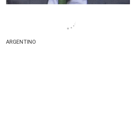
ARGENTINO