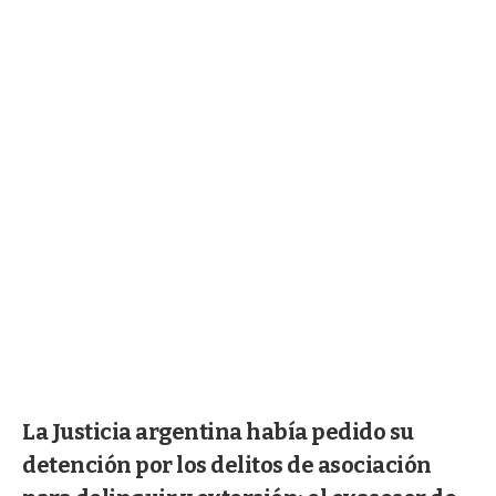
La Justicia argentina había pedido su
detención por los delitos de asociación