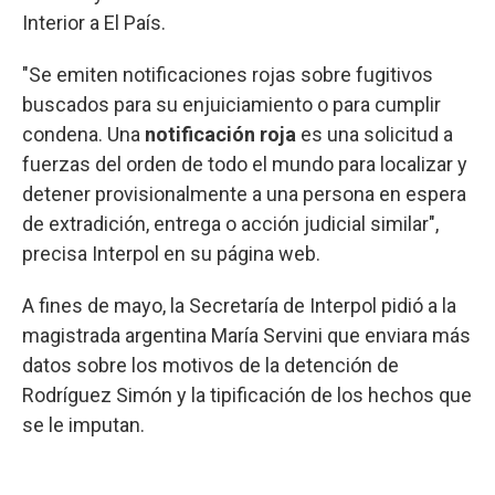
Interior a El País.
"Se emiten notificaciones rojas sobre fugitivos
buscados para su enjuiciamiento o para cumplir
condena. Una
notificación roja
es una solicitud a
fuerzas del orden de todo el mundo para localizar y
detener provisionalmente a una persona en espera
de extradición, entrega o acción judicial similar",
precisa Interpol en su página web.
A fines de mayo, la Secretaría de Interpol pidió a la
magistrada argentina María Servini que enviara más
datos sobre los motivos de la detención de
Rodríguez Simón y la tipificación de los hechos que
se le imputan.