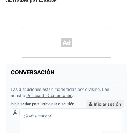
millones por fraude