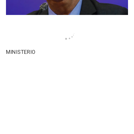
MINISTERIO