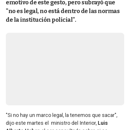
emotivo de este gesto, pero subrayó que
"no es legal, no está dentro de las normas
de la institución policial".
"Si no hay un marco legal, la tenemos que sacar",
dijo este martes el ministro del Interior,
Luis