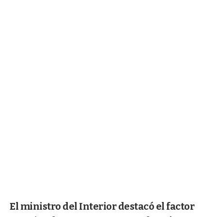
El ministro del Interior destacó el factor