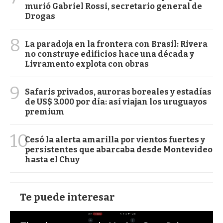
murió Gabriel Rossi, secretario general de
Drogas
8
La paradoja en la frontera con Brasil: Rivera
no construye edificios hace una década y
Livramento explota con obras
9
Safaris privados, auroras boreales y estadías
de US$ 3.000 por día: así viajan los uruguayos
premium
10
Cesó la alerta amarilla por vientos fuertes y
persistentes que abarcaba desde Montevideo
hasta el Chuy
Te puede interesar