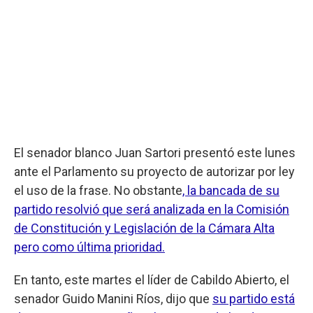
El senador blanco Juan Sartori presentó este lunes
ante el Parlamento su proyecto de autorizar por ley
el uso de la frase. No obstante
, la bancada de su
partido resolvió que será analizada en la Comisión
de Constitución y Legislación de la Cámara Alta
pero como última prioridad.
En tanto, este martes el líder de Cabildo Abierto, el
senador Guido Manini Ríos, dijo que
su partido está