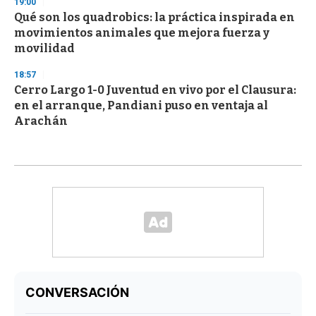
19:00
Qué son los quadrobics: la práctica inspirada en
movimientos animales que mejora fuerza y
movilidad
18:57
Cerro Largo 1-0 Juventud en vivo por el Clausura:
en el arranque, Pandiani puso en ventaja al
Arachán