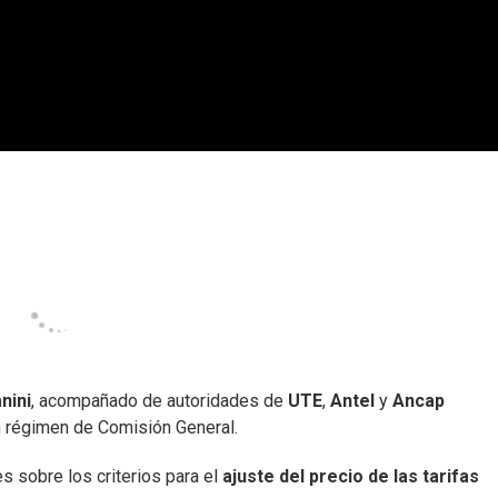
nini
, acompañado de autoridades de
UTE
,
Antel
y
Ancap
en régimen de Comisión General.
 sobre los criterios para el
ajuste del precio de las tarifas