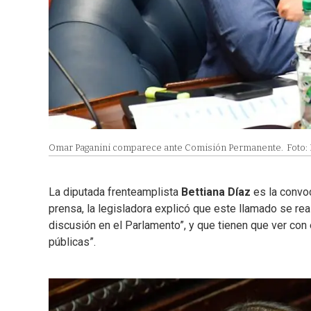
Omar Paganini comparece ante Comisión Permanente.
Foto:
La diputada frenteamplista
Bettiana Díaz
es la convo
prensa, la legisladora explicó que este llamado se re
discusión en el Parlamento”, y que tienen que ver con 
públicas”.