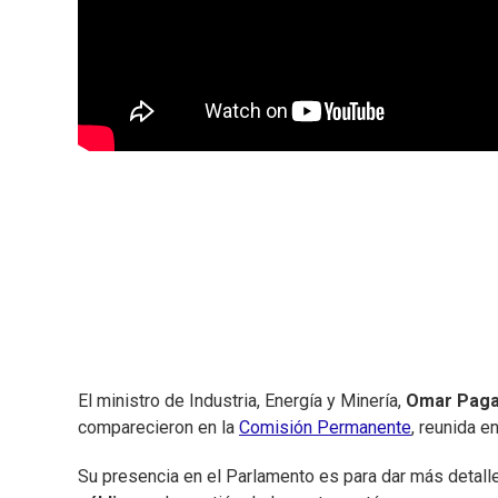
El ministro de Industria, Energía y Minería,
Omar Paga
comparecieron en la
Comisión Permanente
, reunida 
Su presencia en el Parlamento es para dar más detalles