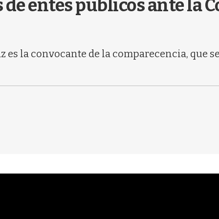
 de entes públicos ante la
z es la convocante de la comparecencia, que se 