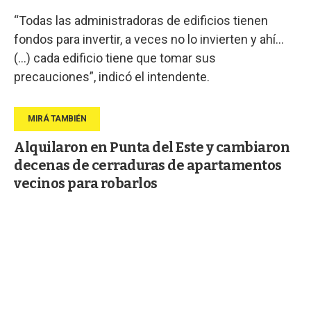
“Todas las administradoras de edificios tienen
fondos para invertir, a veces no lo invierten y ahí...
(...) cada edificio tiene que tomar sus
precauciones”, indicó el intendente.
Alquilaron en Punta del Este y cambiaron
decenas de cerraduras de apartamentos
vecinos para robarlos