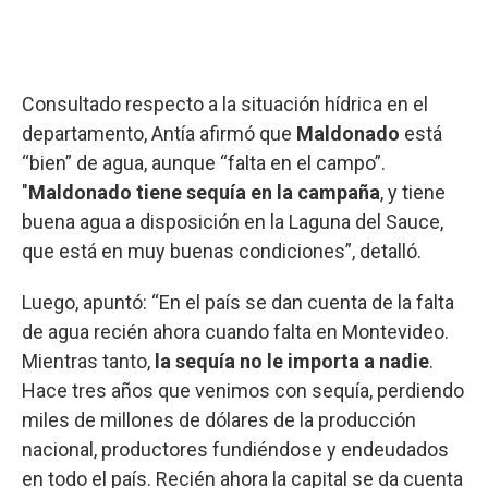
Consultado respecto a la situación hídrica en el
departamento, Antía afirmó que
Maldonado
está
“bien” de agua, aunque “falta en el campo”.
"
Maldonado tiene sequía en la campaña
, y tiene
buena agua a disposición en la Laguna del Sauce,
que está en muy buenas condiciones”, detalló.
Luego, apuntó: “En el país se dan cuenta de la falta
de agua recién ahora cuando falta en Montevideo.
Mientras tanto,
la sequía no le importa a nadie
.
Hace tres años que venimos con sequía, perdiendo
miles de millones de dólares de la producción
nacional, productores fundiéndose y endeudados
en todo el país. Recién ahora la capital se da cuenta