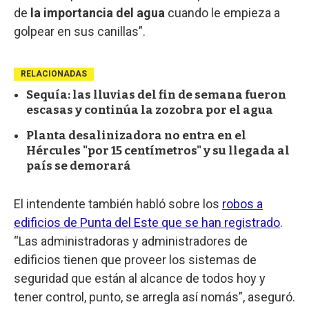
de
la importancia del agua
cuando le empieza a
golpear en sus canillas”.
RELACIONADAS
Sequía: las lluvias del fin de semana fueron
escasas y continúa la zozobra por el agua
Planta desalinizadora no entra en el
Hércules "por 15 centímetros" y su llegada al
país se demorará
El intendente también habló sobre los
robos a
edificios de Punta del Este que se han registrado
.
“Las administradoras y administradores de
edificios tienen que proveer los sistemas de
seguridad que están al alcance de todos hoy y
tener control, punto, se arregla así nomás”, aseguró.