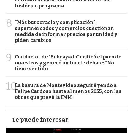
histórico programa
8
"Más burocracia y complicación":
supermercados y comercios cuestionan
medida de informar precios por unidad y
piden cambios
9
Conductor de "Subrayado" criticó el paro de
maestros y generó un fuerte debate: "No
tiene sentido"
10
La basura de Montevideo seguirá yendo a
Felipe Cardoso hasta al menos 2055, con las
obras que prevé la IMM
Te puede interesar