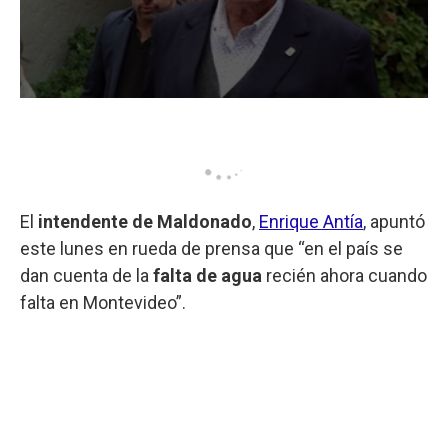
El
intendente de Maldonado
,
Enrique Antía
, apuntó
este lunes en rueda de prensa que “en el país se
dan cuenta de la
falta de agua
recién ahora cuando
falta en Montevideo”.