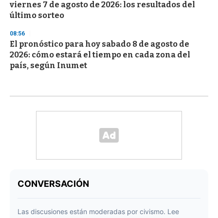
viernes 7 de agosto de 2026: los resultados del
último sorteo
08:56
El pronóstico para hoy sabado 8 de agosto de
2026: cómo estará el tiempo en cada zona del
país, según Inumet