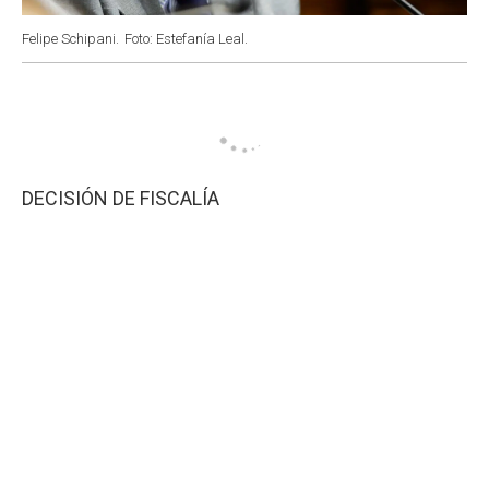
Felipe Schipani.
Foto: Estefanía Leal.
DECISIÓN DE FISCALÍA