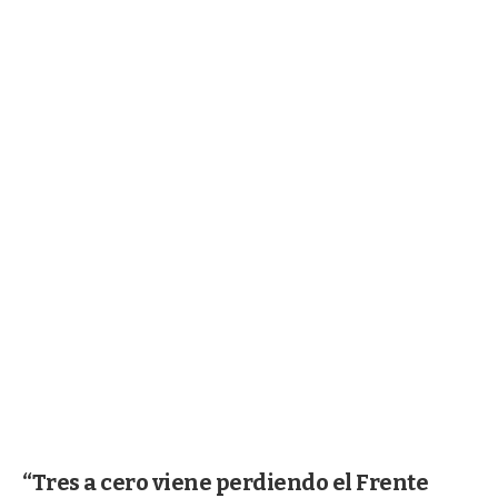
“Tres a cero viene perdiendo el Frente