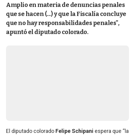
Amplio en materia de denuncias penales
que se hacen (...) y que la Fiscalía concluye
que no hay responsabilidades penales",
apuntó el diputado colorado.
El diputado colorado
Felipe Schipani
espera que “la