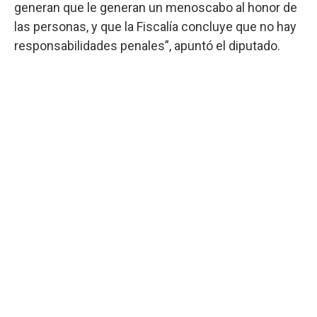
generan que le generan un menoscabo al honor de
las personas, y que la Fiscalía concluye que no hay
responsabilidades penales”, apuntó el diputado.