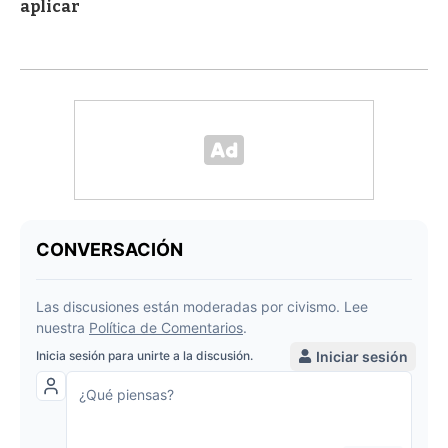
aplicar