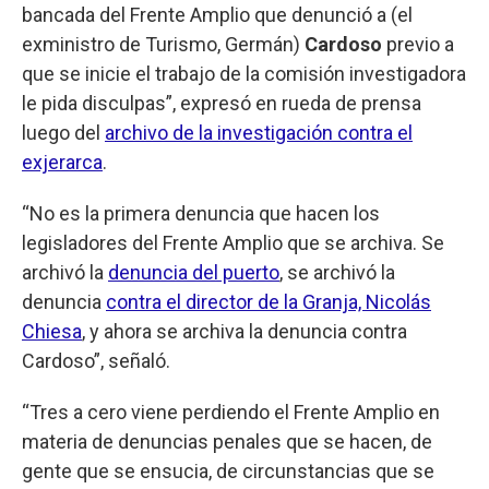
bancada del Frente Amplio que denunció a (el
exministro de Turismo, Germán)
Cardoso
previo a
que se inicie el trabajo de la comisión investigadora
le pida disculpas”, expresó en rueda de prensa
luego del
archivo de la investigación contra el
exjerarca
.
“No es la primera denuncia que hacen los
legisladores del Frente Amplio que se archiva. Se
archivó la
denuncia del puerto
, se archivó la
denuncia
contra el director de la Granja, Nicolás
Chiesa
, y ahora se archiva la denuncia contra
Cardoso”, señaló.
“Tres a cero viene perdiendo el Frente Amplio en
materia de denuncias penales que se hacen, de
gente que se ensucia, de circunstancias que se