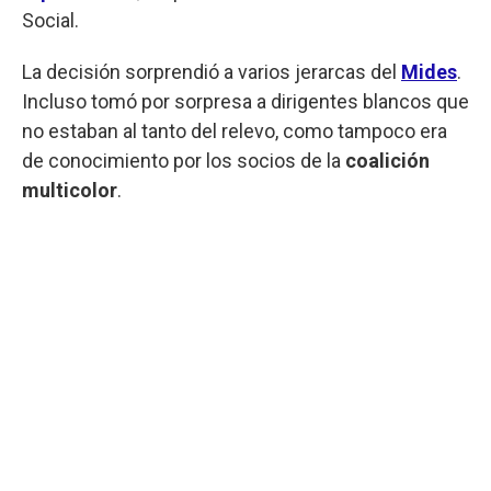
Social.
La decisión sorprendió a varios jerarcas del
Mides
.
Incluso tomó por sorpresa a dirigentes blancos que
no estaban al tanto del relevo, como tampoco era
de conocimiento por los socios de la
coalición
multicolor
.