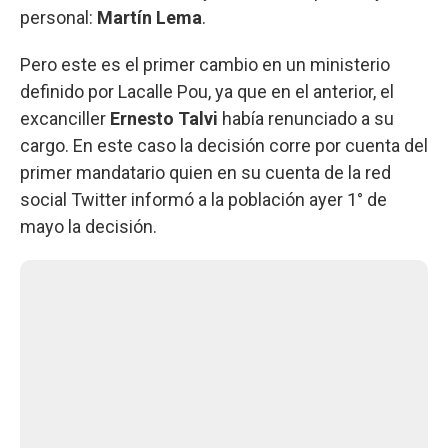
personal:
Martín Lema
.
Pero este es el primer cambio en un ministerio
definido por Lacalle Pou, ya que en el anterior, el
excanciller
Ernesto Talvi
había renunciado a su
cargo. En este caso la decisión corre por cuenta del
primer mandatario quien en su cuenta de la red
social Twitter informó a la población ayer 1° de
mayo la decisión.