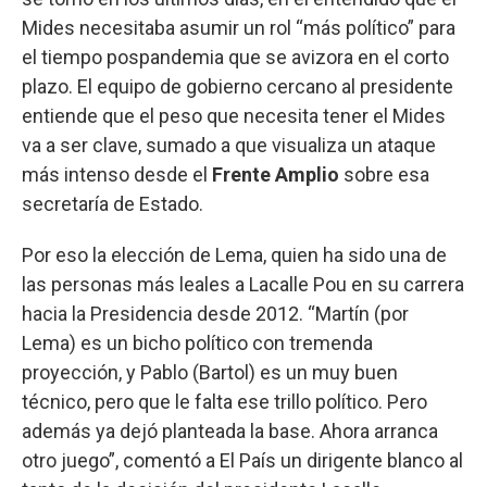
Mides necesitaba asumir un rol “más político” para
el tiempo pospandemia que se avizora en el corto
plazo. El equipo de gobierno cercano al presidente
entiende que el peso que necesita tener el Mides
va a ser clave, sumado a que visualiza un ataque
más intenso desde el
Frente Amplio
sobre esa
secretaría de Estado.
Por eso la elección de Lema, quien ha sido una de
las personas más leales a Lacalle Pou en su carrera
hacia la Presidencia desde 2012. “Martín (por
Lema) es un bicho político con tremenda
proyección, y Pablo (Bartol) es un muy buen
técnico, pero que le falta ese trillo político. Pero
además ya dejó planteada la base. Ahora arranca
otro juego”, comentó a El País un dirigente blanco al