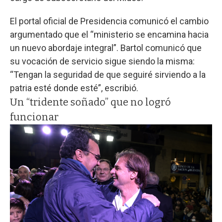
El portal oficial de Presidencia comunicó el cambio
argumentado que el “ministerio se encamina hacia
un nuevo abordaje integral”. Bartol comunicó que
su vocación de servicio sigue siendo la misma:
“Tengan la seguridad de que seguiré sirviendo a la
patria esté donde esté”, escribió.
Un “tridente soñado” que no logró
funcionar