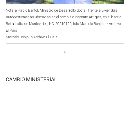
Nota a Pablo Bartol, Ministro de Desarrollo Social, frente a viviendas
autogestionadas ubicadas en el complejo Instituto Artigas, en el barrio
Bella Italia de Montevideo, ND 20210120, foto Marcelo Bonjour - Archivo
El Pais
Marcelo Bonjour/Archivo El Pais
CAMBIO MINISTERIAL