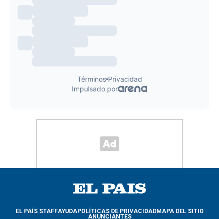
EL PAÍS STAFF
AYUDA
POLÍTICAS DE PRIVACIDAD
MAPA DEL SITIO
ANUNCIANTES