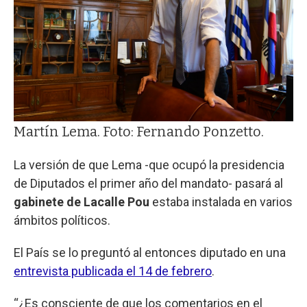
Martín Lema. Foto: Fernando Ponzetto.
La versión de que Lema -que ocupó la presidencia
de Diputados el primer año del mandato- pasará al
gabinete de Lacalle Pou
estaba instalada en varios
ámbitos políticos.
El País se lo preguntó al entonces diputado en una
entrevista publicada el 14 de febrero
.
“¿Es consciente de que los comentarios en el