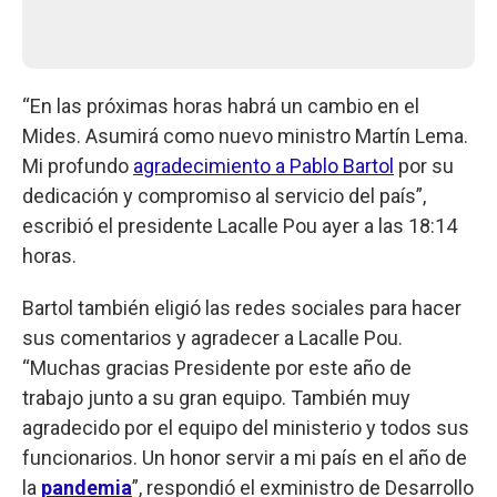
“En las próximas horas habrá un cambio en el
Mides. Asumirá como nuevo ministro Martín Lema.
Mi profundo
agradecimiento a Pablo Bartol
por su
dedicación y compromiso al servicio del país”,
escribió el presidente Lacalle Pou ayer a las 18:14
horas.
Bartol también eligió las redes sociales para hacer
sus comentarios y agradecer a Lacalle Pou.
“Muchas gracias Presidente por este año de
trabajo junto a su gran equipo. También muy
agradecido por el equipo del ministerio y todos sus
funcionarios. Un honor servir a mi país en el año de
la
pandemia
”, respondió el exministro de Desarrollo