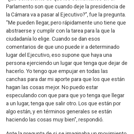
Parlamento son que cuando deje la presidencia de
la Cámara va a pasar al Ejecutivo?”, fue la pregunta.
“Me pueden llegar, pero rápidamente uno tiene que
abstraerse y cumplir con la tarea para la que la
ciudadanía lo elige. Cuando se dan esos
comentarios de que uno puede ir a determinado
lugar del Ejecutivo, eso supone que haya una
persona ejerciendo un lugar que tenga que dejar de
hacerlo. Yo tengo que empujar en todas las
canchas para dar mi aporte para que los que están
hagan las cosas mejor. No puedo estar
especulando con que para que yo tenga que llegar
a un lugar, tenga que salir otro. Los que están por
algo están, y en términos generales se están
haciendo las cosas muy bien”, respondió.
Ante la pregunta de si se imaginaba un movimiento