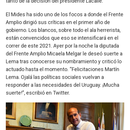
tanto de la decisión del presidente Lacalle.
El Mides ha sido uno de los focos a donde el Frente
Amplio dirigió sus críticas en el primer año de
gobierno. Los blancos, sobre todo el ala herrerista,
están convencidos que eso se intensificará en el
correr de este 2021. Ayer por la noche la diputada
del Frente Amplio Micaela Melgar le deseó suerte a
Lema tras conocerse su nombramiento y criticó lo
actuado hasta el momento. “Felicitaciones Martín
Lema. Ojalá las políticas sociales vuelvan a
responder a las necesidades del Uruguay. ¡Mucha
suerte!”, escribió en Twitter.