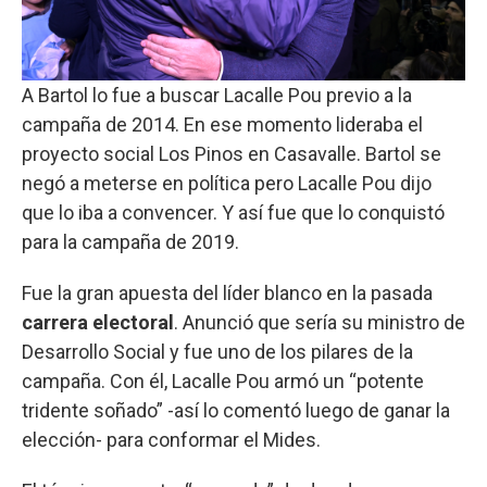
A Bartol lo fue a buscar Lacalle Pou previo a la
campaña de 2014. En ese momento lideraba el
proyecto social Los Pinos en Casavalle. Bartol se
negó a meterse en política pero Lacalle Pou dijo
que lo iba a convencer. Y así fue que lo conquistó
para la campaña de 2019.
Fue la gran apuesta del líder blanco en la pasada
carrera electoral
. Anunció que sería su ministro de
Desarrollo Social y fue uno de los pilares de la
campaña. Con él, Lacalle Pou armó un “potente
tridente soñado” -así lo comentó luego de ganar la
elección- para conformar el Mides.