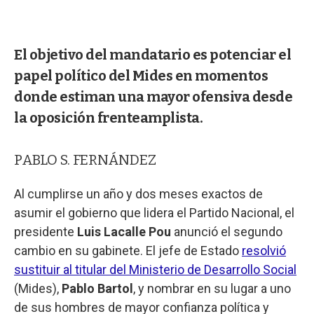
El objetivo del mandatario es potenciar el
papel político del Mides en momentos
donde estiman una mayor ofensiva desde
la oposición frenteamplista.
PABLO S. FERNÁNDEZ
Al cumplirse un año y dos meses exactos de
asumir el gobierno que lidera el Partido Nacional, el
presidente
Luis Lacalle Pou
anunció el segundo
cambio en su gabinete. El jefe de Estado
resolvió
sustituir al titular del Ministerio de Desarrollo Social
(Mides),
Pablo Bartol
, y nombrar en su lugar a uno
de sus hombres de mayor confianza política y