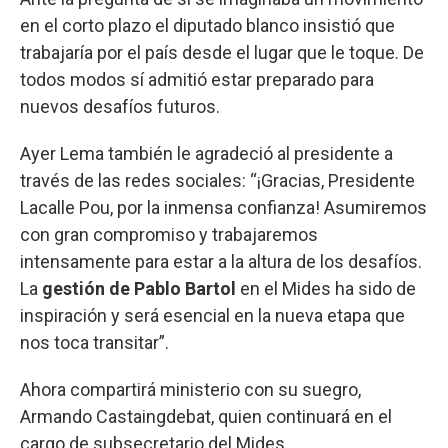
en el corto plazo el diputado blanco insistió que
trabajaría por el país desde el lugar que le toque. De
todos modos sí admitió estar preparado para
nuevos desafíos futuros.
Ayer Lema también le agradeció al presidente a
través de las redes sociales: “¡Gracias, Presidente
Lacalle Pou, por la inmensa confianza! Asumiremos
con gran compromiso y trabajaremos
intensamente para estar a la altura de los desafíos.
La
gestión de Pablo Bartol
en el Mides ha sido de
inspiración y será esencial en la nueva etapa que
nos toca transitar”.
Ahora compartirá ministerio con su suegro,
Armando Castaingdebat, quien continuará en el
cargo de subsecretario del Mides.