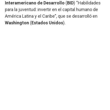
Interamericano de Desarrollo
(
BID
) “Habilidades
para la juventud: invertir en el capital humano de
América Latina y el Caribe”, que se desarrolló en
Washington
(
Estados Unidos
).