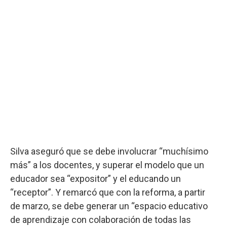
Silva aseguró que se debe involucrar “muchísimo
más” a los docentes, y superar el modelo que un
educador sea “expositor” y el educando un
“receptor”. Y remarcó que con la reforma, a partir
de marzo, se debe generar un “espacio educativo
de aprendizaje con colaboración de todas las