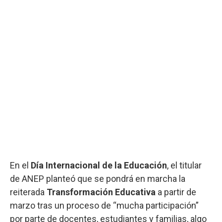
En el
Día Internacional de la Educación
, el titular
de ANEP planteó que se pondrá en marcha la
reiterada
Transformación Educativa
a partir de
marzo tras un proceso de “mucha participación”
por parte de docentes, estudiantes y familias, algo