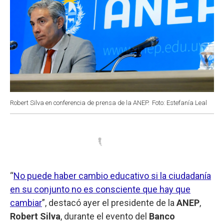
Robert Silva en conferencia de prensa de la ANEP.
Foto: Estefanía Leal
“
No puede haber cambio educativo si la ciudadanía
en su conjunto no es consciente que hay que
cambiar
”, destacó ayer el presidente de la
ANEP
,
Robert Silva
, durante el evento del
Banco