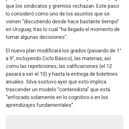
que los sindicatos y gremios rechazan. Este paso
lo consideró como uno de los asuntos que se
vienen “discutiendo desde hace bastante tiempo”
en Uruguay, tras lo cual “ha llegado el momento de
tomar algunas decisiones”.
El nuevo plan modificará los grados (pasando de 1°
a 9°, incluyendo Ciclo Básico), las materias, así
como las repeticiones, las calificaciones (el 12
pasará a ser el 10) y hasta la entrega de boletines
anuales. Silva sostuvo ayer que esto implica
trascender un modelo “contenidista” que está
“enfocado solamente en lo cognitivo o en los
aprendizajes fundamentales”.