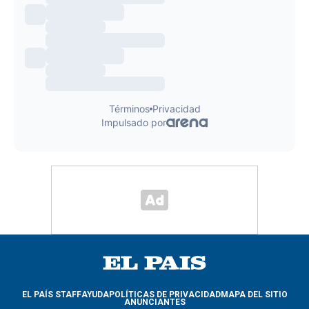
EL PAÍS STAFF
AYUDA
POLÍTICAS DE PRIVACIDAD
MAPA DEL SITIO
ANUNCIANTES