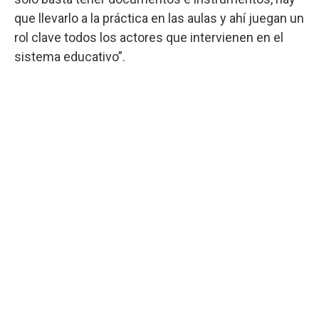
que llevarlo a la práctica en las aulas y ahí juegan un
rol clave todos los actores que intervienen en el
sistema educativo”.