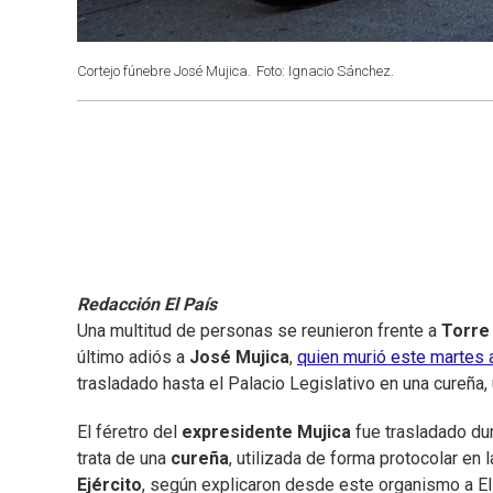
Cortejo fúnebre José Mujica.
Foto: Ignacio Sánchez.
Redacción El País
Una multitud de personas se reunieron frente a
Torre 
último adiós a
José Mujica
,
quien murió este martes 
trasladado hasta el Palacio Legislativo en una cureña, 
El féretro del
expresidente Mujica
fue trasladado dur
trata de una
cureña
, utilizada de forma protocolar en 
Ejército
, según explicaron desde este organismo a El