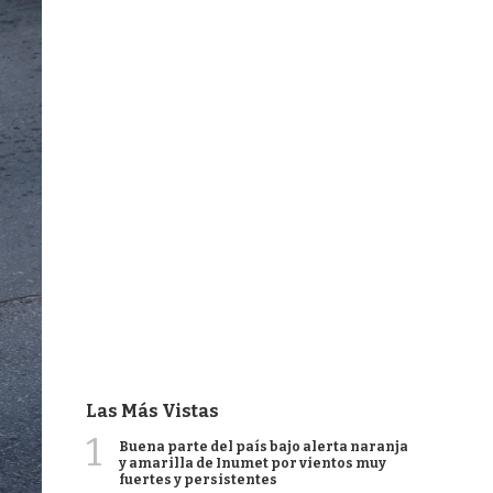
Las Más Vistas
1
Buena parte del país bajo alerta naranja
y amarilla de Inumet por vientos muy
fuertes y persistentes