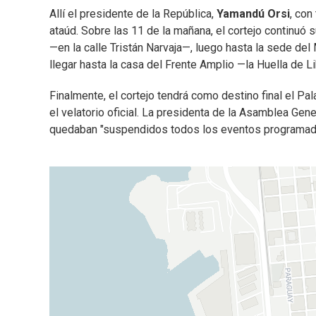
Allí el presidente de la República,
Yamandú Orsi
, con
ataúd. Sobre las 11 de la mañana, el cortejo continuó
—en la calle Tristán Narvaja—, luego hasta la sede d
llegar hasta la casa del Frente Amplio —la Huella de Li
Finalmente, el cortejo tendrá como destino final el Pa
el velatorio oficial. La presidenta de la Asamblea Gene
quedaban "suspendidos todos los eventos programados