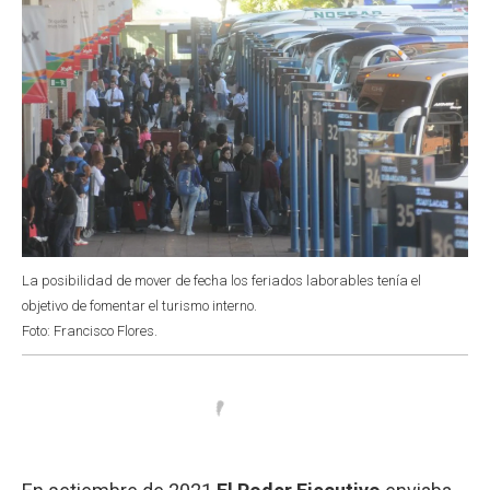
La posibilidad de mover de fecha los feriados laborables tenía el
objetivo de fomentar el turismo interno.
Foto: Francisco Flores.