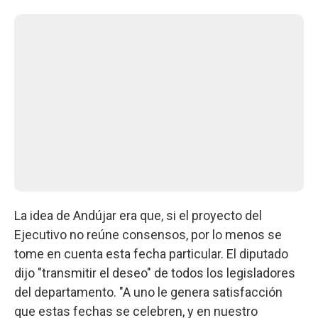
La idea de Andújar era que, si el proyecto del
Ejecutivo no reúne consensos, por lo menos se
tome en cuenta esta fecha particular. El diputado
dijo "transmitir el deseo" de todos los legisladores
del departamento. "A uno le genera satisfacción
que estas fechas se celebren, y en nuestro