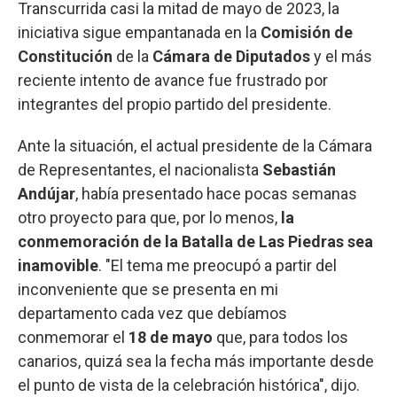
Transcurrida casi la mitad de mayo de 2023, la
iniciativa sigue empantanada en la
Comisión de
Constitución
de la
Cámara de Diputados
y el más
reciente intento de avance fue frustrado por
integrantes del propio partido del presidente.
Ante la situación, el actual presidente de la Cámara
de Representantes, el nacionalista
Sebastián
Andújar
, había presentado hace pocas semanas
otro proyecto para que, por lo menos,
la
conmemoración de la Batalla de Las Piedras sea
inamovible
. "El tema me preocupó a partir del
inconveniente que se presenta en mi
departamento cada vez que debíamos
conmemorar el
18 de mayo
que, para todos los
canarios, quizá sea la fecha más importante desde
el punto de vista de la celebración histórica", dijo.