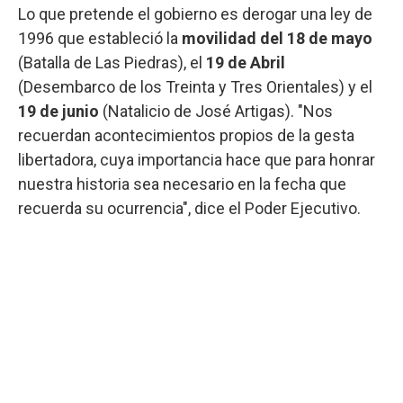
Lo que pretende el gobierno es derogar una ley de
1996 que estableció la
movilidad del
18 de mayo
(Batalla de Las Piedras), el
19 de Abril
(Desembarco de los Treinta y Tres Orientales) y el
19 de junio
(Natalicio de José Artigas). "Nos
recuerdan acontecimientos propios de la gesta
libertadora, cuya importancia hace que para honrar
nuestra historia sea necesario en la fecha que
recuerda su ocurrencia", dice el Poder Ejecutivo.