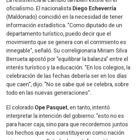
oficialismo. El nacionalista
Diego Echeverría
(Maldonado) coincidió en la necesidad de tener
información estadística. "Como diputado de un
departamento turístico, puedo decir que el
movimiento que se genera con el corrimiento es
innegable", señaló. Su correligionaria Miriam Silva
Berrueta apostó por "equilibrar la balanza" entre el
interés turístico y la educación. "En los colegios, la
celebración de las fechas debería ser en los días
que caen", dijo. "No se sabe qué se celebra, sobre
todo en las nuevas generaciones".
El colorado
Ope Pasquet
, en tanto, intentó
interpretar la intención del gobierno: "esto no es
para hacer caja, sino para que recordemos juntos
los hechos que nos constituyeron como nación