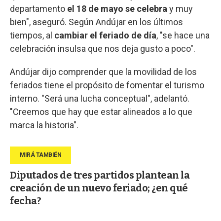
departamento
el 18 de mayo se celebra
y muy
bien", aseguró. Según Andújar en los últimos
tiempos, al
cambiar el feriado de día
, "se hace una
celebración insulsa que nos deja gusto a poco".
Andújar dijo comprender que la movilidad de los
feriados tiene el propósito de fomentar el turismo
interno. "Será una lucha conceptual", adelantó.
"Creemos que hay que estar alineados a lo que
marca la historia".
Diputados de tres partidos plantean la
creación de un nuevo feriado; ¿en qué
fecha?