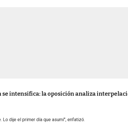
se intensifica: la oposición analiza interpelaci
. Lo dije el primer día que asumí", enfatizó.