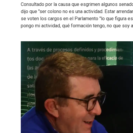
Consultado por la causa que esgrimen algunos senadore
dijo que "ser colono no es una actividad. Estar arrenda
se voten los cargos en el Parlamento "lo que figura es
pongo mi actividad, qué formación tengo, no que soy ar