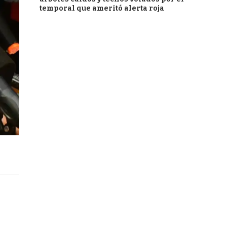
temporal que ameritó alerta roja