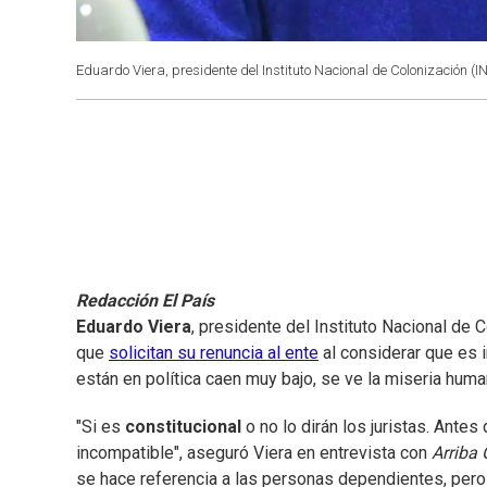
Eduardo Viera, presidente del Instituto Nacional de Colonización (I
Redacción El País
Eduardo Viera
, presidente del Instituto Nacional de 
que
solicitan su renuncia al ente
al considerar que es 
están en política caen muy bajo, se ve la miseria huma
"Si es
constitucional
o no lo dirán los juristas. Ante
incompatible", aseguró Viera en entrevista con
Arriba 
se hace referencia a las personas dependientes, pero 