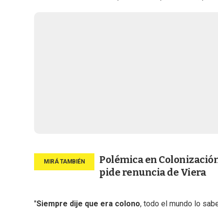
Polémica en Colonización 
pide renuncia de Viera
"
Siempre dije que era colono
, todo el mundo lo sabe