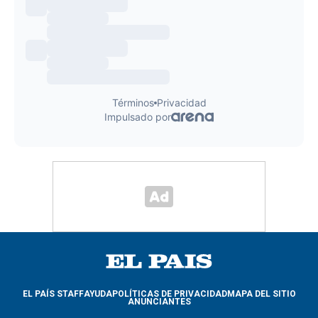
EL PAÍS STAFF
AYUDA
POLÍTICAS DE PRIVACIDAD
MAPA DEL SITIO
ANUNCIANTES