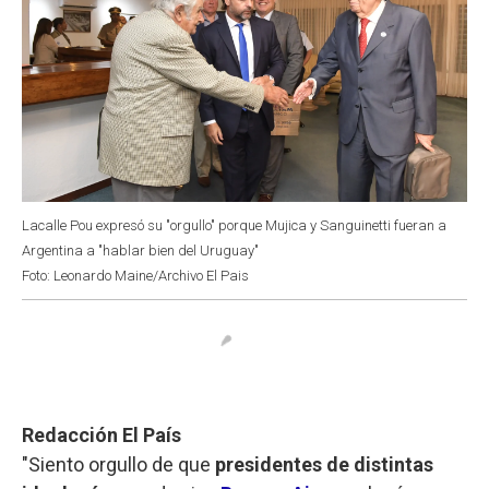
Lacalle Pou expresó su "orgullo" porque Mujica y Sanguinetti fueran a
Argentina a "hablar bien del Uruguay"
Foto: Leonardo Maine/Archivo El Pais
Redacción El País
"Siento orgullo de que
presidentes de distintas