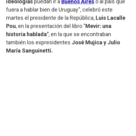
ideologías
puedan ir a
Buenos Aires
o al país que
fuera a hablar bien de Uruguay", celebró este
martes el presidente de la República,
Luis Lacalle
Pou
, en la presentación del libro "
Mevir: una
historia hablada"
, en la que se encontraban
también los expresidentes
José Mujica y Julio
María Sanguinetti.