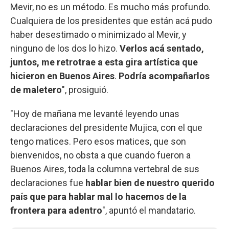
Mevir, no es un método. Es mucho más profundo.
Cualquiera de los presidentes que están acá pudo
haber desestimado o minimizado al Mevir, y
ninguno de los dos lo hizo.
Verlos acá sentado,
juntos, me retrotrae a esta gira artística que
hicieron en Buenos Aires
.
Podría acompañarlos
de maletero
", prosiguió.
"Hoy de mañana me levanté leyendo unas
declaraciones del presidente Mujica, con el que
tengo matices. Pero esos matices, que son
bienvenidos, no obsta a que cuando fueron a
Buenos Aires, toda la columna vertebral de sus
declaraciones fue
hablar bien de nuestro querido
país que para hablar mal lo hacemos de la
frontera para adentro
", apuntó el mandatario.