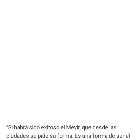
"
Si habrá sido exitoso el Mevir, que desde las
ciudades se pide su forma. Es una forma de ser el