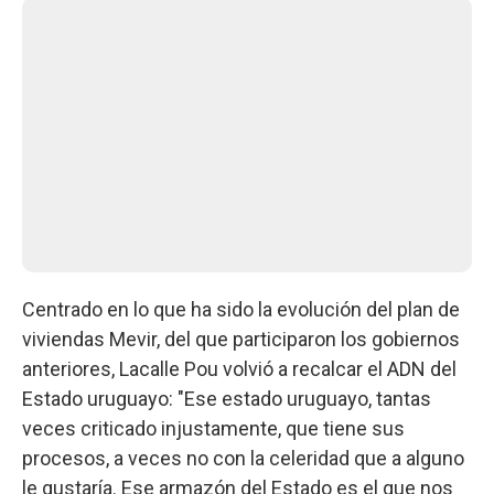
Centrado en lo que ha sido la evolución del plan de
viviendas Mevir, del que participaron los gobiernos
anteriores, Lacalle Pou volvió a recalcar el ADN del
Estado uruguayo: "Ese estado uruguayo, tantas
veces criticado injustamente, que tiene sus
procesos, a veces no con la celeridad que a alguno
le gustaría. Ese armazón del Estado es el que nos