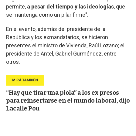
permite,
a pesar del tiempo y las ideologías
, que
se mantenga como un pilar firme".
En el evento, además del presidente de la
República y los exmandatarios, se hicieron
presentes el ministro de Vivienda, Raúl Lozano; el
presidente de Antel, Gabriel Gurméndez, entre
otros.
“Hay que tirar una piola” a los ex presos
para reinsertarse en el mundo laboral, dijo
Lacalle Pou