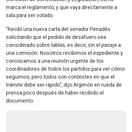
marca el reglamento, y que vaya directamente a
sala para ser votado.
"Recibí una nueva carta del senador Penadés
solicitando que el pedido de desafuero sea
considerado sobre tablas, es decir, sin el pasaje a
una comisión. Nosotros recibimos el expediente y
convocamos a una reunión urgente de los
coordinadores de todos los partidos para ver cómo
seguimos, pero todos son contestes en que el
trámite debe ser rápido", dijo Argimón en rueda de
prensa poco después de haber recibido el
documento.