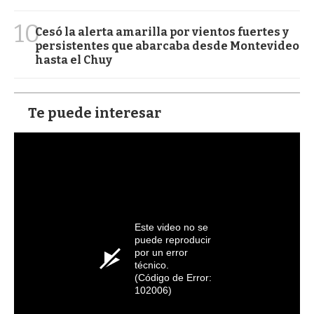
10
Cesó la alerta amarilla por vientos fuertes y
persistentes que abarcaba desde Montevideo
hasta el Chuy
Te puede interesar
Este video no se
puede reproducir
por un error
técnico.
(Código de Error:
102006)