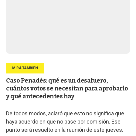
Caso Penadés: qué es un desafuero,
cuántos votos se necesitan para aprobarlo
y qué antecedentes hay
De todos modos, aclaró que esto no significa que
haya acuerdo en que no pase por comisión. Ese
punto será resuelto en la reunión de este jueves.