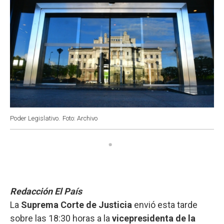
Poder Legislativo.
Foto: Archivo
Redacción El País
La
Suprema Corte de Justicia
envió esta tarde
sobre las 18:30 horas a la
vicepresidenta de la