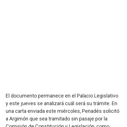
El documento permanece en el Palacio Legislativo
y este jueves se analizará cuál será su trámite. En
una carta enviada este miércoles, Penadés solicitó
a Argimón que sea tramitado sin pasaje por la
Comisión de Constitución y Legislación, como