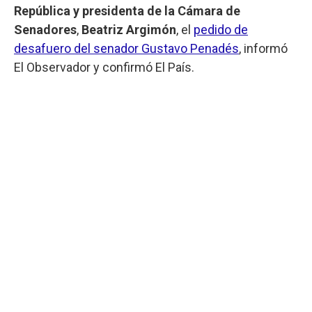
República y presidenta de la Cámara de
Senadores
,
Beatriz Argimón
, el
pedido de
desafuero del senador Gustavo Penadés
, informó
El Observador y confirmó El País.