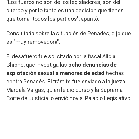
"Los fueros no son de los legisladores, son del
cuerpo y por lo tanto es una decisión que tienen
que tomar todos los partidos", apuntó.
Consultada sobre la situación de Penadés, dijo que
es "muy removedora".
El desafuero fue solicitado por la fiscal Alicia
Ghione, que investiga las
ocho denuncias de
explotación sexual a menores de edad
hechas
contra Penadés. El trámite fue enviado a la jueza
Marcela Vargas, quien le dio curso y la Suprema
Corte de Justicia lo envió hoy al Palacio Legislativo.