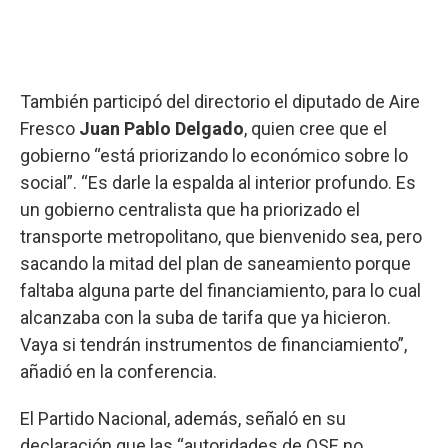
También participó del directorio el diputado de Aire
Fresco
Juan Pablo Delgado
, quien cree que el
gobierno “está priorizando lo económico sobre lo
social”. “Es darle la espalda al interior profundo. Es
un gobierno centralista que ha priorizado el
transporte metropolitano, que bienvenido sea, pero
sacando la mitad del plan de saneamiento porque
faltaba alguna parte del financiamiento, para lo cual
alcanzaba con la suba de tarifa que ya hicieron.
Vaya si tendrán instrumentos de financiamiento”,
añadió en la conferencia.
El Partido Nacional, además, señaló en su
declaración que las “autoridades de OSE no