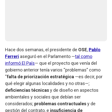
Hace dos semanas, el presidente de
OSE
,
Pablo
Ferreri
aseguró en el Parlamento —
tal como
informó El País
— que el proyecto que venía del
gobierno anterior tenía varios “problemas” como
“
falta de priorización estratégica
—es decir, por
qué elegir algunas localidades y no otras—;
deficiencias técnicas
y de diseño en aspectos
ambientales y sociales que debían ser
considerados;
problemas contractuales
y de
gestión del contrato, e
insuficiencia de