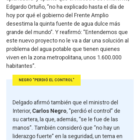
Edgardo Ortuño, “no ha explicado hasta el día de
hoy por qué el gobierno del Frente Amplio
desestima la quinta fuente de agua dulce más
grande del mundo”. Y reafirmó: “Entendemos que
este nuevo proyecto no le va a dar una solución al
problema del agua potable que tienen quienes
viven en la zona metropolitana, unos 1.600.000
habitantes”.
NEGRO "PERDIÓ EL CONTROL"
Delgado afirmó también que el ministro del
Interior,
Carlos Negro
, “perdió el control” de
su cartera, la que, además, “se le fue de las
manos”. También consideró que “no hay un
liderazgo fuerte” en la seguridad, un tema en