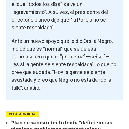
el que “todos los días” se ve un
“agravamiento”. A su vez, el presidente del
directorio blanco dijo que “la Policía no se
siente respaldada”.
Ante un nuevo apoyo que le dio Orsi a Negro,
indicó que es “normal” que se dé esa
dinámica pero que el “problema” —señaló—
“es si la gente se siente respaldada”, lo que no
cree que suceda. “Hoy la gente se siente
asustada y creo que Negro no está dando la
talla”, añadió.
RELACIONADAS
Plan de saneamiento tenía "deficiencias