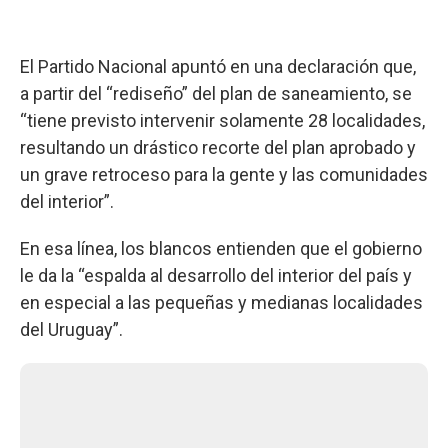
El Partido Nacional apuntó en una declaración que,
a partir del “rediseño” del plan de saneamiento, se
“tiene previsto intervenir solamente 28 localidades,
resultando un drástico recorte del plan aprobado y
un grave retroceso para la gente y las comunidades
del interior”.
En esa línea, los blancos entienden que el gobierno
le da la “espalda al desarrollo del interior del país y
en especial a las pequeñas y medianas localidades
del Uruguay”.