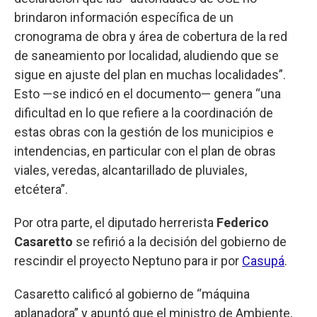
brindaron información específica de un
cronograma de obra y área de cobertura de la red
de saneamiento por localidad, aludiendo que se
sigue en ajuste del plan en muchas localidades”.
Esto —se indicó en el documento— genera “una
dificultad en lo que refiere a la coordinación de
estas obras con la gestión de los municipios e
intendencias, en particular con el plan de obras
viales, veredas, alcantarillado de pluviales,
etcétera”.
Por otra parte, el diputado herrerista
Federico
Casaretto
se refirió a la decisión del gobierno de
rescindir el proyecto Neptuno para ir por
Casupá
.
Casaretto calificó al gobierno de “máquina
aplanadora” y apuntó que el ministro de Ambiente,