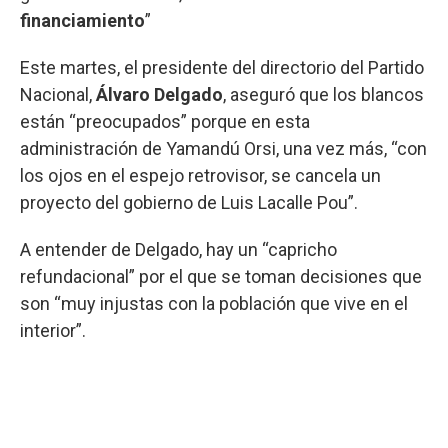
financiamiento
”
Este martes, el presidente del directorio del Partido
Nacional,
Álvaro Delgado
, aseguró que los blancos
están “preocupados” porque en esta
administración de Yamandú Orsi, una vez más, “con
los ojos en el espejo retrovisor, se cancela un
proyecto del gobierno de Luis Lacalle Pou”.
A entender de Delgado, hay un “capricho
refundacional” por el que se toman decisiones que
son “muy injustas con la población que vive en el
interior”.