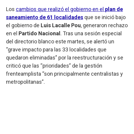
Los
cambios que realizó el gobierno en el
plan de
saneamiento de 61 localidades
que se inició bajo
el gobierno de
Luis Lacalle Pou
, generaron rechazo
en el
Partido Nacional
. Tras una sesión especial
del directorio blanco este martes, se alertó un
“grave impacto para las 33 localidades que
quedaron eliminadas” por la reestructuración y se
criticó que las “prioridades” de la gestión
frenteamplista “son principalmente centralistas y
metropolitanas”.