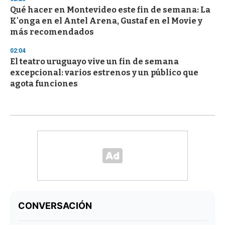
Qué hacer en Montevideo este fin de semana: La
K'onga en el Antel Arena, Gustaf en el Movie y
más recomendados
02:04
El teatro uruguayo vive un fin de semana
excepcional: varios estrenos y un público que
agota funciones