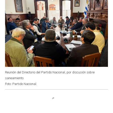
Reunión del Directorio del Partido Nacional, por discusión sobre
saneamiento.
Foto: Partido Nacional.