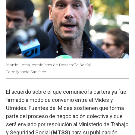
Martin Lema, exministro de Desarrollo Social.
Foto: Ignacio Sánchez.
El acuerdo sobre el que comunicó la cartera ya fue
firmado a modo de convenio entre el Mides y
Utmides. Fuentes del Mides sostienen que forma
parte del proceso de negociación colectiva y que
será enviado por resolución al Ministerio de Trabajo
y Seguridad Social (
MTSS
) para su publicación.