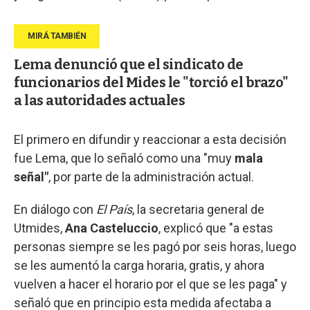
Lema denunció que el sindicato de
funcionarios del Mides le "torció el brazo"
a las autoridades actuales
El primero en difundir y reaccionar a esta decisión
fue Lema, que lo señaló como una "muy
mala
señal"
, por parte de la administración actual.
En diálogo con
El País
, la secretaria general de
Utmides,
Ana Casteluccio
, explicó que "a estas
personas siempre se les pagó por seis horas, luego
se les aumentó la carga horaria, gratis, y ahora
vuelven a hacer el horario por el que se les paga" y
señaló que en principio esta medida afectaba a