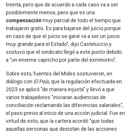
treinta, pero que de acuerdo a cada caso va a ser
posiblemente menos, pero que es una
compensación
muy parcial de todo el tiempo que
trabajaron gratis. Es para bajarse del juicio porque
en caso de que el juicio se gané va a ser un juicio
muy grande para el Estado", dijo Casteluccio y
sostuvo que el sindicato llegó a este punto debido
a "un enorme capricho por parte del exministro".
Sobre esto, fuentes del Mides sostuvieron, en
diálogo con
El País
, que la regulación efectuada en
2023 se aplicó "de manera injusta" y llevó a que
varios trabajadores "iniciaran audiencias de
conciliación reclamando las diferencias salariales",
el paso previo al inicio de una acción judicial. Fue en
virtud de esto, que la cartera acordó "que todas
aquellas personas que desistan de las acciones