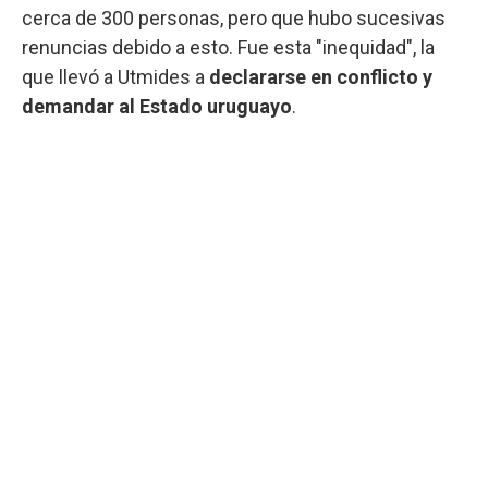
cerca de 300 personas, pero que hubo sucesivas
renuncias debido a esto. Fue esta "inequidad", la
que llevó a Utmides a
declararse en conflicto y
demandar al Estado uruguayo
.