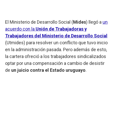
El Ministerio de Desarrollo Social (
Mides
) llegó a
un
acuerdo con la
Unión de Trabajadoras y
Trabajadores del Ministerio de Desarrollo Social
(Utmides) para resolver un conflicto que tuvo inicio
en la administración pasada. Pero además de esto,
la cartera ofreció a los trabajadores sindicalizados
optar por una compensación a cambio de desistir
de
un juicio contra el Estado uruguayo
.