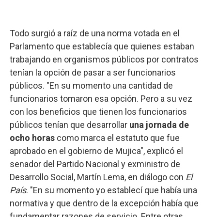
Todo surgió a raíz de una norma votada en el
Parlamento que establecía que quienes estaban
trabajando en organismos públicos por contratos
tenían la opción de pasar a ser funcionarios
públicos. "En su momento una cantidad de
funcionarios tomaron esa opción. Pero a su vez
con los beneficios que tienen los funcionarios
públicos tenían que desarrollar
una jornada de
ocho horas
como marca el estatuto que fue
aprobado en el gobierno de Mujica", explicó el
senador del Partido Nacional y exministro de
Desarrollo Social, Martín Lema, en diálogo con
El
País
. "En su momento yo establecí que había una
normativa y que dentro de la excepción había que
fundamentar razones de servicio. Entre otras