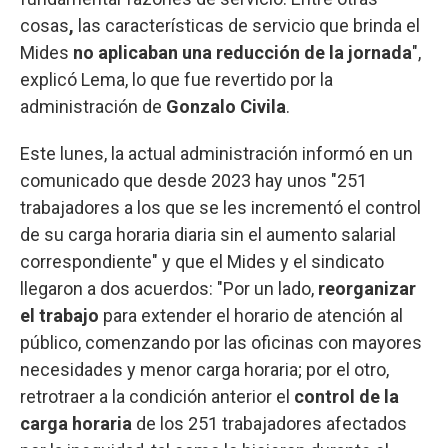
cosas
,
las características de servicio que brinda el
Mides
no aplicaban una reducción de la jornada
",
explicó Lema, lo que fue revertido por la
administración de
Gonzalo Civila
.
Este lunes, la actual administración informó en un
comunicado que desde 2023 hay unos "251
trabajadores a los que se les incrementó el control
de su carga horaria diaria sin el aumento salarial
correspondiente" y que el Mides y el sindicato
llegaron a dos acuerdos: "Por un lado,
reorganizar
el trabajo
para extender el horario de atención al
público, comenzando por las oficinas con mayores
necesidades y menor carga horaria; por el otro,
retrotraer a la condición anterior el
control de la
carga horaria
de los 251 trabajadores afectados