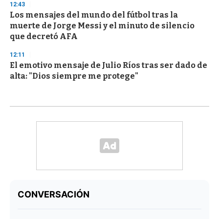
12:43
Los mensajes del mundo del fútbol tras la
muerte de Jorge Messi y el minuto de silencio
que decretó AFA
12:11
El emotivo mensaje de Julio Ríos tras ser dado de
alta: "Dios siempre me protege"