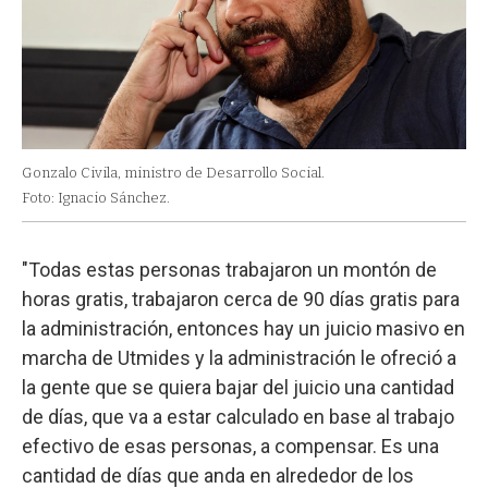
Gonzalo Civila, ministro de Desarrollo Social.
Foto: Ignacio Sánchez.
"Todas estas personas trabajaron un montón de
horas gratis, trabajaron cerca de 90 días gratis para
la administración, entonces hay un juicio masivo en
marcha de Utmides y la administración le ofreció a
la gente que se quiera bajar del juicio una cantidad
de días, que va a estar calculado en base al trabajo
efectivo de esas personas, a compensar. Es una
cantidad de días que anda en alrededor de los