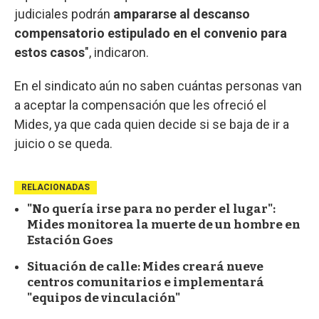
judiciales podrán
ampararse al descanso
compensatorio estipulado en el convenio para
estos casos
", indicaron.
En el sindicato aún no saben cuántas personas van
a aceptar la compensación que les ofreció el
Mides, ya que cada quien decide si se baja de ir a
juicio o se queda.
RELACIONADAS
"No quería irse para no perder el lugar":
Mides monitorea la muerte de un hombre en
Estación Goes
Situación de calle: Mides creará nueve
centros comunitarios e implementará
"equipos de vinculación"