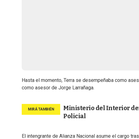
Hasta el momento, Terra se desempeñaba como asesor 
como asesor de Jorge Larrañaga.
Ministerio del Interior d
Policial
El intengrante de Alianza Nacional asume el cargo tra