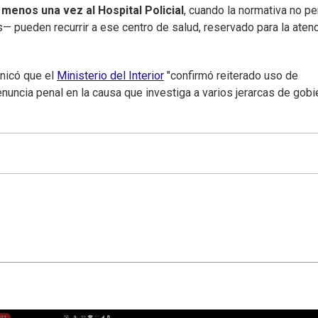
 menos una vez al
Hospital Policial
, cuando la normativa no pe
es— pueden recurrir a ese centro de salud, reservado para la aten
nicó que el
Ministerio del Interior
"confirmó reiterado uso de
nuncia penal en la causa que investiga a varios jerarcas de gob