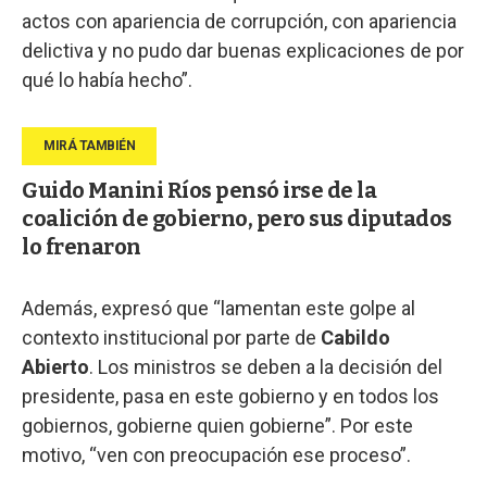
actos con apariencia de corrupción, con apariencia
delictiva y no pudo dar buenas explicaciones de por
qué lo había hecho”.
Guido Manini Ríos pensó irse de la
coalición de gobierno, pero sus diputados
lo frenaron
Además, expresó que “lamentan este golpe al
contexto institucional por parte de
Cabildo
Abierto
. Los ministros se deben a la decisión del
presidente, pasa en este gobierno y en todos los
gobiernos, gobierne quien gobierne”. Por este
motivo, “ven con preocupación ese proceso”.