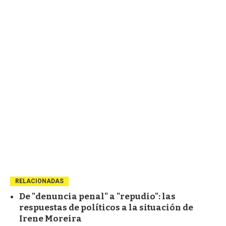
RELACIONADAS
De "denuncia penal" a "repudio": las
respuestas de políticos a la situación de
Irene Moreira