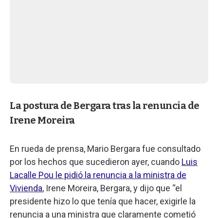
La postura de Bergara tras la renuncia de
Irene Moreira
En rueda de prensa, Mario Bergara fue consultado
por los hechos que sucedieron ayer, cuando
Luis
Lacalle Pou le pidió la renuncia a la ministra de
Vivienda
, Irene Moreira, Bergara, y dijo que “el
presidente hizo lo que tenía que hacer, exigirle la
renuncia a una ministra que claramente cometió