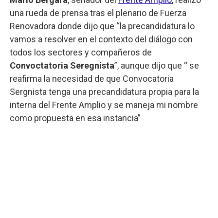
una rueda de prensa tras el plenario de Fuerza
Renovadora donde dijo que “la precandidatura lo
vamos a resolver en el contexto del diálogo con
todos los sectores y compañeros de
Convoctatoria Seregnista
”, aunque dijo que “ se
reafirma la necesidad de que Convocatoria
Sergnista tenga una precandidatura propia para la
interna del Frente Amplio y se maneja mi nombre
como propuesta en esa instancia”