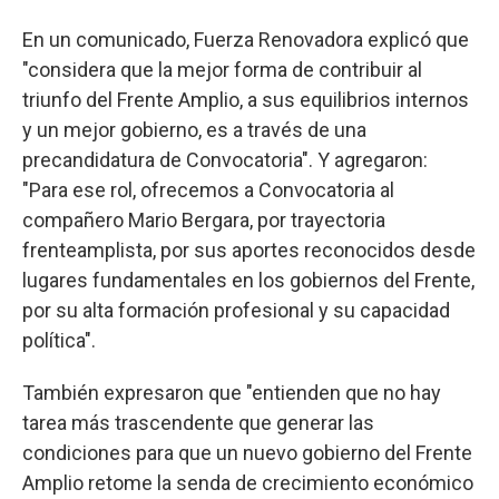
En un comunicado, Fuerza Renovadora explicó que
"considera que la mejor forma de contribuir al
triunfo del Frente Amplio, a sus equilibrios internos
y un mejor gobierno, es a través de una
precandidatura de Convocatoria". Y agregaron:
"Para ese rol, ofrecemos a Convocatoria al
compañero Mario Bergara, por trayectoria
frenteamplista, por sus aportes reconocidos desde
lugares fundamentales en los gobiernos del Frente,
por su alta formación profesional y su capacidad
política".
También expresaron que "entienden que no hay
tarea más trascendente que generar las
condiciones para que un nuevo gobierno del Frente
Amplio retome la senda de crecimiento económico