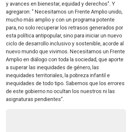
y avances en bienestar, equidad y derechos". Y
agregaron: " Necesitamos un Frente Amplio unido,
mucho más amplio y con un programa potente
para, no solo recuperar los retrasos generados por
esta política antipopular, sino para iniciar un nuevo
ciclo de desarrollo inclusivo y sostenible, acorde al
nuevo mundo que vivimos. Necesitamos un Frente
Amplio en diálogo con toda la sociedad, que aporte
a superar las inequidades de género, las
inequidades territoriales, la pobreza infantil e
inequidades de todo tipo. Sabemos que los errores
de este gobierno no ocultan los nuestros ni las
asignaturas pendientes".