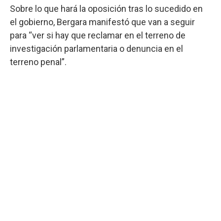
Sobre lo que hará la oposición tras lo sucedido en
el gobierno, Bergara manifestó que van a seguir
para “ver si hay que reclamar en el terreno de
investigación parlamentaria o denuncia en el
terreno penal”.