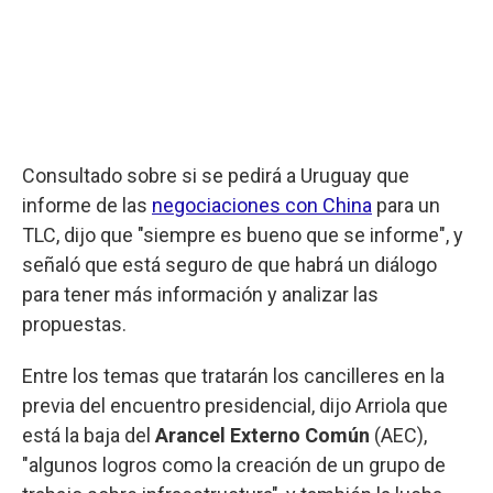
Consultado sobre si se pedirá a Uruguay que
informe de las
negociaciones con China
para un
TLC, dijo que "siempre es bueno que se informe", y
señaló que está seguro de que habrá un diálogo
para tener más información y analizar las
propuestas.
Entre los temas que tratarán los cancilleres en la
previa del encuentro presidencial, dijo Arriola que
está la baja del
Arancel Externo Común
(AEC),
"algunos logros como la creación de un grupo de