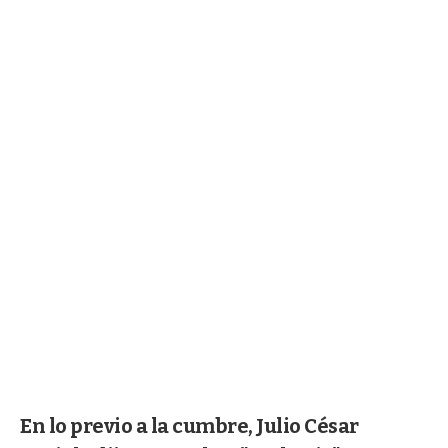
En lo previo a la cumbre, Julio César