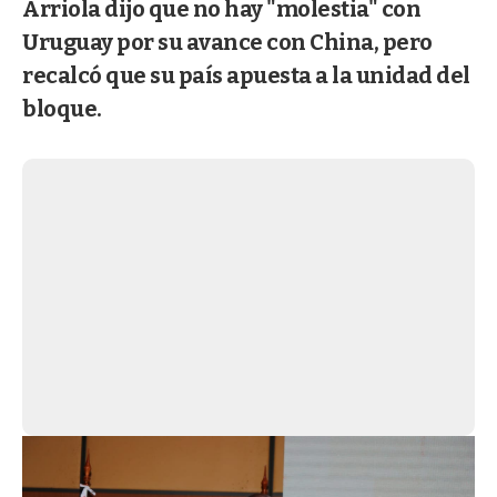
Arriola dijo que no hay "molestia" con
Uruguay por su avance con China, pero
recalcó que su país apuesta a la unidad del
bloque.