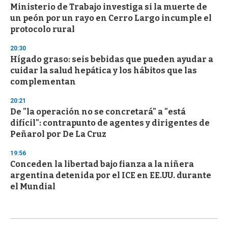
Ministerio de Trabajo investiga si la muerte de
un peón por un rayo en Cerro Largo incumple el
protocolo rural
20:30
Hígado graso: seis bebidas que pueden ayudar a
cuidar la salud hepática y los hábitos que las
complementan
20:21
De "la operación no se concretará" a "está
difícil": contrapunto de agentes y dirigentes de
Peñarol por De La Cruz
19:56
Conceden la libertad bajo fianza a la niñera
argentina detenida por el ICE en EE.UU. durante
el Mundial