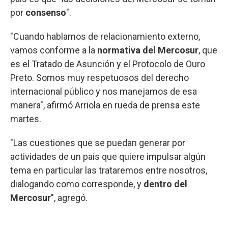
por
consenso
".
"Cuando hablamos de relacionamiento externo,
vamos conforme a la
normativa del Mercosur
, que
es el Tratado de Asunción y el Protocolo de Ouro
Preto. Somos muy respetuosos del derecho
internacional público y nos manejamos de esa
manera", afirmó Arriola en rueda de prensa este
martes.
"Las cuestiones que se puedan generar por
actividades de un país que quiere impulsar algún
tema en particular las trataremos entre nosotros,
dialogando como corresponde, y
dentro del
Mercosur
", agregó.