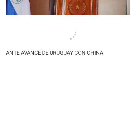
ANTE AVANCE DE URUGUAY CON CHINA