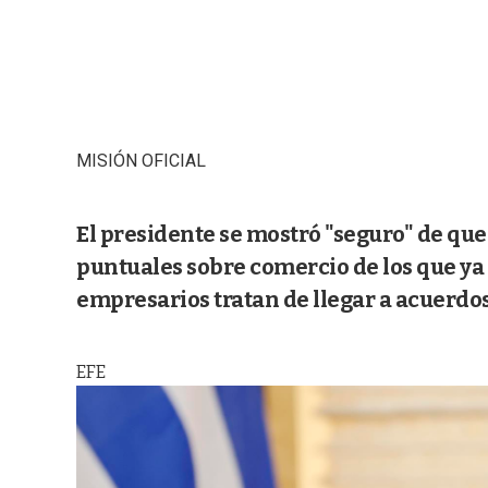
MISIÓN OFICIAL
El presidente se mostró "seguro" de qu
puntuales sobre comercio de los que ya 
empresarios tratan de llegar a acuerdos
EFE