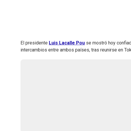
El presidente
Luis Lacalle Pou
se mostró hoy confiad
intercambios entre ambos países, tras reunirse en Tok