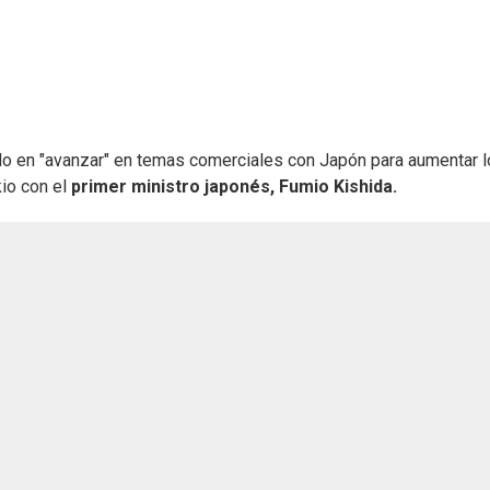
o en "avanzar" en temas comerciales con Japón para aumentar 
io con el
primer ministro japonés, Fumio Kishida.