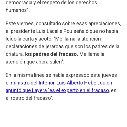
democracia y el respeto de los derechos
humanos".
Este viernes, consultado sobre esas apreciaciones,
el presidente Luis Lacalle Pou señaló que no había
leído la carta y acotó: "Me llama la atención
declaraciones de jerarcas que son los padres de la
criatura,
los padres del fracaso.
Me llama la
atención que ahora salen".
En la misma línea se había expresado este jueves
el ministro del Interior, Luis Alberto Heber, quien
apuntó que Layera "es el experto en el fracaso
, es
el rostro del fracaso".