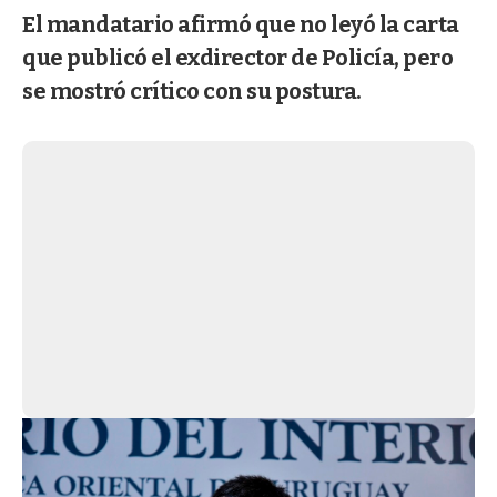
El mandatario afirmó que no leyó la carta
que publicó el exdirector de Policía, pero
se mostró crítico con su postura.