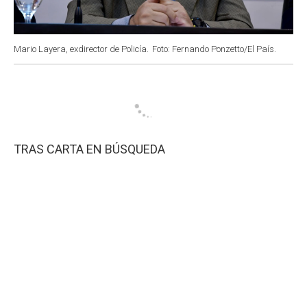
Mario Layera, exdirector de Policía.
Foto: Fernando Ponzetto/El País.
TRAS CARTA EN BÚSQUEDA