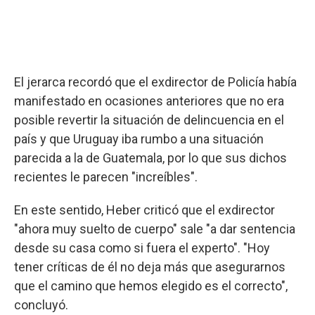
El jerarca recordó que el exdirector de Policía había
manifestado en ocasiones anteriores que no era
posible revertir la situación de delincuencia en el
país y que Uruguay iba rumbo a una situación
parecida a la de Guatemala, por lo que sus dichos
recientes le parecen "increíbles".
En este sentido, Heber criticó que el exdirector
"ahora muy suelto de cuerpo" sale "a dar sentencia
desde su casa como si fuera el experto". "Hoy
tener críticas de él no deja más que asegurarnos
que el camino que hemos elegido es el correcto",
concluyó.