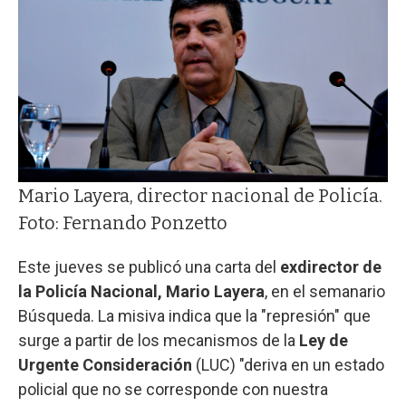
Mario Layera, director nacional de Policía.
Foto: Fernando Ponzetto
Este jueves se publicó una carta del
exdirector de
la Policía Nacional, Mario Layera
, en el semanario
Búsqueda. La misiva indica que la "represión" que
surge a partir de los mecanismos de la
Ley de
Urgente Consideración
(LUC) "deriva en un estado
policial que no se corresponde con nuestra