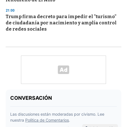
21:00
Trump firma decreto para impedir el "turismo"
de ciudadanía por nacimiento y amplía control
de redes sociales