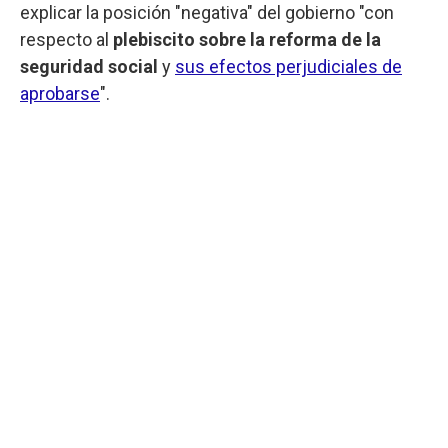
explicar la posición "negativa" del gobierno "con
respecto al
plebiscito sobre la reforma de la
seguridad social
y
sus efectos perjudiciales de
aprobarse
".