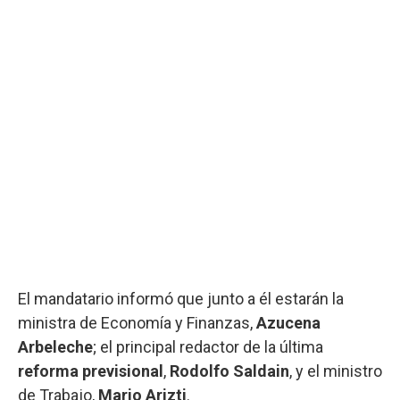
El mandatario informó que junto a él estarán la
ministra de Economía y Finanzas,
Azucena
Arbeleche
; el principal redactor de la última
reforma previsional
,
Rodolfo Saldain
,
y el ministro
de Trabajo,
Mario Arizti
.