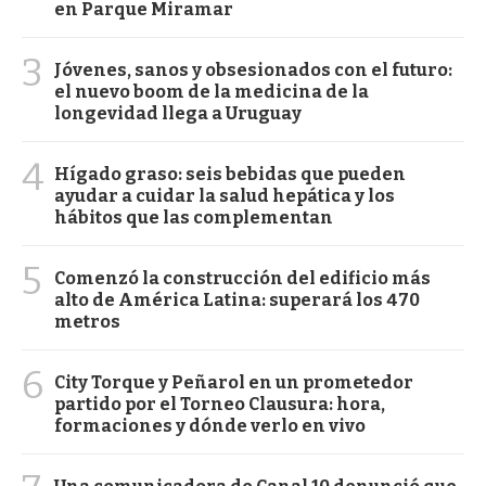
en Parque Miramar
3
Jóvenes, sanos y obsesionados con el futuro:
el nuevo boom de la medicina de la
longevidad llega a Uruguay
4
Hígado graso: seis bebidas que pueden
ayudar a cuidar la salud hepática y los
hábitos que las complementan
5
Comenzó la construcción del edificio más
alto de América Latina: superará los 470
metros
6
City Torque y Peñarol en un prometedor
partido por el Torneo Clausura: hora,
formaciones y dónde verlo en vivo