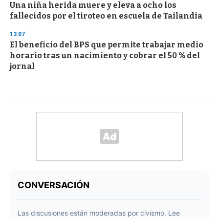
Una niña herida muere y eleva a ocho los
fallecidos por el tiroteo en escuela de Tailandia
13:07
El beneficio del BPS que permite trabajar medio
horario tras un nacimiento y cobrar el 50 % del
jornal