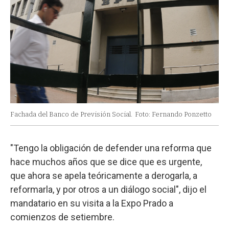
Fachada del Banco de Previsión Social.
Foto: Fernando Ponzetto
"Tengo la obligación de defender una reforma que
hace muchos años que se dice que es urgente,
que ahora se apela teóricamente a derogarla, a
reformarla, y por otros a un diálogo social", dijo el
mandatario en su visita a la Expo Prado a
comienzos de setiembre.