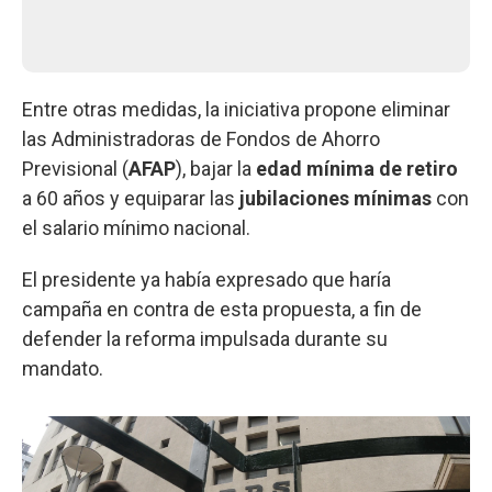
Entre otras medidas, la iniciativa propone eliminar
las Administradoras de Fondos de Ahorro
Previsional (
AFAP
), bajar la
edad mínima de retiro
a 60 años y equiparar las
jubilaciones mínimas
con
el salario mínimo nacional.
El presidente ya había expresado que haría
campaña en contra de esta propuesta, a fin de
defender la reforma impulsada durante su
mandato.