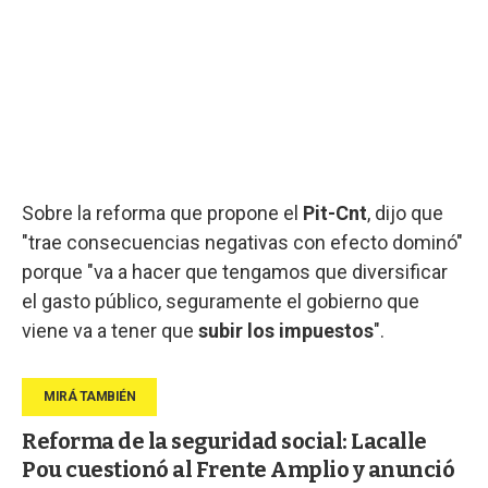
Sobre la reforma que propone el
Pit-Cnt
, dijo que
"trae consecuencias negativas con efecto dominó"
porque "va a hacer que tengamos que diversificar
el gasto público, seguramente el gobierno que
viene va a tener que
subir los impuestos
".
Reforma de la seguridad social: Lacalle
Pou cuestionó al Frente Amplio y anunció