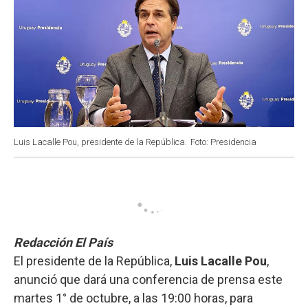
Luis Lacalle Pou, presidente de la República.
Foto: Presidencia
Redacción El País
El presidente de la República,
Luis Lacalle Pou
,
anunció que dará una conferencia de prensa este
martes 1° de octubre, a las 19:00 horas, para