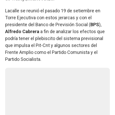
Lacalle se reunió el pasado 19 de setiembre en
Torre Ejecutiva con estos jerarcas y con el
presidente del Banco de Previsión Social (
BPS
),
Alfredo Cabrera
a fin de
analizar los efectos que
podría tener el plebiscito del sistema previsional
que impulsa el Pit-Cnt y algunos sectores del
Frente Amplio como el Partido Comunista y el
Partido Socialista.