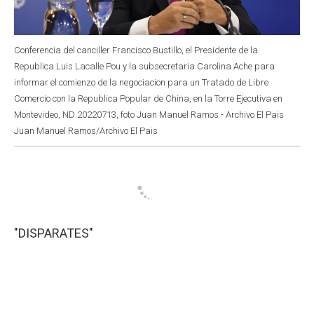
Conferencia del canciller Francisco Bustillo, el Presidente de la
Republica Luis Lacalle Pou y la subsecretaria Carolina Ache para
informar el comienzo de la negociacion para un Tratado de Libre
Comercio con la Republica Popular de China, en la Torre Ejecutiva en
Montevideo, ND 20220713, foto Juan Manuel Ramos - Archivo El Pais
Juan Manuel Ramos/Archivo El Pais
"DISPARATES"