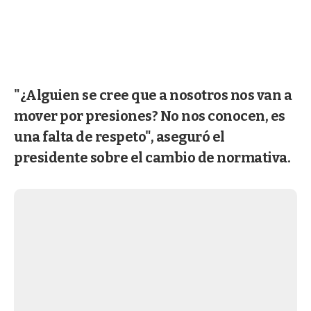
"¿Alguien se cree que a nosotros nos van a
mover por presiones? No nos conocen, es
una falta de respeto", aseguró el
presidente sobre el cambio de normativa.