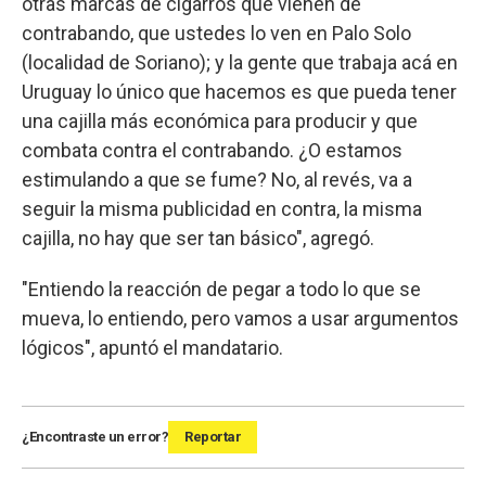
otras marcas de cigarros que vienen de
contrabando, que ustedes lo ven en Palo Solo
(localidad de Soriano); y la gente que trabaja acá en
Uruguay lo único que hacemos es que pueda tener
una cajilla más económica para producir y que
combata contra el contrabando. ¿O estamos
estimulando a que se fume? No, al revés, va a
seguir la misma publicidad en contra, la misma
cajilla, no hay que ser tan básico", agregó.
"Entiendo la reacción de pegar a todo lo que se
mueva, lo entiendo, pero vamos a usar argumentos
lógicos", apuntó el mandatario.
¿Encontraste un error?
Reportar