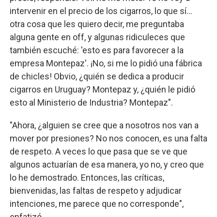
intervenir en el precio de los cigarros, lo que sí...
otra cosa que les quiero decir, me preguntaba
alguna gente en off, y algunas ridiculeces que
también escuché: 'esto es para favorecer a la
empresa Montepaz'. ¡No, si me lo pidió una fábrica
de chicles! Obvio, ¿quién se dedica a producir
cigarros en Uruguay? Montepaz y, ¿quién le pidió
esto al Ministerio de Industria? Montepaz".
"Ahora, ¿alguien se cree que a nosotros nos van a
mover por presiones? No nos conocen, es una falta
de respeto. A veces lo que pasa que se ve que
algunos actuarían de esa manera, yo no, y creo que
lo he demostrado. Entonces, las críticas,
bienvenidas, las faltas de respeto y adjudicar
intenciones, me parece que no corresponde",
enfatizó.