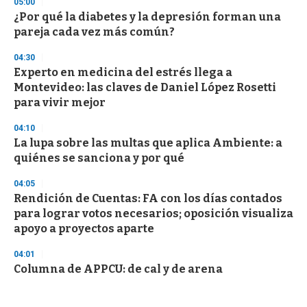
05:00
¿Por qué la diabetes y la depresión forman una
pareja cada vez más común?
04:30
Experto en medicina del estrés llega a
Montevideo: las claves de Daniel López Rosetti
para vivir mejor
04:10
La lupa sobre las multas que aplica Ambiente: a
quiénes se sanciona y por qué
04:05
Rendición de Cuentas: FA con los días contados
para lograr votos necesarios; oposición visualiza
apoyo a proyectos aparte
04:01
Columna de APPCU: de cal y de arena