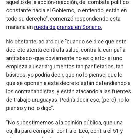
aquello de la acción-reacción, del combate político
constante hacia el Gobierno, lo entiendo, están en
todo su derecho", comenzó respondiendo esta
mañana en
rueda de prensa en Soriano.
No obstante, aclaró que "cuando se dice que este
decreto atenta contra la salud, contra la campaña
antitabaco -que obviamente no es cierto- si uno
empieza a usar argumentos tan panfletarios, tan
básicos, yo podría decir, que no lo pienso, que lo
que se oponen a este decreto están defendiendo a
los contrabandistas, y están atacando a las fuentes
de trabajo uruguayas. Podría decir eso, (pero) no lo
pienso y no lo digo".
"No subestimemos a la opinión pública, que una
cajilla para competir contra el Eco, contra el 51 y