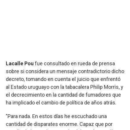
Lacalle Pou
fue consultado en rueda de prensa
sobre si considera un mensaje contradictorio dicho
decreto, tomando en cuenta el juicio que enfrentó
al Estado uruguayo con la tabacalera Philip Morris, y
el decrecimiento en la cantidad de fumadores que
ha implicado el cambio de política de años atrás.
"Para nada. En estos días he escuchado una
cantidad de disparates enorme. Capaz que por