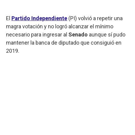
El
Partido Independiente
(PI) volvió a repetir una
magra votación y no logró alcanzar el mínimo
necesario para ingresar al
Senado
aunque sí pudo
mantener la banca de diputado que consiguió en
2019.