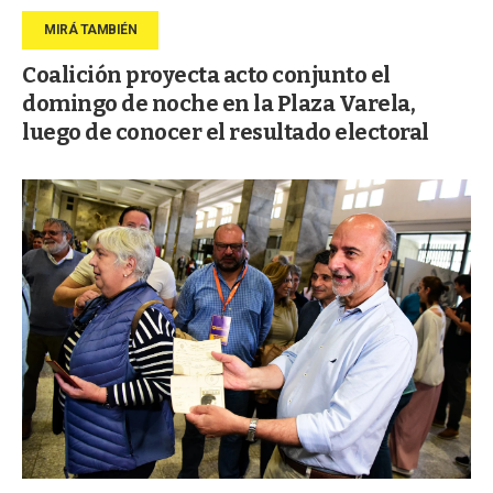
Coalición proyecta acto conjunto el
domingo de noche en la Plaza Varela,
luego de conocer el resultado electoral