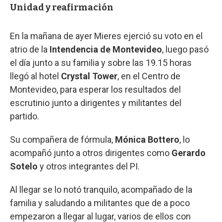
Unidad y reafirmación
En la mañana de ayer Mieres ejerció su voto en el
atrio de la
Intendencia de Montevideo
, luego pasó
el día junto a su familia y sobre las 19.15 horas
llegó al hotel
Crystal Tower
, en el Centro de
Montevideo, para esperar los resultados del
escrutinio junto a dirigentes y militantes del
partido.
Su compañera de fórmula,
Mónica Bottero
, lo
acompañó junto a otros dirigentes como
Gerardo
Sotelo
y otros integrantes del PI.
Al llegar se lo notó tranquilo, acompañado de la
familia y saludando a militantes que de a poco
empezaron a llegar al lugar, varios de ellos con