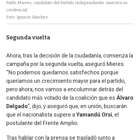
Pablo Mieres, candidato del Partido Independiente, muestra su
credencial.
Foto: Ignacio Sánchez.
Segunda vuelta
Ahora, tras la decisión de la ciudadanía, comienza la
campaña por la segunda vuelta, aseguró Mieres.
“No podemos quedarnos satisfechos porque
queríamos un crecimiento mayor para el partido,
pero ahora, nos vamos a encolumnar detrás del
candidato más votado de la coalición que es
Álvaro
Delgado
”, dijo, y aseguró que, en unión, buscarán
que el nacionalista supere a
Yamandú Orsi
, el
postulante del Frente Amplio.
Tras hablar con la prensa se trasladó junto a