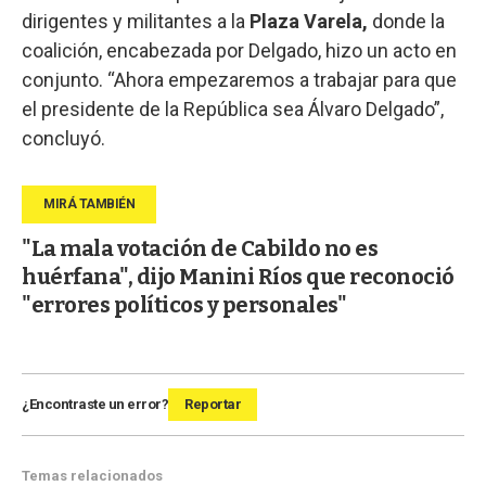
dirigentes y militantes a la
Plaza Varela,
donde la
coalición, encabezada por Delgado, hizo un acto en
conjunto. “Ahora empezaremos a trabajar para que
el presidente de la República sea Álvaro Delgado”,
concluyó.
"La mala votación de Cabildo no es
huérfana", dijo Manini Ríos que reconoció
"errores políticos y personales"
¿Encontraste un error?
Reportar
Temas relacionados