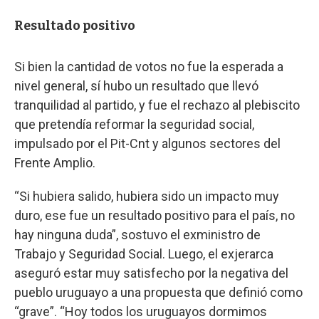
Resultado positivo
Si bien la cantidad de votos no fue la esperada a
nivel general, sí hubo un resultado que llevó
tranquilidad al partido, y fue el rechazo al plebiscito
que pretendía reformar la seguridad social,
impulsado por el Pit-Cnt y algunos sectores del
Frente Amplio.
“Si hubiera salido, hubiera sido un impacto muy
duro, ese fue un resultado positivo para el país, no
hay ninguna duda”, sostuvo el exministro de
Trabajo y Seguridad Social. Luego, el exjerarca
aseguró estar muy satisfecho por la negativa del
pueblo uruguayo a una propuesta que definió como
“grave”. “Hoy todos los uruguayos dormimos