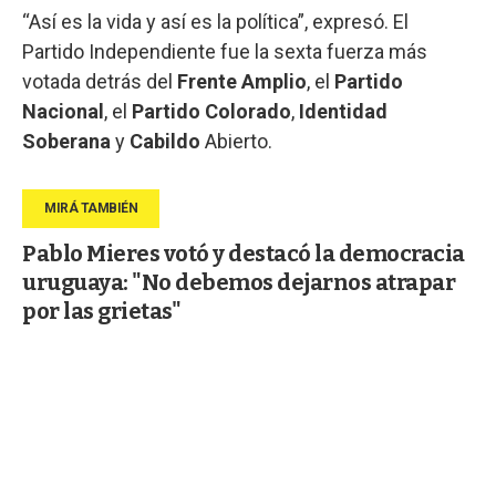
“Así es la vida y así es la política”, expresó. El
Partido Independiente fue la sexta fuerza más
votada detrás del
Frente Amplio
, el
Partido
Nacional
, el
Partido Colorado
,
Identidad
Soberana
y
Cabildo
Abierto.
Pablo Mieres votó y destacó la democracia
uruguaya: "No debemos dejarnos atrapar
por las grietas"