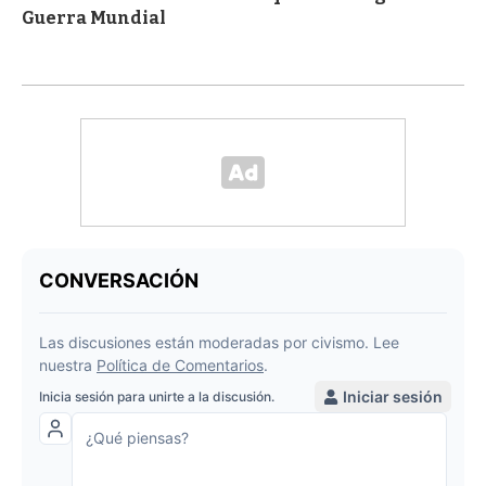
Guerra Mundial