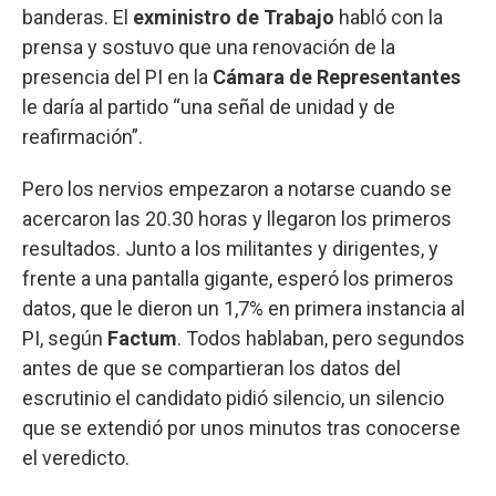
banderas. El
exministro de Trabajo
habló con la
prensa y sostuvo que una renovación de la
presencia del PI en la
Cámara de Representantes
le daría al partido “una señal de unidad y de
reafirmación”.
Pero los nervios empezaron a notarse cuando se
acercaron las 20.30 horas y llegaron los primeros
resultados. Junto a los militantes y dirigentes, y
frente a una pantalla gigante, esperó los primeros
datos, que le dieron un 1,7% en primera instancia al
PI, según
Factum
. Todos hablaban, pero segundos
antes de que se compartieran los datos del
escrutinio el candidato pidió silencio, un silencio
que se extendió por unos minutos tras conocerse
el veredicto.