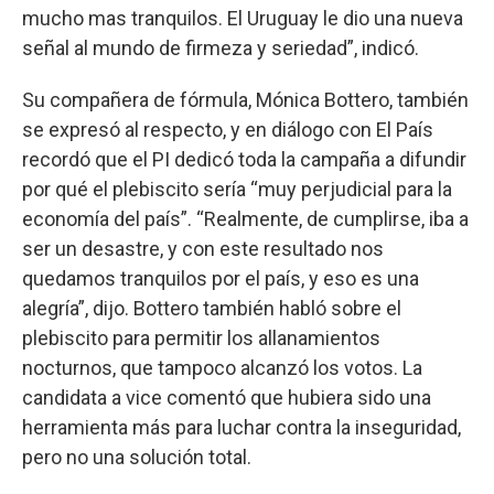
mucho mas tranquilos. El Uruguay le dio una nueva
señal al mundo de firmeza y seriedad”, indicó.
Su compañera de fórmula, Mónica Bottero, también
se expresó al respecto, y en diálogo con El País
recordó que el PI dedicó toda la campaña a difundir
por qué el plebiscito sería “muy perjudicial para la
economía del país”. “Realmente, de cumplirse, iba a
ser un desastre, y con este resultado nos
quedamos tranquilos por el país, y eso es una
alegría”, dijo. Bottero también habló sobre el
plebiscito para permitir los allanamientos
nocturnos, que tampoco alcanzó los votos. La
candidata a vice comentó que hubiera sido una
herramienta más para luchar contra la inseguridad,
pero no una solución total.