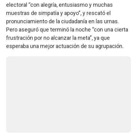
electoral “con alegría, entusiasmo y muchas
muestras de simpatía y apoyo”, y rescató el
pronunciamiento de la ciudadanía en las urnas.
Pero aseguró que terminó la noche “con una cierta
frustración por no alcanzar la meta”, ya que
esperaba una mejor actuación de su agrupación.