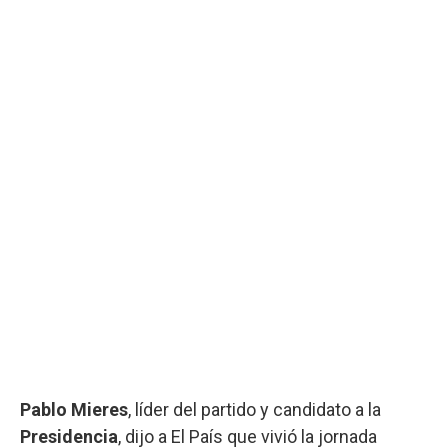
Pablo Mieres
, líder del partido y candidato a la
Presidencia
, dijo a El País que vivió la jornada