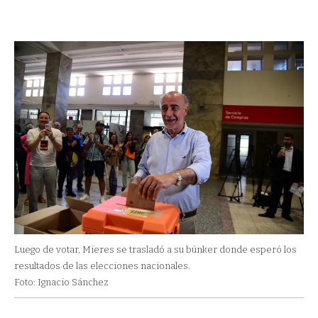
Luego de votar, Mieres se trasladó a su búnker donde esperó los
resultados de las elecciones nacionales.
Foto: Ignacio Sánchez