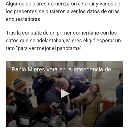
Algunos celulares comenzaron a sonar y varios de
los presentes se pusieron a ver los datos de otras
encuestadoras.
Tras la consulta de un primer comentario con los
datos que se adelantaban, Mieres eligió esperar un
rato “para ver mejor el panorama”.