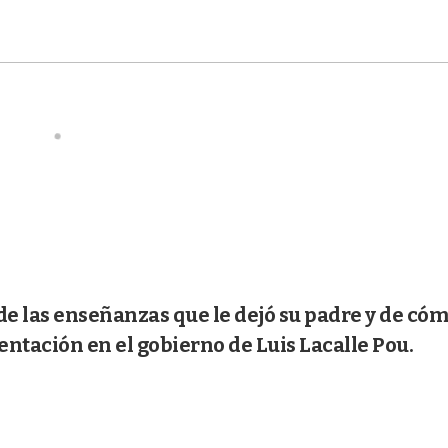
de las enseñanzas que le dejó su padre y de có
entación en el gobierno de Luis Lacalle Pou.