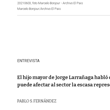
20210603, foto Marcelo Bonjour - Archivo El Pais
Marcelo Bonjour/Archivo El Pais
ENTREVISTA
El hijo mayor de Jorge Larrañaga habló 
puede afectar al sector la escasa repres
PABLO S. FERNÁNDEZ