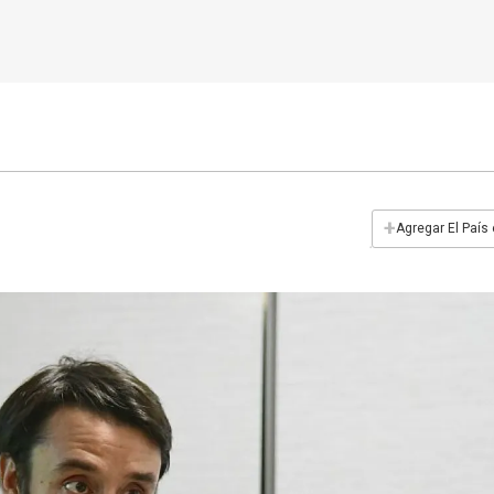
+
Agregar El País