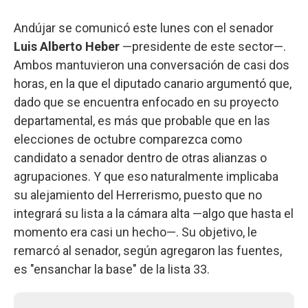
Andújar se comunicó este lunes con el senador
Luis Alberto Heber
—presidente de este sector—.
Ambos mantuvieron una conversación de casi dos
horas, en la que el diputado canario argumentó que,
dado que se encuentra enfocado en su proyecto
departamental, es más que probable que en las
elecciones de octubre comparezca como
candidato a senador dentro de otras alianzas o
agrupaciones. Y que eso naturalmente implicaba
su alejamiento del Herrerismo, puesto que no
integrará su lista a la cámara alta —algo que hasta el
momento era casi un hecho—. Su objetivo, le
remarcó al senador, según agregaron las fuentes,
es "ensanchar la base" de la lista 33.