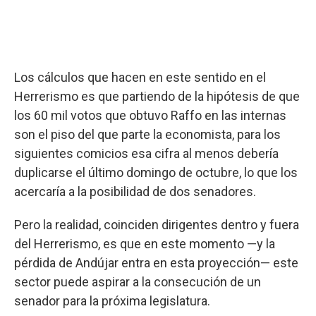
Los cálculos que hacen en este sentido en el
Herrerismo es que partiendo de la hipótesis de que
los 60 mil votos que obtuvo Raffo en las internas
son el piso del que parte la economista, para los
siguientes comicios esa cifra al menos debería
duplicarse el último domingo de octubre, lo que los
acercaría a la posibilidad de dos senadores.
Pero la realidad, coinciden dirigentes dentro y fuera
del Herrerismo, es que en este momento —y la
pérdida de Andújar entra en esta proyección— este
sector puede aspirar a la consecución de un
senador para la próxima legislatura.