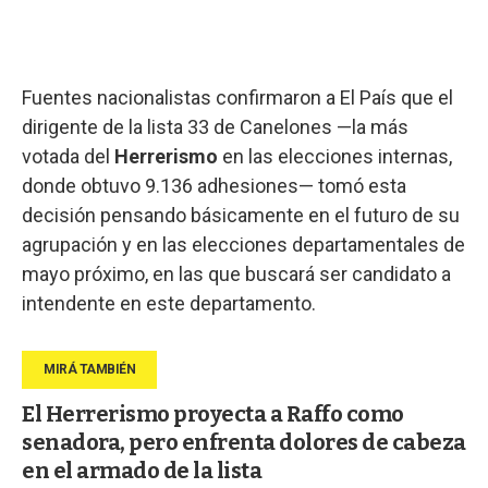
Fuentes nacionalistas confirmaron a El País que el
dirigente de la lista 33 de Canelones —la más
votada del
Herrerismo
en las elecciones internas,
donde obtuvo 9.136 adhesiones— tomó esta
decisión pensando básicamente en el futuro de su
agrupación y en las elecciones departamentales de
mayo próximo, en las que buscará ser candidato a
intendente en este departamento.
El Herrerismo proyecta a Raffo como
senadora, pero enfrenta dolores de cabeza
en el armado de la lista