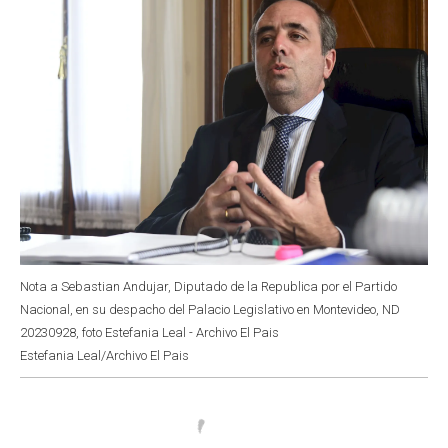
Nota a Sebastian Andujar, Diputado de la Republica por el Partido
Nacional, en su despacho del Palacio Legislativo en Montevideo, ND
20230928, foto Estefania Leal - Archivo El Pais
Estefania Leal/Archivo El Pais