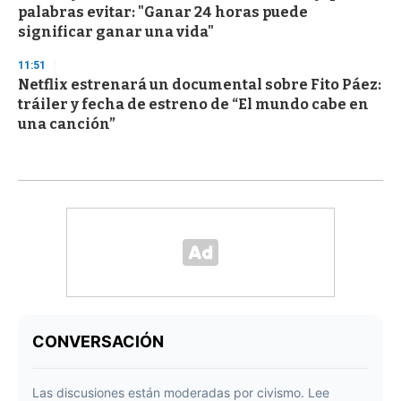
palabras evitar: "Ganar 24 horas puede
significar ganar una vida"
11:51
Netflix estrenará un documental sobre Fito Páez:
tráiler y fecha de estreno de “El mundo cabe en
una canción”