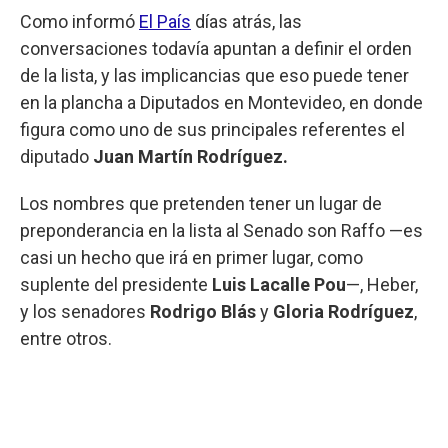
Como informó
El País
días atrás, las
conversaciones todavía apuntan a definir el orden
de la lista, y las implicancias que eso puede tener
en la plancha a Diputados en Montevideo, en donde
figura como uno de sus principales referentes el
diputado
Juan Martín Rodríguez.
Los nombres que pretenden tener un lugar de
preponderancia en la lista al Senado son Raffo —es
casi un hecho que irá en primer lugar, como
suplente del presidente
Luis Lacalle Pou
—, Heber,
y los senadores
Rodrigo Blás
y
Gloria Rodríguez
,
entre otros.