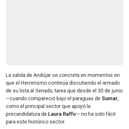
La salida de Andújar se concreta en momentos en
que el Herrerismo continúa discutiendo el armado
de su lista al Senado, tarea que desde el 30 de junio
—cuando compareció bajo el paraguas de
Sumar
,
como el principal sector que apoyó la
precandidatura de
Laura Raffo
— no ha sido fácil
para este histórico sector.