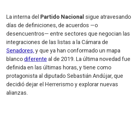
La interna del
Partido Nacional
sigue atravesando
días de definiciones, de acuerdos —o
desencuentros— entre sectores que negocian las
integraciones de las listas a la Cámara de
Senadores,
y que ya han conformado un mapa
blanco
diferente
al de 2019. La última novedad fue
definida en las últimas horas, y tiene como
protagonista al diputado Sebastián Andújar, que
decidió dejar el Herrerismo y explorar nuevas
alianzas.