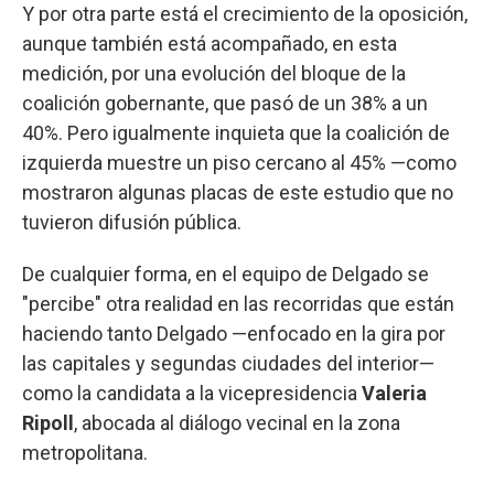
Y por otra parte está el crecimiento de la oposición,
aunque también está acompañado, en esta
medición, por una evolución del bloque de la
coalición gobernante, que pasó de un 38% a un
40%. Pero igualmente inquieta que la coalición de
izquierda muestre un piso cercano al 45% —como
mostraron algunas placas de este estudio que no
tuvieron difusión pública.
De cualquier forma, en el equipo de Delgado se
"percibe" otra realidad en las recorridas que están
haciendo tanto Delgado —enfocado en la gira por
las capitales y segundas ciudades del interior—
como la candidata a la vicepresidencia
Valeria
Ripoll
, abocada al diálogo vecinal en la zona
metropolitana.