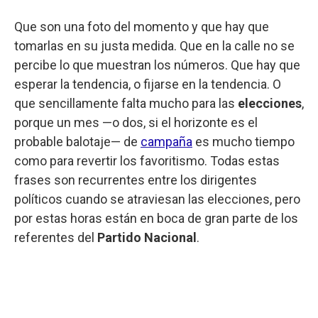
Que son una foto del momento y que hay que
tomarlas en su justa medida. Que en la calle no se
percibe lo que muestran los números. Que hay que
esperar la tendencia, o fijarse en la tendencia. O
que sencillamente falta mucho para las
elecciones
,
porque un mes —o dos, si el horizonte es el
probable balotaje— de
campaña
es mucho tiempo
como para revertir los favoritismo. Todas estas
frases son recurrentes entre los dirigentes
políticos cuando se atraviesan las elecciones, pero
por estas horas están en boca de gran parte de los
referentes del
Partido Nacional
.