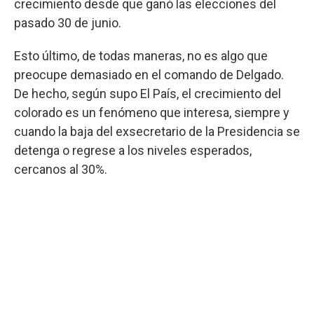
crecimiento desde que ganó las elecciones del
pasado 30 de junio.
Esto último, de todas maneras, no es algo que
preocupe demasiado en el comando de Delgado.
De hecho, según supo El País, el crecimiento del
colorado es un fenómeno que interesa, siempre y
cuando la baja del exsecretario de la Presidencia se
detenga o regrese a los niveles esperados,
cercanos al 30%.