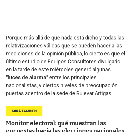
Porque más allá de que nada está dicho y todas las
relativizaciones válidas que se pueden hacer a las
mediciones de la opinión pública, lo cierto es que el
último estudio de Equipos Consultores divulgado
en la tarde de este miércoles generó algunas
"luces de alarma"
entre los principales
nacionalistas, y ciertos niveles de preocupación
puertas adentro de la sede de Bulevar Artigas.
Monitor electoral: qué muestran las
encuestas hacia las elecciones nacionales