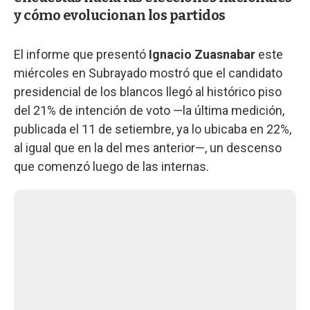
y cómo evolucionan los partidos
El informe que presentó
Ignacio Zuasnabar
este
miércoles en Subrayado mostró que el candidato
presidencial de los blancos llegó al histórico piso
del 21% de intención de voto —la última medición,
publicada el 11 de setiembre, ya lo ubicaba en 22%,
al igual que en la del mes anterior—, un descenso
que comenzó luego de las internas.