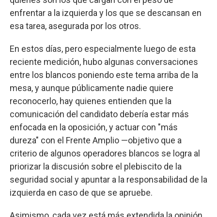
enfrentar a la izquierda y los que se descansan en
esa tarea, asegurada por los otros.
En estos días, pero especialmente luego de esta
reciente medición, hubo algunas conversaciones
entre los blancos poniendo este tema arriba de la
mesa, y aunque públicamente nadie quiere
reconocerlo, hay quienes entienden que la
comunicación del candidato debería estar más
enfocada en la oposición, y actuar con "más
dureza" con el Frente Amplio —objetivo que a
criterio de algunos operadores blancos se logra al
priorizar la discusión sobre el plebiscito de la
seguridad social y apuntar a la responsabilidad de la
izquierda en caso de que se apruebe.
Asimismo, cada vez está más extendida la opinión