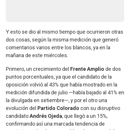
Y esto se dio al mismo tiempo que ocurrieron otras
dos cosas, según la misma medición que generó
comentarios varios entre los blancos, ya en la
mañana de este miércoles.
Primero, un crecimiento del
Frente Amplio
de dos
puntos porcentuales, ya que el candidato de la
oposición volvió al 43% que había mostrado en la
medición difundida de julio —había bajado al 41% en
la divulgada en setiembre—, y por el otro una
evolución del
Partido Colorado
con su disruptivo
candidato
Andrés Ojeda
, que llegó a un 15%,
confirmando así una marcada tendencia de