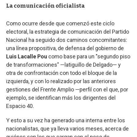
La comunicación oficialista
Como ocurre desde que comenzó este ciclo
electoral, la estrategia de comunicación del Partido
Nacional ha seguido dos caminos concomitantes:
una línea propositiva, de defensa del gobierno de
Luis Lacalle Pou
como base para un "segundo piso
de transformaciones" —latiguillo de Delgado— y
otra de confrontación con todo el bloque de la
izquierda, y con lo realizado por las anteriores
gestiones del Frente Amplio —perfil con el que, por
ejemplo, se identifican más los dirigentes del
Espacio 40.
Y esto a su vez ha generado una interna entre los
nacionalistas, que ya lleva varios meses, acerca de
quiénes son los que cargan con el peso de