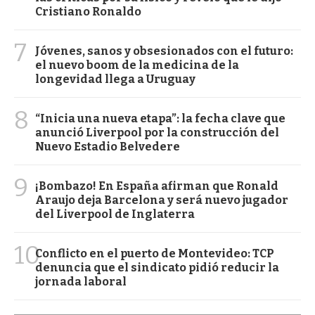
Cristiano Ronaldo
7
Jóvenes, sanos y obsesionados con el futuro:
el nuevo boom de la medicina de la
longevidad llega a Uruguay
8
“Inicia una nueva etapa”: la fecha clave que
anunció Liverpool por la construcción del
Nuevo Estadio Belvedere
9
¡Bombazo! En España afirman que Ronald
Araujo deja Barcelona y será nuevo jugador
del Liverpool de Inglaterra
10
Conflicto en el puerto de Montevideo: TCP
denuncia que el sindicato pidió reducir la
jornada laboral