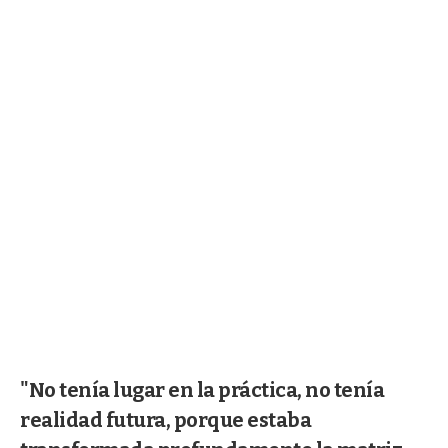
"No tenía lugar en la práctica, no tenía
realidad futura, porque estaba