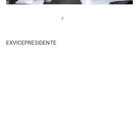
EXVICEPRESIDENTE