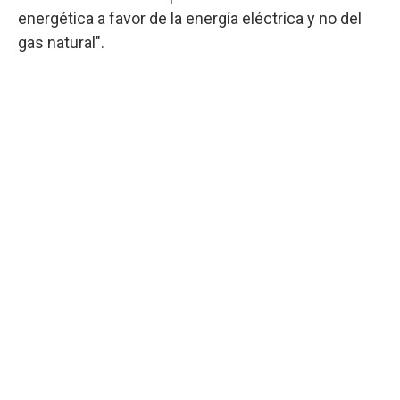
energética a favor de la energía eléctrica y no del
gas natural".