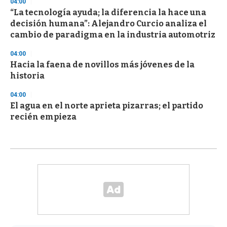
04:00
“La tecnología ayuda; la diferencia la hace una
decisión humana”: Alejandro Curcio analiza el
cambio de paradigma en la industria automotriz
04:00
Hacia la faena de novillos más jóvenes de la
historia
04:00
El agua en el norte aprieta pizarras; el partido
recién empieza