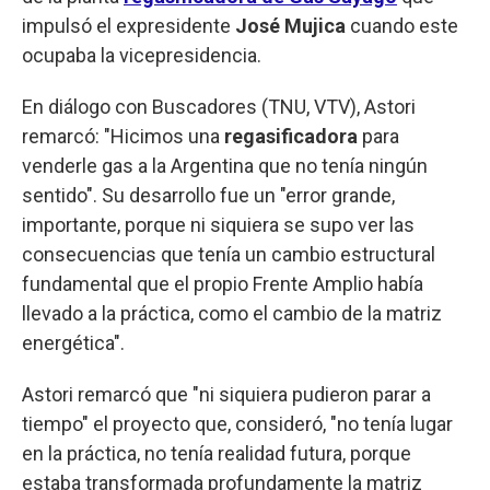
impulsó el expresidente
José Mujica
cuando este
ocupaba la vicepresidencia.
En diálogo con Buscadores (TNU, VTV), Astori
remarcó: "Hicimos una
regasificadora
para
venderle gas a la Argentina que no tenía ningún
sentido". Su desarrollo fue un "error grande,
importante, porque ni siquiera se supo ver las
consecuencias que tenía un cambio estructural
fundamental que el propio Frente Amplio había
llevado a la práctica, como el cambio de la matriz
energética".
Astori remarcó que "ni siquiera pudieron parar a
tiempo" el proyecto que, consideró, "no tenía lugar
en la práctica, no tenía realidad futura, porque
estaba transformada profundamente la matriz