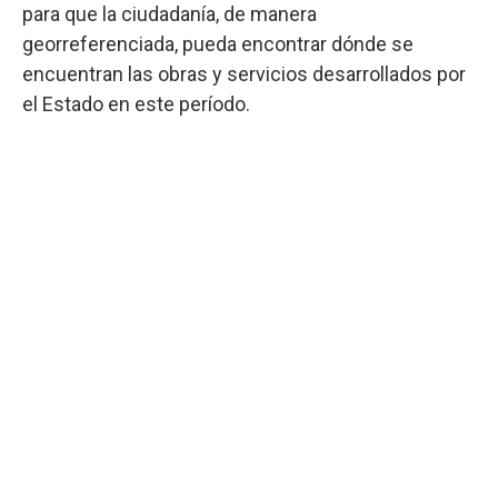
para que la ciudadanía, de manera
georreferenciada, pueda encontrar dónde se
encuentran las obras y servicios desarrollados por
el Estado en este período.