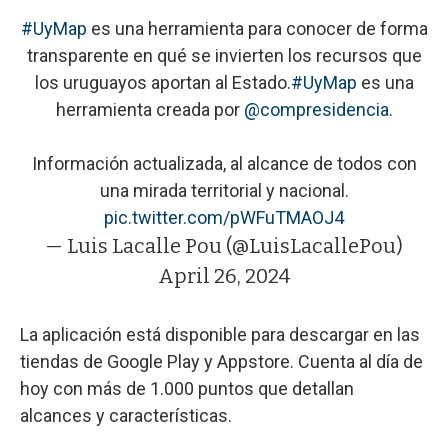
#UyMap
es una herramienta para conocer de forma
transparente en qué se invierten los recursos que
los uruguayos aportan al Estado.
#UyMap
es una
herramienta creada por
@compresidencia
.
Información actualizada, al alcance de todos con
una mirada territorial y nacional.
pic.twitter.com/pWFuTMAOJ4
— Luis Lacalle Pou (@LuisLacallePou)
April 26, 2024
La aplicación está disponible para descargar en las
tiendas de Google Play y Appstore. Cuenta al día de
hoy con más de 1.000 puntos que detallan
alcances y características.