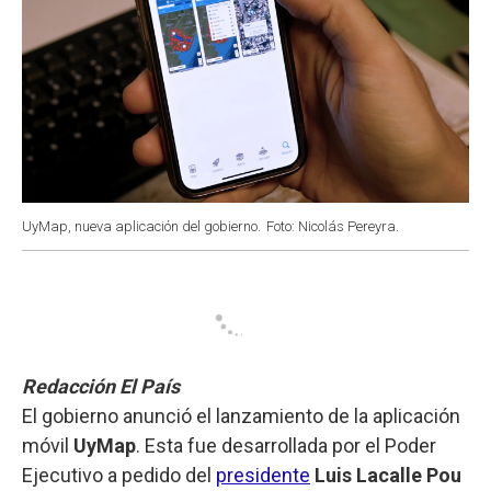
UyMap, nueva aplicación del gobierno.
Foto: Nicolás Pereyra.
Redacción El País
El gobierno anunció el lanzamiento de la aplicación
móvil
UyMap
. Esta fue desarrollada por el Poder
Ejecutivo a pedido del
presidente
Luis Lacalle Pou