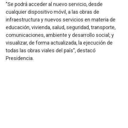
"Se podrá acceder al nuevo servicio, desde
cualquier dispositivo móvil, a las obras de
infraestructura y nuevos servicios en materia de
educación, vivienda, salud, seguridad, transporte,
comunicaciones, ambiente y desarrollo social; y
visualizar, de forma actualizada, la ejecución de
todas las obras viales del país", destacó
Presidencia.