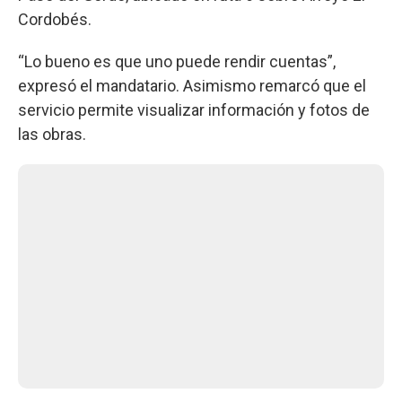
Cordobés.
“Lo bueno es que uno puede rendir cuentas”,
expresó el mandatario. Asimismo remarcó que el
servicio permite visualizar información y fotos de
las obras.