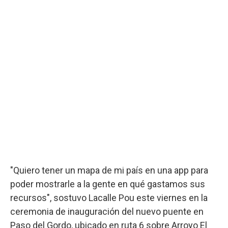
"Quiero tener un mapa de mi país en una app para
poder mostrarle a la gente en qué gastamos sus
recursos", sostuvo Lacalle Pou este viernes en la
ceremonia de inauguración del nuevo puente en
Paso del Gordo, ubicado en ruta 6 sobre Arroyo El