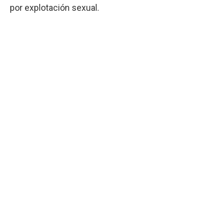
por explotación sexual.