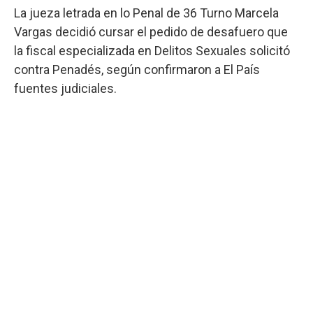
La jueza letrada en lo Penal de 36 Turno Marcela
Vargas decidió cursar el pedido de desafuero que
la fiscal especializada en Delitos Sexuales solicitó
contra Penadés, según confirmaron a El País
fuentes judiciales.