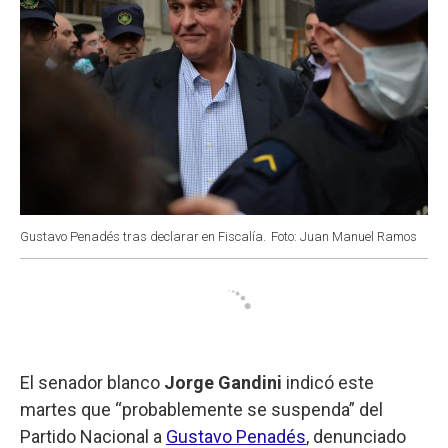
Gustavo Penadés tras declarar en Fiscalía.
Foto: Juan Manuel Ramos
El senador blanco
Jorge Gandini
indicó este
martes que “probablemente se suspenda” del
Partido Nacional a
Gustavo Penadés
, denunciado