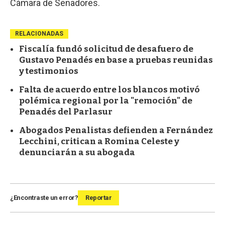
Cámara de Senadores.
RELACIONADAS
Fiscalía fundó solicitud de desafuero de
Gustavo Penadés en base a pruebas reunidas
y testimonios
Falta de acuerdo entre los blancos motivó
polémica regional por la "remoción" de
Penadés del Parlasur
Abogados Penalistas defienden a Fernández
Lecchini, critican a Romina Celeste y
denunciarán a su abogada
¿Encontraste un error?
Reportar