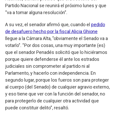
Partido Nacional se reunirá el próximo lunes y que
“va a tomar alguna resolución”.
A su vez, el senador afirmó que, cuando el
pedido
de desafuero hecho por la fiscal Alicia Ghione
llegue a la Cámara Alta, "obviamente el Senado va a
votarlo". “Por dos cosas, una muy importante (es)
que el senador Penadés solicitó que lo hiciéramos
porque quiere defenderse él ante los estrados
judiciales sin comprometer al partido ni al
Parlamento, y hacerlo con independencia. En
segundo lugar, porque los fueros son para proteger
al cuerpo (del Senado) de cualquier agravio externo,
y eso tiene que ver con la función del senador, no
para protegerlo de cualquier otra actividad que
puede constituir delito”, resaltó.