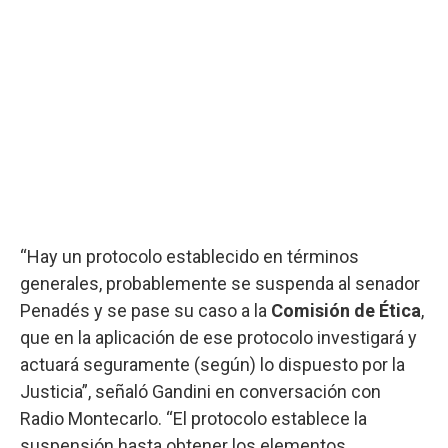
“Hay un protocolo establecido en términos
generales, probablemente se suspenda al senador
Penadés y se pase su caso a la
Comisión de Ética
,
que en la aplicación de ese protocolo investigará y
actuará seguramente (según) lo dispuesto por la
Justicia”, señaló Gandini en conversación con
Radio Montecarlo. “El protocolo establece la
suspensión hasta obtener los elementos