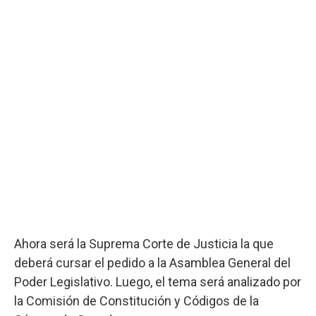
Ahora será la Suprema Corte de Justicia la que
deberá cursar el pedido a la Asamblea General del
Poder Legislativo. Luego, el tema será analizado por
la Comisión de Constitución y Códigos de la