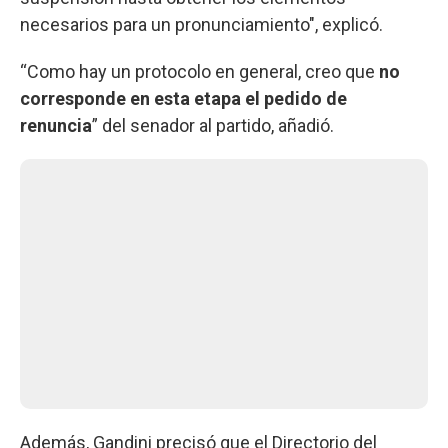
necesarios para un pronunciamiento", explicó.
“Como hay un protocolo en general, creo que
no
corresponde en esta etapa el pedido de
renuncia
” del senador al partido, añadió.
Además, Gandini precisó que el Directorio del