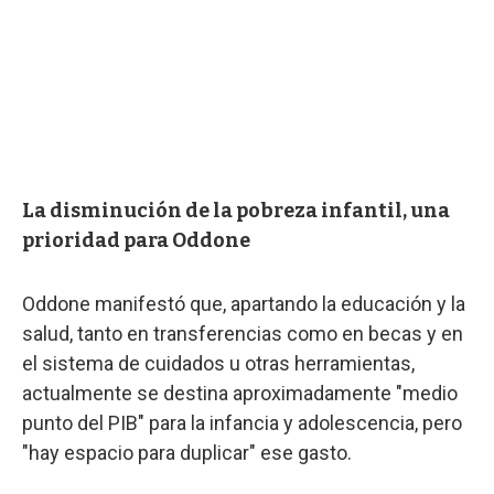
La disminución de la pobreza infantil, una
prioridad para Oddone
Oddone manifestó que, apartando la educación y la
salud, tanto en transferencias como en becas y en
el sistema de cuidados u otras herramientas,
actualmente se destina aproximadamente "medio
punto del PIB" para la infancia y adolescencia, pero
"hay espacio para duplicar" ese gasto.