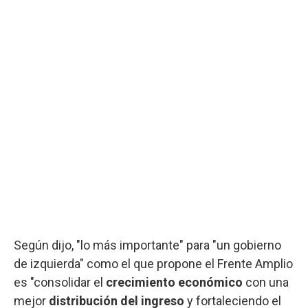
Según dijo, "lo más importante" para "un gobierno
de izquierda" como el que propone el Frente Amplio
es "consolidar el
crecimiento económico
con una
mejor
distribución del ingreso
y fortaleciendo el