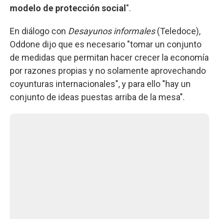
modelo de protección social
".
En diálogo con
Desayunos informales
(Teledoce),
Oddone dijo que es necesario "tomar un conjunto
de medidas que permitan hacer crecer la economía
por razones propias y no solamente aprovechando
coyunturas internacionales", y para ello "hay un
conjunto de ideas puestas arriba de la mesa".