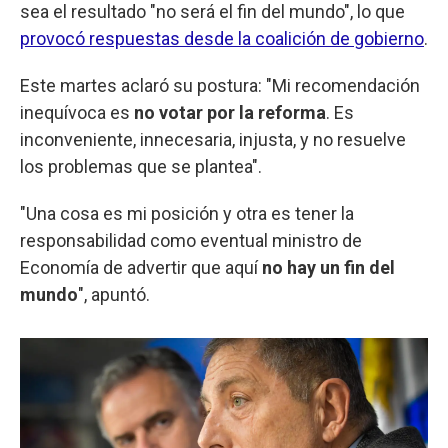
sea el resultado "no será el fin del mundo", lo que
provocó respuestas desde la coalición de gobierno
.
Este martes aclaró su postura: "Mi recomendación
inequívoca es
no votar por la reforma
. Es
inconveniente, innecesaria, injusta, y no resuelve
los problemas que se plantea".
"Una cosa es mi posición y otra es tener la
responsabilidad como eventual ministro de
Economía de advertir que aquí
no hay un fin del
mundo
", apuntó.