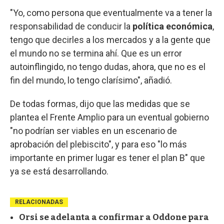
"Yo, como persona que eventualmente va a tener la
responsabilidad de conducir la
política económica
,
tengo que decirles a los mercados y a la gente que
el mundo no se termina ahí. Que es un error
autoinflingido, no tengo dudas, ahora, que no es el
fin del mundo, lo tengo clarísimo", añadió.
De todas formas, dijo que las medidas que se
plantea el Frente Amplio para un eventual gobierno
"no podrían ser viables en un escenario de
aprobación del plebiscito", y para eso "lo más
importante en primer lugar es tener el plan B" que
ya se está desarrollando.
RELACIONADAS
Orsi se adelanta a confirmar a Oddone para