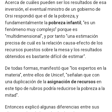
Acerca de cuáles pueden ser los resultados de esa
inversión, el eventual ministro de un gobierno de
Orsi respondió que el de la pobreza, y
fundamentalmente la
pobreza infantil
, "es un
fenómeno muy complejo" porque es
"multidimensional", y por tanto "una estimación
precisa de cuál es la relación causa-efecto de los
recursos puestos sobre la mesa y los resultados
obtenidos es bastante difícil de estimar".
De todas formas, manifestó que "los expertos en la
materia", entre ellos de Unicef, "señalan que con
una duplicación de la
asignación de recursos
en
este tipo de rubros podría reducirse la pobreza a la
mitad".
Entonces explicó algunas diferencias entre sus