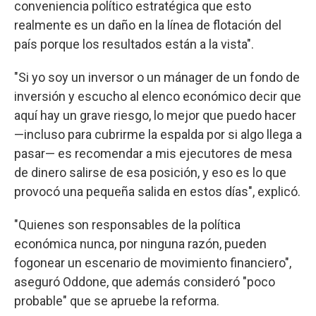
conveniencia político estratégica que esto
realmente es un daño en la línea de flotación del
país porque los resultados están a la vista".
"Si yo soy un inversor o un mánager de un fondo de
inversión y escucho al elenco económico decir que
aquí hay un grave riesgo, lo mejor que puedo hacer
—incluso para cubrirme la espalda por si algo llega a
pasar— es recomendar a mis ejecutores de mesa
de dinero salirse de esa posición, y eso es lo que
provocó una pequeña salida en estos días", explicó.
"Quienes son responsables de la política
económica nunca, por ninguna razón, pueden
fogonear un escenario de movimiento financiero",
aseguró Oddone, que además consideró "poco
probable" que se apruebe la reforma.