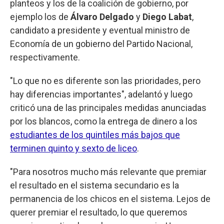
planteos y los de la coalición de gobierno, por
ejemplo los de
Álvaro Delgado
y
Diego Labat
,
candidato a presidente y eventual ministro de
Economía de un gobierno del Partido Nacional,
respectivamente.
"Lo que no es diferente son las prioridades, pero
hay diferencias importantes", adelantó y luego
criticó una de las principales medidas anunciadas
por los blancos, como la entrega de dinero a los
estudiantes de los quintiles más bajos que
terminen quinto y sexto de liceo
.
"Para nosotros mucho más relevante que premiar
el resultado en el sistema secundario es la
permanencia de los chicos en el sistema. Lejos de
querer premiar el resultado, lo que queremos