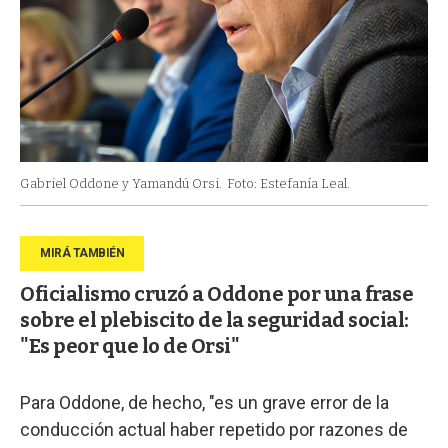
Gabriel Oddone y Yamandú Orsi.
Foto: Estefanía Leal.
Oficialismo cruzó a Oddone por una frase
sobre el plebiscito de la seguridad social:
"Es peor que lo de Orsi"
Para Oddone, de hecho, "es un grave error de la
conducción actual haber repetido por razones de