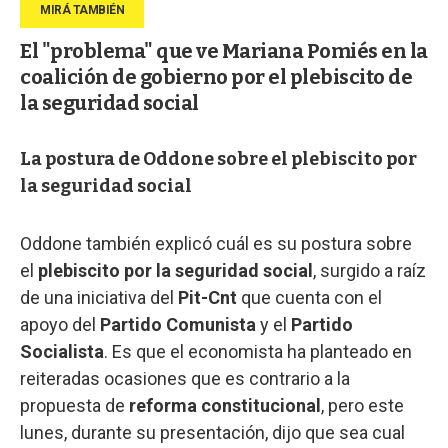
El "problema" que ve Mariana Pomiés en la
coalición de gobierno por el plebiscito de
la seguridad social
La postura de Oddone sobre el plebiscito por
la seguridad social
Oddone también explicó cuál es su postura sobre
el
plebiscito por la seguridad social
, surgido a raíz
de una iniciativa del
Pit-Cnt
que cuenta con el
apoyo del
Partido Comunista
y el
Partido
Socialista
. Es que el economista ha planteado en
reiteradas ocasiones que es contrario a la
propuesta de
reforma constitucional
, pero este
lunes, durante su presentación, dijo que sea cual