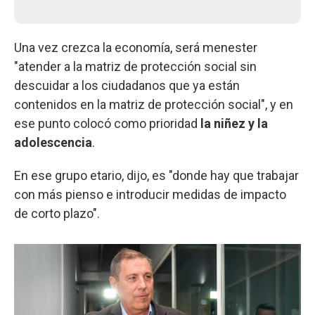
Una vez crezca la economía, será menester
"atender a la matriz de protección social sin
descuidar a los ciudadanos que ya están
contenidos en la matriz de protección social", y en
ese punto colocó como prioridad
la niñez y la
adolescencia
.
En ese grupo etario, dijo, es "donde hay que trabajar
con más pienso e introducir medidas de impacto
de corto plazo".