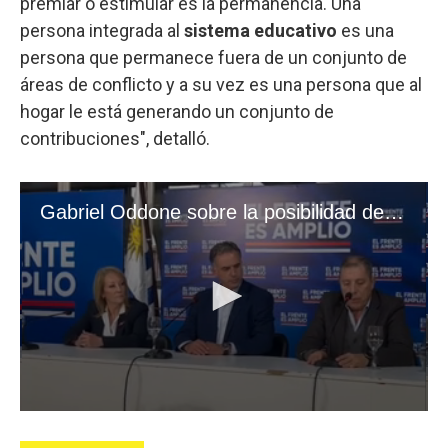
premiar o estimular es la permanencia. Una
persona integrada al
sistema educativo
es una
persona que permanece fuera de un conjunto de
áreas de conflicto y a su vez es una persona que al
hogar le está generando un conjunto de
contribuciones", detalló.