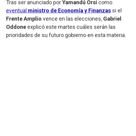
Tras ser anunciado por
Yamandú Orsi
como
eventual
ministro de Economía y Finanzas
si el
Frente Amplio
vence en las elecciones,
Gabriel
Oddone
explicó este martes cuáles serán las
prioridades de su futuro gobierno en esta materia.