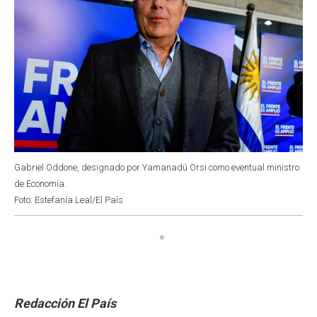
Gabriel Oddone, designado por Yamanadú Orsi como eventual ministro
de Economía.
Foto: Estefanía Leal/El País
Redacción El País