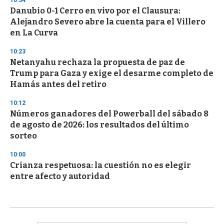
Danubio 0-1 Cerro en vivo por el Clausura:
Alejandro Severo abre la cuenta para el Villero
en La Curva
10:23
Netanyahu rechaza la propuesta de paz de
Trump para Gaza y exige el desarme completo de
Hamás antes del retiro
10:12
Números ganadores del Powerball del sábado 8
de agosto de 2026: los resultados del último
sorteo
10:00
Crianza respetuosa: la cuestión no es elegir
entre afecto y autoridad