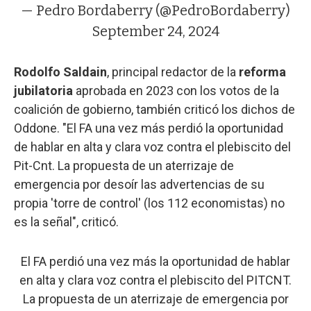
— Pedro Bordaberry (@PedroBordaberry)
September 24, 2024
Rodolfo Saldain
, principal redactor de la
reforma
jubilatoria
aprobada en 2023 con los votos de la
coalición de gobierno, también criticó los dichos de
Oddone. "El FA una vez más perdió la oportunidad
de hablar en alta y clara voz contra el plebiscito del
Pit-Cnt. La propuesta de un aterrizaje de
emergencia por desoír las advertencias de su
propia 'torre de control' (los 112 economistas) no
es la señal", criticó.
El FA perdió una vez más la oportunidad de hablar
en alta y clara voz contra el plebiscito del PITCNT.
La propuesta de un aterrizaje de emergencia por