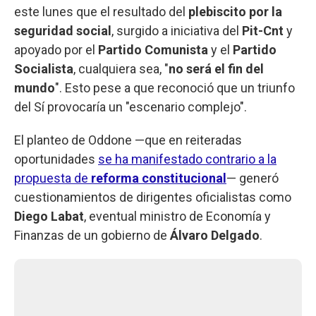
este lunes que el resultado del
plebiscito por la
seguridad social
, surgido a iniciativa del
Pit-Cnt
y
apoyado por el
Partido Comunista
y el
Partido
Socialista
, cualquiera sea, "
no será el fin del
mundo
". Esto pese a que reconoció que un triunfo
del Sí provocaría un "escenario complejo".
El planteo de Oddone —que en reiteradas
oportunidades
se ha manifestado contrario a la
propuesta de
reforma constitucional
— generó
cuestionamientos de dirigentes oficialistas como
Diego Labat
, eventual ministro de Economía y
Finanzas de un gobierno de
Álvaro Delgado
.