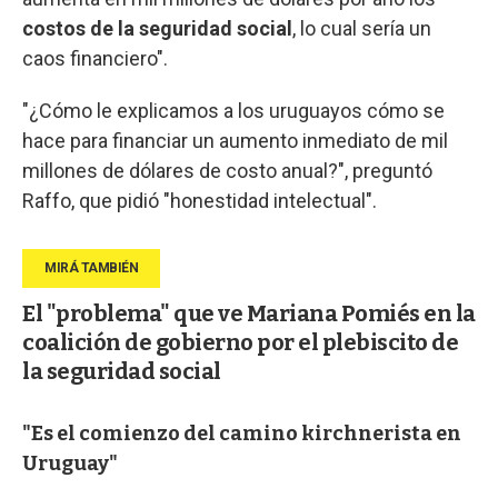
costos de la seguridad social
, lo cual sería un
caos financiero".
"¿Cómo le explicamos a los uruguayos cómo se
hace para financiar un aumento inmediato de mil
millones de dólares de costo anual?", preguntó
Raffo, que pidió "honestidad intelectual".
El "problema" que ve Mariana Pomiés en la
coalición de gobierno por el plebiscito de
la seguridad social
"Es el comienzo del camino kirchnerista en
Uruguay"