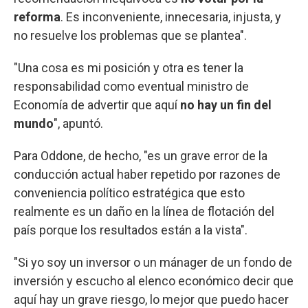
reforma
. Es inconveniente, innecesaria, injusta, y
no resuelve los problemas que se plantea".
"Una cosa es mi posición y otra es tener la
responsabilidad como eventual ministro de
Economía de advertir que aquí
no hay un fin del
mundo
", apuntó.
Para Oddone, de hecho, "es un grave error de la
conducción actual haber repetido por razones de
conveniencia político estratégica que esto
realmente es un daño en la línea de flotación del
país porque los resultados están a la vista".
"Si yo soy un inversor o un mánager de un fondo de
inversión y escucho al elenco económico decir que
aquí hay un grave riesgo, lo mejor que puedo hacer