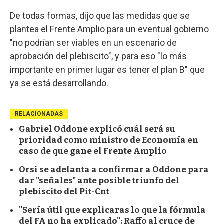
De todas formas, dijo que las medidas que se
plantea el Frente Amplio para un eventual gobierno
"no podrían ser viables en un escenario de
aprobación del plebiscito", y para eso "lo más
importante en primer lugar es tener el plan B" que
ya se está desarrollando.
RELACIONADAS
Gabriel Oddone explicó cuál será su
prioridad como ministro de Economía en
caso de que gane el Frente Amplio
Orsi se adelanta a confirmar a Oddone para
dar "señales" ante posible triunfo del
plebiscito del Pit-Cnt
"Sería útil que explicaras lo que la fórmula
del FA no ha explicado": Raffo al cruce de