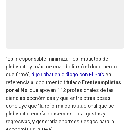
"Es irresponsable minimizar los impactos del
plebiscito y máxime cuando firmó el documento
que firmó",
dijo Labat en diálogo con El País
en
referencia al documento titulado
Frenteamplistas
por el No
, que apoyan 112 profesionales de las
ciencias económicas y que entre otras cosas
concluye que "la reforma constitucional que se
plebiscita tendría consecuencias injustas y
regresivas, y generaría enormes riesgos para la
economía uruguaya".