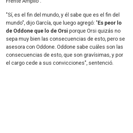
Frente Amplio".
"Sí, es el fin del mundo, y él sabe que es el fin del
mundo", dijo García, que luego agregó: "
Es peor lo
de Oddone que lo de Orsi
porque Orsi quizás no
sepa muy bien las consecuencias de esto, pero se
asesora con Oddone. Oddone sabe cuáles son las
consecuencias de esto, que son gravísimas, y por
el cargo cede a sus convicciones", sentenció.