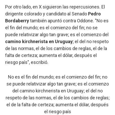
Por otro lado, en X siguieron las repercusiones. El
dirigente colorado y candidato al Senado
Pedro
Bordaberry
también apuntó contra Oddone. "No es
el fin del mundo; es el comienzo del fin; no se
puede relativizar algo tan grave; es el comienzo del
camino kirchnerista en Uruguay
; el del no respeto
de las normas, el de los cambios de reglas, el de la
falta de certeza; aumenta el dólar, después el
riesgo país", escribió.
No es el fin del mundo; es el comienzo del fin; no
se puede relativizar algo tan grave; es el comienzo
del camino kirchnerista en Uruguay; el del no
respeto de las normas, el de los cambios de reglas;
el de la falta de certeza; aumenta el dólar, después
el riesgo país