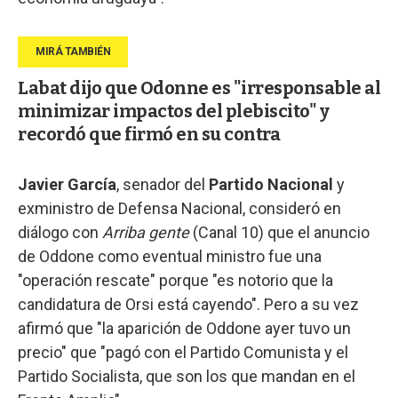
Labat dijo que Odonne es "irresponsable al
minimizar impactos del plebiscito" y
recordó que firmó en su contra
Javier García
, senador del
Partido Nacional
y
exministro de Defensa Nacional, consideró en
diálogo con
Arriba gente
(Canal 10) que el anuncio
de Oddone como eventual ministro fue una
"operación rescate" porque "es notorio que la
candidatura de Orsi está cayendo". Pero a su vez
afirmó que "la aparición de Oddone ayer tuvo un
precio" que "pagó con el Partido Comunista y el
Partido Socialista, que son los que mandan en el