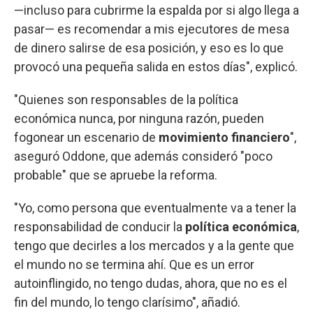
—incluso para cubrirme la espalda por si algo llega a
pasar— es recomendar a mis ejecutores de mesa
de dinero salirse de esa posición, y eso es lo que
provocó una pequeña salida en estos días", explicó.
"Quienes son responsables de la política
económica nunca, por ninguna razón, pueden
fogonear un escenario de
movimiento financiero
",
aseguró Oddone, que además consideró "poco
probable" que se apruebe la reforma.
"Yo, como persona que eventualmente va a tener la
responsabilidad de conducir la
política económica
,
tengo que decirles a los mercados y a la gente que
el mundo no se termina ahí. Que es un error
autoinflingido, no tengo dudas, ahora, que no es el
fin del mundo, lo tengo clarísimo", añadió.