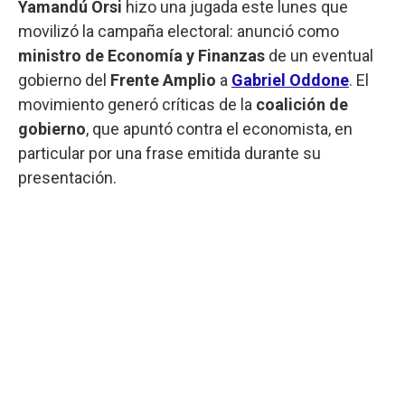
Yamandú Orsi
hizo una jugada este lunes que
movilizó la campaña electoral: anunció como
ministro de Economía y Finanzas
de un eventual
gobierno del
Frente Amplio
a
Gabriel Oddone
. El
movimiento generó críticas de la
coalición de
gobierno
, que apuntó contra el economista, en
particular por una frase emitida durante su
presentación.