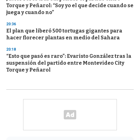
Torque y Peñarol: “Soy yo el que decide cuando se
juega y cuando no”
20:36
El plan que liberó 500 tortugas gigantes para
hacer florecer plantas en medio del Sahara
20:18
“Esto que pasó es raro”: Evaristo González tras la
suspensión del partido entre Montevideo City
Torque y Peñarol