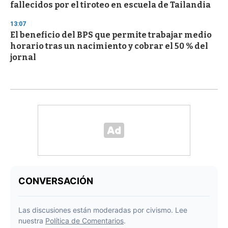
fallecidos por el tiroteo en escuela de Tailandia
13:07
El beneficio del BPS que permite trabajar medio
horario tras un nacimiento y cobrar el 50 % del
jornal