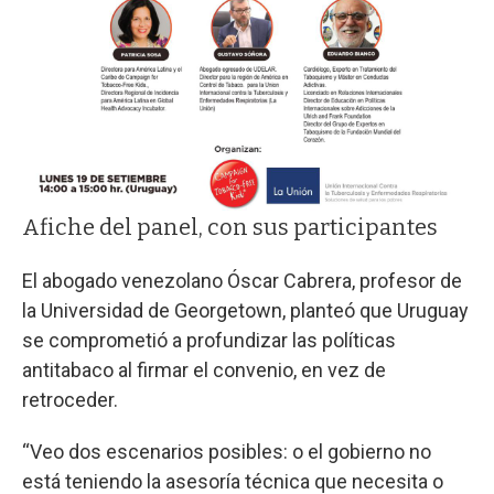
Afiche del panel, con sus participantes
El abogado venezolano Óscar Cabrera, profesor de
la Universidad de Georgetown, planteó que Uruguay
se comprometió a profundizar las políticas
antitabaco al firmar el convenio, en vez de
retroceder.
“Veo dos escenarios posibles: o el gobierno no
está teniendo la asesoría técnica que necesita o