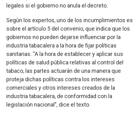
legales si el gobierno no anula el decreto.
Según los expertos, uno de los incumplimientos es
sobre el artículo 5 del convenio, que indica que los
gobiernos no pueden dejarse influenciar por la
industria tabacalera a la hora de fijar políticas
sanitarias. “A la hora de establecer y aplicar sus
políticas de salud pública relativas al control del
tabaco, las partes actuarán de una manera que
proteja dichas políticas contra los intereses
comerciales y otros intereses creados de la
industria tabacalera, de conformidad con la
legislación nacional”, dice el texto.