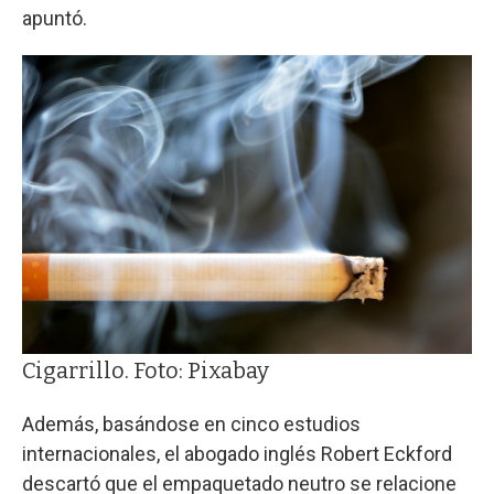
apuntó.
Cigarrillo. Foto: Pixabay
Además, basándose en cinco estudios
internacionales, el abogado inglés Robert Eckford
descartó que el empaquetado neutro se relacione