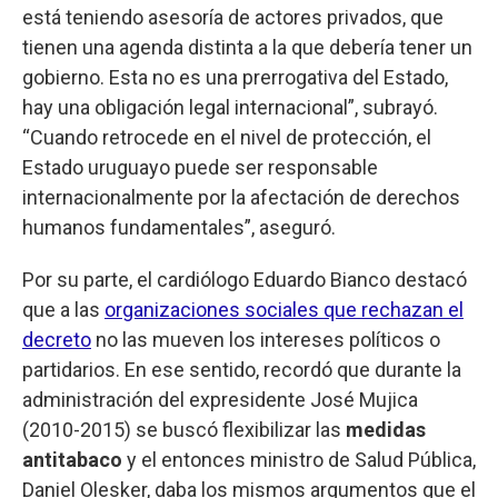
está teniendo asesoría de actores privados, que
tienen una agenda distinta a la que debería tener un
gobierno. Esta no es una prerrogativa del Estado,
hay una obligación legal internacional”, subrayó.
“Cuando retrocede en el nivel de protección, el
Estado uruguayo puede ser responsable
internacionalmente por la afectación de derechos
humanos fundamentales”, aseguró.
Por su parte, el cardiólogo Eduardo Bianco destacó
que a las
organizaciones sociales que rechazan el
decreto
no las mueven los intereses políticos o
partidarios. En ese sentido, recordó que durante la
administración del expresidente José Mujica
(2010-2015) se buscó flexibilizar las
medidas
antitabaco
y el entonces ministro de Salud Pública,
Daniel Olesker, daba los mismos argumentos que el