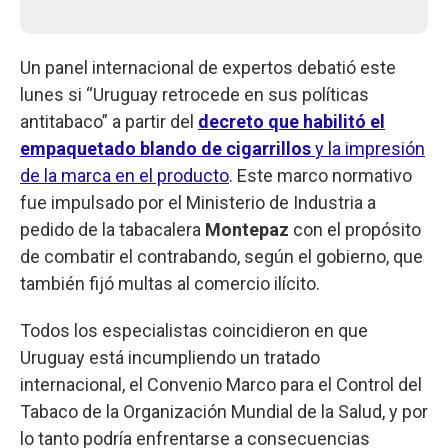
Un panel internacional de expertos debatió este
lunes si “Uruguay retrocede en sus políticas
antitabaco” a partir del
decreto que habilitó el
empaquetado blando de cigarrillos
y la impresión
de la marca en el producto
. Este marco normativo
fue impulsado por el Ministerio de Industria a
pedido de la tabacalera
Montepaz
con el propósito
de combatir el contrabando, según el gobierno, que
también fijó multas al comercio ilícito.
Todos los especialistas coincidieron en que
Uruguay está incumpliendo un tratado
internacional, el Convenio Marco para el Control del
Tabaco de la Organización Mundial de la Salud, y por
lo tanto podría enfrentarse a consecuencias