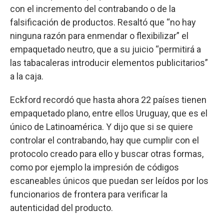
con el incremento del contrabando o de la
falsificación de productos. Resaltó que “no hay
ninguna razón para enmendar o flexibilizar” el
empaquetado neutro, que a su juicio “permitirá a
las tabacaleras introducir elementos publicitarios”
a la caja.
Eckford recordó que hasta ahora 22 países tienen
empaquetado plano, entre ellos Uruguay, que es el
único de Latinoamérica. Y dijo que si se quiere
controlar el contrabando, hay que cumplir con el
protocolo creado para ello y buscar otras formas,
como por ejemplo la impresión de códigos
escaneables únicos que puedan ser leídos por los
funcionarios de frontera para verificar la
autenticidad del producto.