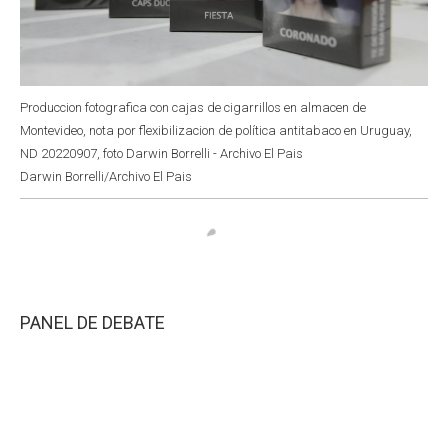
Produccion fotografica con cajas de cigarrillos en almacen de
Montevideo, nota por flexibilizacion de política antitabaco en Uruguay,
ND 20220907, foto Darwin Borrelli - Archivo El Pais
Darwin Borrelli/Archivo El Pais
PANEL DE DEBATE