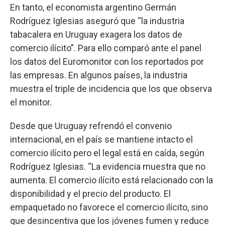
En tanto, el economista argentino Germán
Rodríguez Iglesias aseguró que “la industria
tabacalera en Uruguay exagera los datos de
comercio ilícito”. Para ello comparó ante el panel
los datos del Euromonitor con los reportados por
las empresas. En algunos países, la industria
muestra el triple de incidencia que los que observa
el monitor.
Desde que Uruguay refrendó el convenio
internacional, en el país se mantiene intacto el
comercio ilícito pero el legal está en caída, según
Rodríguez Iglesias. “La evidencia muestra que no
aumenta. El comercio ilícito está relacionado con la
disponibilidad y el precio del producto. El
empaquetado no favorece el comercio ilícito, sino
que desincentiva que los jóvenes fumen y reduce