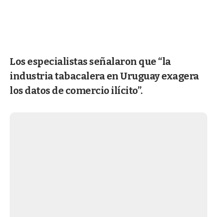
Los especialistas señalaron que “la
industria tabacalera en Uruguay exagera
los datos de comercio ilícito”.