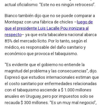
actual oficialismo: “Este no es ningún retroceso”.
Bianco también dijo que no se puede comparar a
Montepaz con una fábrica de chicles –
luego de
que el presidente Luis Lacalle Pou ironizara al
respecto
– ya que esta tabacalera nacional abarca
85% del mercado lícito. Por lo tanto, según el
médico, es responsable del daño sanitario y
económico que provoca el tabaquismo.
“Es evidente que el gobierno no entiende la
magnitud del problema y las consecuencias”, dijo.
Expresó que estudios internacionales estiman que
el costo sanitario por enfermedades relacionadas
con el tabaquismo asciende a $ 1.000 millones
anuales en Uruguay, pero por impuestos solo se
recauda $ 300 millones. “Es un muy mal negocio”,