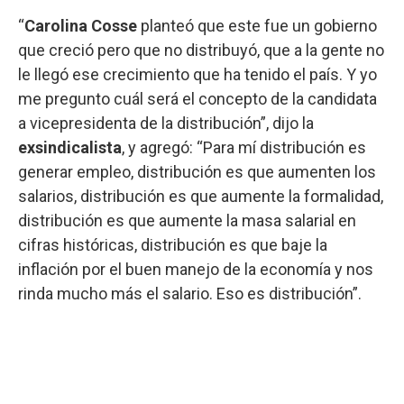
“
Carolina Cosse
planteó que este fue un gobierno
que creció pero que no distribuyó, que a la gente no
le llegó ese crecimiento que ha tenido el país. Y yo
me pregunto cuál será el concepto de la candidata
a vicepresidenta de la distribución”, dijo la
exsindicalista
, y agregó: “Para mí distribución es
generar empleo, distribución es que aumenten los
salarios, distribución es que aumente la formalidad,
distribución es que aumente la masa salarial en
cifras históricas, distribución es que baje la
inflación por el buen manejo de la economía y nos
rinda mucho más el salario. Eso es distribución”.