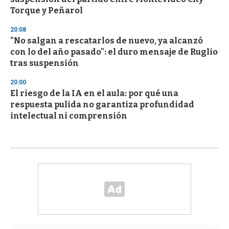
Torque y Peñarol
20:08
"No salgan a rescatarlos de nuevo, ya alcanzó
con lo del año pasado": el duro mensaje de Ruglio
tras suspensión
20:00
El riesgo de la IA en el aula: por qué una
respuesta pulida no garantiza profundidad
intelectual ni comprensión