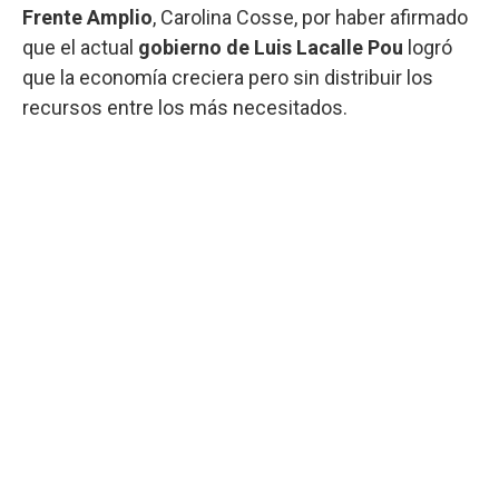
Frente Amplio
, Carolina Cosse, por haber afirmado
que el actual
gobierno de Luis Lacalle Pou
logró
que la economía creciera pero sin distribuir los
recursos entre los más necesitados.