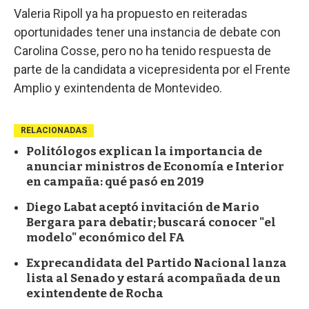
Valeria Ripoll ya ha propuesto en reiteradas
oportunidades tener una instancia de debate con
Carolina Cosse, pero no ha tenido respuesta de
parte de la candidata a vicepresidenta por el Frente
Amplio y exintendenta de Montevideo.
RELACIONADAS
Politólogos explican la importancia de
anunciar ministros de Economía e Interior
en campaña: qué pasó en 2019
Diego Labat aceptó invitación de Mario
Bergara para debatir; buscará conocer "el
modelo" económico del FA
Exprecandidata del Partido Nacional lanza
lista al Senado y estará acompañada de un
exintendente de Rocha