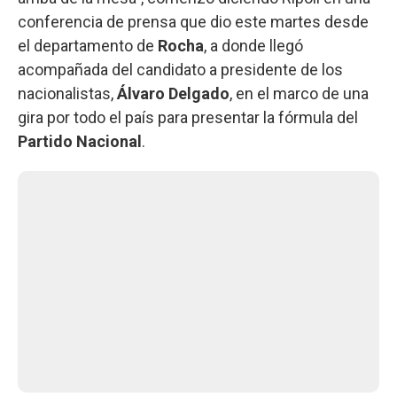
conferencia de prensa que dio este martes desde
el departamento de
Rocha
, a donde llegó
acompañada del candidato a presidente de los
nacionalistas,
Álvaro Delgado
, en el marco de una
gira por todo el país para presentar la fórmula del
Partido Nacional
.