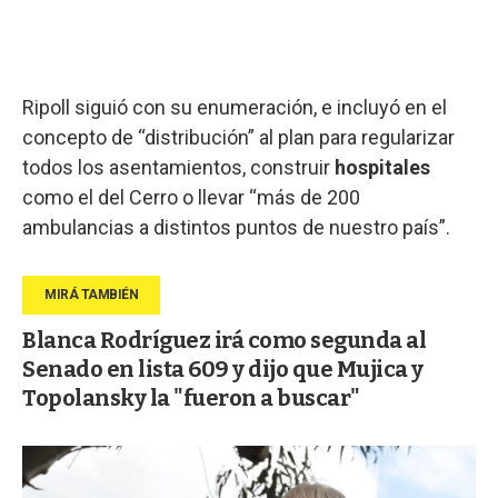
Ripoll siguió con su enumeración, e incluyó en el
concepto de “distribución” al plan para regularizar
todos los asentamientos, construir
hospitales
como el del Cerro o llevar “más de 200
ambulancias a distintos puntos de nuestro país”.
Blanca Rodríguez irá como segunda al
Senado en lista 609 y dijo que Mujica y
Topolansky la "fueron a buscar"