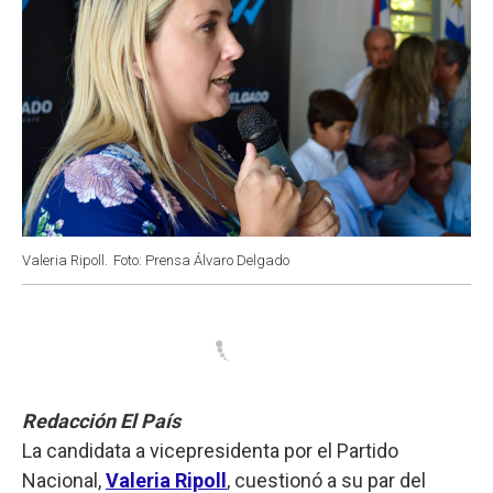
Valeria Ripoll.
Foto: Prensa Álvaro Delgado
Redacción El País
La candidata a vicepresidenta por el Partido
Nacional,
Valeria Ripoll
, cuestionó a su par del