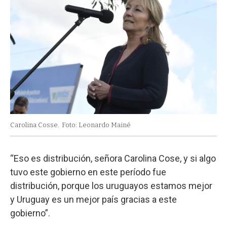
Carolina Cosse.
Foto: Leonardo Mainé
“Eso es distribución, señora Carolina Cose, y si algo
tuvo este gobierno en este período fue
distribución, porque los uruguayos estamos mejor
y Uruguay es un mejor país gracias a este
gobierno”.