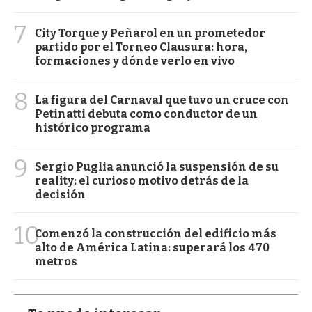
7
City Torque y Peñarol en un prometedor
partido por el Torneo Clausura: hora,
formaciones y dónde verlo en vivo
8
La figura del Carnaval que tuvo un cruce con
Petinatti debuta como conductor de un
histórico programa
9
Sergio Puglia anunció la suspensión de su
reality: el curioso motivo detrás de la
decisión
10
Comenzó la construcción del edificio más
alto de América Latina: superará los 470
metros