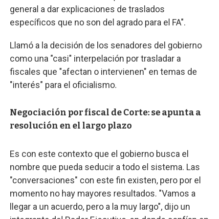
general a dar explicaciones de traslados
específicos que no son del agrado para el FA".
Llamó a la decisión de los senadores del gobierno
como una "casi" interpelación por trasladar a
fiscales que "afectan o intervienen" en temas de
"interés" para el oficialismo.
Negociación por fiscal de Corte: se apunta a
resolución en el largo plazo
Es con este contexto que el gobierno busca el
nombre que pueda seducir a todo el sistema. Las
"conversaciones" con este fin existen, pero por el
momento no hay mayores resultados. "Vamos a
llegar a un acuerdo, pero a la muy largo", dijo un