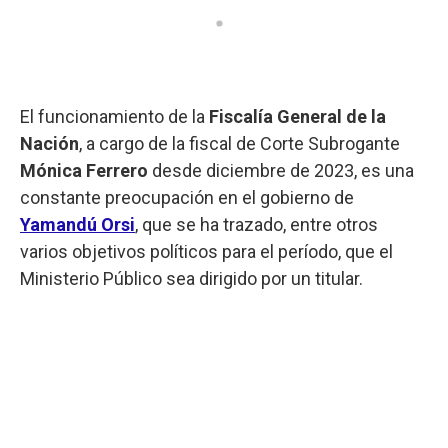
El funcionamiento de la
Fiscalía General de la
Nación
, a cargo de la fiscal de Corte Subrogante
Mónica Ferrero
desde diciembre de 2023, es una
constante preocupación en el gobierno de
Yamandú Orsi
, que se ha trazado, entre otros
varios objetivos políticos para el período, que el
Ministerio Público sea dirigido por un titular.