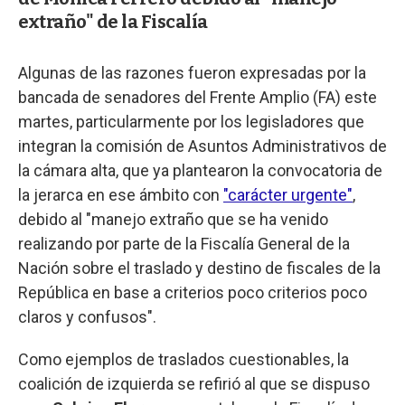
extraño" de la Fiscalía
Algunas de las razones fueron expresadas por la
bancada de senadores del Frente Amplio (FA) este
martes, particularmente por los legisladores que
integran la comisión de Asuntos Administrativos de
la cámara alta, que ya plantearon la convocatoria de
la jerarca en ese ámbito con
"carácter urgente"
,
debido al "manejo extraño que se ha venido
realizando por parte de la Fiscalía General de la
Nación sobre el traslado y destino de fiscales de la
República en base a criterios poco criterios poco
claros y confusos".
Como ejemplos de traslados cuestionables, la
coalición de izquierda se refirió al que se dispuso