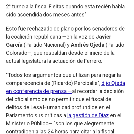
2° turno a la fiscal Fleitas cuando esta recién había
sido ascendida dos meses antes".
Esto fue rechazado de plano por los senadores de
la coalición republicana —en la voz de
Javier
García
(Partido Nacional) y
Andrés Ojeda
(Partido
Colorado—, que respaldan desde el inicio de la
actual legislatura la actuación de Ferrero.
"Todos los argumentos que utilizan para negar la
comparecencia de (Ricardo) Perciballe",
dijo Ojeda
en conferencia de prensa —
al recordar la decisión
del oficialismo de no permitir que el fiscal de
delitos de Lesa Humanidad profundice en el
Parlamento sus críticas a
la gestión de Díaz
en el
Ministerio Público— "son los que alegremente
contradicen a las 24 horas para citar a la fiscal