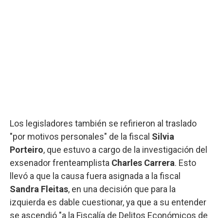
Los legisladores también se refirieron al traslado
"por motivos personales" de la fiscal
Silvia
Porteiro
, que estuvo a cargo de la investigación del
exsenador frenteamplista
Charles Carrera
. Esto
llevó a que la causa fuera asignada a la fiscal
Sandra Fleitas
, en una decisión que para la
izquierda es dable cuestionar, ya que a su entender
se ascendió "a la Fiscalía de Delitos Económicos de