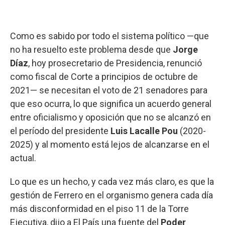
Como es sabido por todo el sistema político —que
no ha resuelto este problema desde que
Jorge
Díaz
, hoy prosecretario de Presidencia, renunció
como fiscal de Corte a principios de octubre de
2021— se necesitan el voto de 21 senadores para
que eso ocurra, lo que significa un acuerdo general
entre oficialismo y oposición que no se alcanzó en
el período del presidente
Luis Lacalle Pou
(2020-
2025) y al momento está lejos de alcanzarse en el
actual.
Lo que es un hecho, y cada vez más claro, es que la
gestión de Ferrero en el organismo genera cada día
más disconformidad en el piso 11 de la Torre
Ejecutiva, dijo a El País una fuente del
Poder