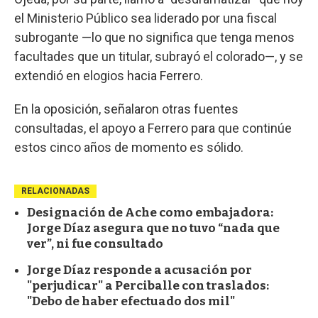
el Ministerio Público sea liderado por una fiscal
subrogante —lo que no significa que tenga menos
facultades que un titular, subrayó el colorado—, y se
extendió en elogios hacia Ferrero.
En la oposición, señalaron otras fuentes
consultadas, el apoyo a Ferrero para que continúe
estos cinco años de momento es sólido.
RELACIONADAS
Designación de Ache como embajadora:
Jorge Díaz asegura que no tuvo “nada que
ver”, ni fue consultado
Jorge Díaz responde a acusación por
"perjudicar" a Perciballe con traslados:
"Debo de haber efectuado dos mil"