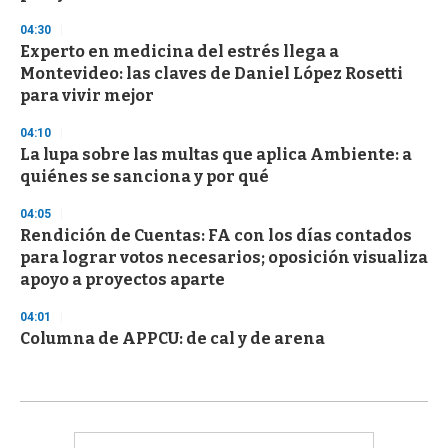
04:30
Experto en medicina del estrés llega a
Montevideo: las claves de Daniel López Rosetti
para vivir mejor
04:10
La lupa sobre las multas que aplica Ambiente: a
quiénes se sanciona y por qué
04:05
Rendición de Cuentas: FA con los días contados
para lograr votos necesarios; oposición visualiza
apoyo a proyectos aparte
04:01
Columna de APPCU: de cal y de arena