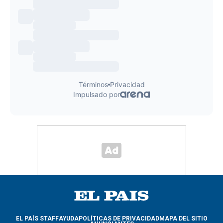
EL PAÍS STAFF
AYUDA
POLÍTICAS DE PRIVACIDAD
MAPA DEL SITIO