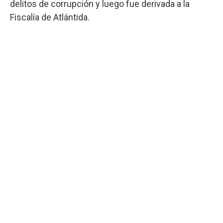
delitos de corrupción y luego fue derivada a la
Fiscalía de Atlántida.