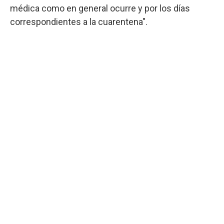
médica como en general ocurre y por los días
correspondientes a la cuarentena".