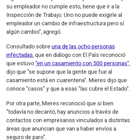
su empleador no cumple esto, tiene que ir a la
Inspección de Trabajo. Uno no puede exigirle al
empleador un cambio de infraestructura pero sí
algún cambio", agregó.
Consultado sobre
una de las ocho personas
infectadas
, que en diálogo con El País reconoció
que estuvo
"en un casamiento con 500 personas"
,
dijo que "se supone que la gente que fue al
casamiento está en cuarentena". Mieres dijo que
conoce "casos" y que a esas "las cubre el Estado".
Por otra parte, Mieres reconoció que si bien
"todavía no decantó, hay anuncios a través de
contactos con empresarios vinculados a distintas
áreas que anuncian que van a haber envíos a
seguro de paro".