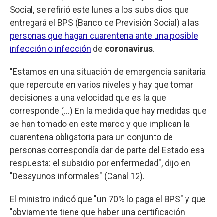
Social, se refirió este lunes a los subsidios que
entregará el BPS (Banco de Previsión Social) a las
personas que hagan cuarentena ante una posible
infección o infección
de
coronavirus
.
"Estamos en una situación de emergencia sanitaria
que repercute en varios niveles y hay que tomar
decisiones a una velocidad que es la que
corresponde (...) En la medida que hay medidas que
se han tomado en este marco y que implican la
cuarentena obligatoria para un conjunto de
personas correspondía dar de parte del Estado esa
respuesta: el subsidio por enfermedad", dijo en
"Desayunos informales" (Canal 12).
El ministro indicó que "un 70% lo paga el BPS" y que
"obviamente tiene que haber una certificación