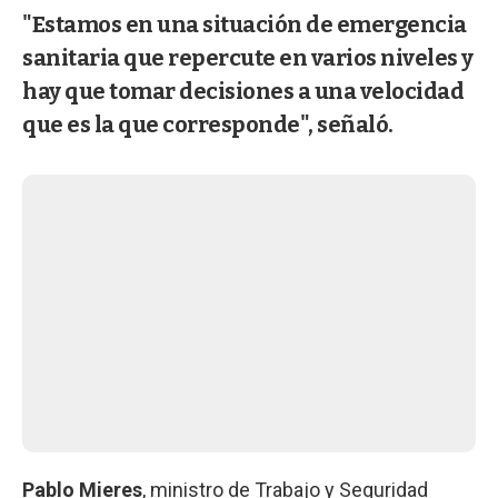
"Estamos en una situación de emergencia
sanitaria que repercute en varios niveles y
hay que tomar decisiones a una velocidad
que es la que corresponde", señaló.
Pablo Mieres
, ministro de Trabajo y Seguridad