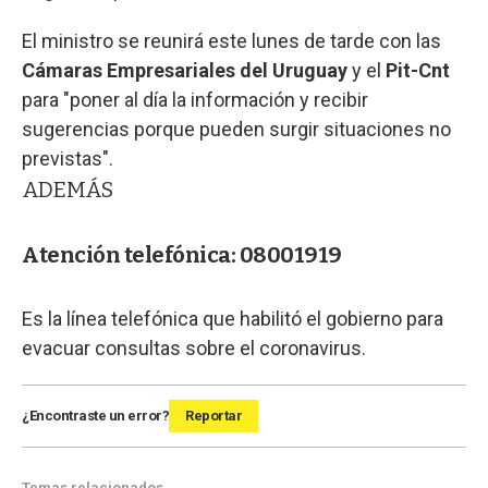
El ministro se reunirá este lunes de tarde con las
Cámaras Empresariales del Uruguay
y el
Pit-Cnt
para "poner al día la información y recibir
sugerencias porque pueden surgir situaciones no
previstas".
ADEMÁS
Atención telefónica: 08001919
Es la línea telefónica que habilitó el gobierno para
evacuar consultas sobre el coronavirus.
¿Encontraste un error?
Reportar
Temas relacionados