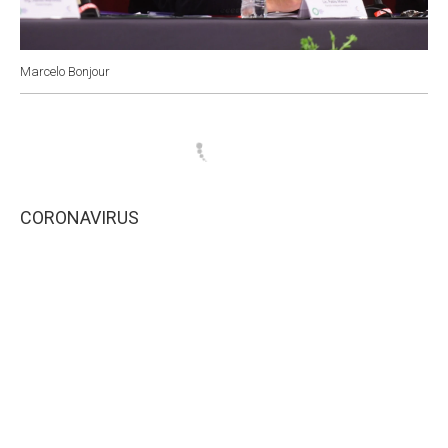
Marcelo Bonjour
CORONAVIRUS