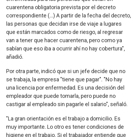
cuarentena obligatoria prevista por el decreto
correspondiente (...) A partir de la fecha del decreto,
las personas que decidan irse de viaje a lugares
que están marcados como de riesgo, al regresar
van a tener que hacer cuarentena, pero como ya
sabían que eso iba a ocurrir ahí no hay cobertura",
añadió.
Por otra parte, indicó que si un jefe decide que no
se trabaja, la empresa "tiene que pagar". "No hay
una licencia por enfermedad. Es una decisión del
empleador que puede tomarla, pero puede no
castigar al empleado sin pagarle el salario", señaló.
"La gran orientación es el trabajo a domicilio. Es
muy importante. Lo otro es tener condiciones de
higiene en el trabajo. Si el trabajador entiende que