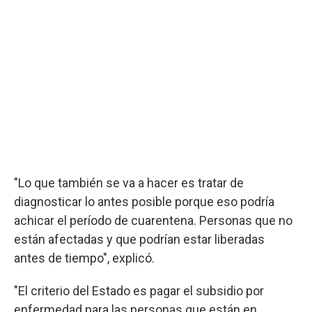
"Lo que también se va a hacer es tratar de
diagnosticar lo antes posible porque eso podría
achicar el período de cuarentena. Personas que no
están afectadas y que podrían estar liberadas
antes de tiempo", explicó.
"El criterio del Estado es pagar el subsidio por
enfermedad para las personas que están en