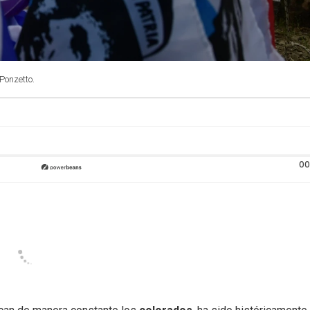
Ponzetto.
00