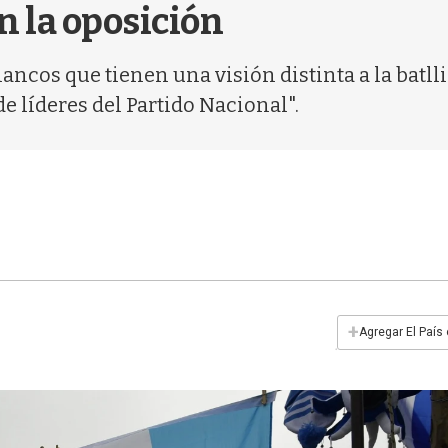
n la oposición
ancos que tienen una visión distinta a la batll
 líderes del Partido Nacional".
+
Agregar El País