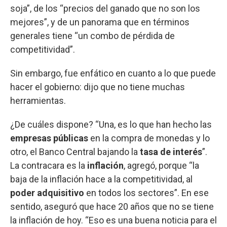
soja”, de los “precios del ganado que no son los
mejores”, y de un panorama que en términos
generales tiene “un combo de pérdida de
competitividad”.
Sin embargo, fue enfático en cuanto a lo que puede
hacer el gobierno: dijo que no tiene muchas
herramientas.
¿De cuáles dispone? “Una, es lo que han hecho las
empresas públicas
en la compra de monedas y lo
otro, el Banco Central bajando la
tasa de interés
”.
La contracara es la
inflación
, agregó, porque “la
baja de la inflación hace a la competitividad, al
poder adquisitivo
en todos los sectores”. En ese
sentido, aseguró que hace 20 años que no se tiene
la inflación de hoy. “Eso es una buena noticia para el