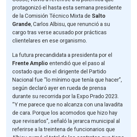
protagonizó el hasta esta semana presidente
de la Comisión Técnico Mixta de
Salto
Grande
, Carlos Albisu, que renunció a su
cargo tras verse acusado por prácticas
clientelares en ese organismo.
La futura precandidata a presidenta por el
Frente Amplio
entendió que el paso al
costado que dio el dirigente del Partido
Nacional fue “lo mínimo que tenía que hacer”,
según declaró ayer en rueda de prensa
durante su recorrida por la Expo Prado 2023.
“Y me parece que no alcanza con una lavadita
de cara. Porque los acomodos que hizo hay
que revisarlos”, señaló la jerarca municipal al
referirse a la treintena de funcionarios que