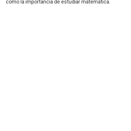
como la importancia de estudiar matemática.