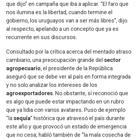
que dijo” en campaña que iba a aplicar. “El faro que
nos ilumina es la libertad, cuando termine el
gobierno, los uruguayos van a ser más libres”, dijo
al respecto, apelando a un concepto que ya es
recurrente en sus discursos.
Consultado por la crítica acerca del mentado atraso
cambiario, una preocupación grande del
sector
agropecuario
, el presidente de la República
aseguró que se debe ver al país en forma integrada
y no solo analizar los intereses de los
agroexportadores
. No obstante, sí reconoció que
es algo que puede estar impactando en un rubro
que ya lidia con varios avatares. Puso de ejemplo
“la
sequía
” histórica que atravesó el país durante
este año y que provocó un estado de emergencia
que no cesa; habló también de “la mala cosecha de