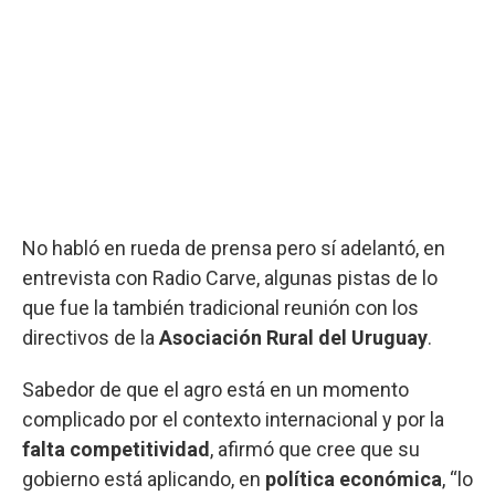
No habló en rueda de prensa pero sí adelantó, en
entrevista con Radio Carve, algunas pistas de lo
que fue la también tradicional reunión con los
directivos de la
Asociación Rural del Uruguay
.
Sabedor de que el agro está en un momento
complicado por el contexto internacional y por la
falta competitividad
, afirmó que cree que su
gobierno está aplicando, en
política económica
, “lo