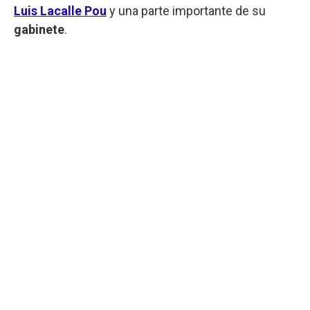
Luis Lacalle Pou
y una parte importante de su
gabinete
.