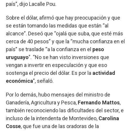
país”, dijo Lacalle Pou.
Sobre el dólar, afirmó que hay preocupación y que
se están tomando las medidas que están “al
alcance”. Deseó que “ojalá que suba, que esté más
cerca de 40 pesos” y que la “mucha confianza en el
país” se traslade “a la confianza en el
peso
uruguayo
”. “No se han visto inversiones que
vengan a invertir en especulación y que eso
sostenga el precio del dólar. Es por la
actividad
económica
”, señaló.
Por lo demás, hubo mensajes del ministro de
Ganadería, Agricultura y Pesca,
Fernando Mattos
,
también reconociendo las dificultades del sector, e
incluso de la intendenta de Montevideo,
Carolina
Cosse
, que fue una de las oradoras de la