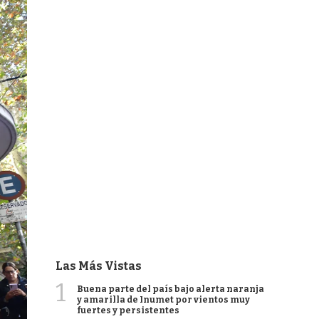
Las Más Vistas
1
Buena parte del país bajo alerta naranja
y amarilla de Inumet por vientos muy
fuertes y persistentes