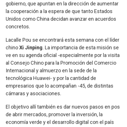
gobierno, que apuntan en la dirección de aumentar
la cooperación a la espera de que tanto Estados
Unidos como China decidan avanzar en acuerdos
concretos.
Lacalle Pou se encontrará esta semana con el líder
chino
Xi Jinping
. La importancia de esta misión se
ve en su agenda oficial -especialmente por la visita
al Consejo Chino para la Promoción del Comercio
Internacional y almuerzo en la sede de la
tecnológica Huawei- y por la cantidad de
empresarios que lo acompañan -45, de distintas
cámaras y asociaciones.
El objetivo allí también es dar nuevos pasos en pos
de abrir mercados, promover la inversión, la
economía verde y el desarrollo digital con el país