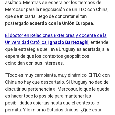
asiático. Mientras se espera por los tiempos del
Mercosur para la negociación de un TLC con China,
que se iniciaría luego de concretar el tan
postergado
acuerdo con la Unión Europea
.
El doctor en Relaciones Exteriores y docente de la
Universidad Católica,
Ignacio Bartezaghi
, entiende
que la estrategia que lleva Uruguay es acertada, a la
espera de que los contextos geopolíticos
coincidan con sus intereses.
“Todo es muy cambiante, muy dinámico. El TLC con
China no hay que descartarlo. Si Uruguay no decide
discutir su pertenencia al Mercosur, lo que le queda
es hacer todo lo posible para mantener las
posibilidades abiertas hasta que el contexto lo
permita. Y lo mismo Estados Unidos. ¿Qué está