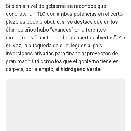
Si bien a nivel de gobierno se reconoce que
concretar un TLC con ambas potencias en el corto
plazo es poco probable, sí se destaca que en los
últimos años hubo “avances” en diferentes
direcciones “manteniendo las puertas abiertas”. Y a
su vez, la búsqueda de que lleguen al país
inversiones privadas para financiar proyectos de
gran magnitud como los que el gobierno tiene en
carpeta, por ejemplo, el
hidrógeno verde
.