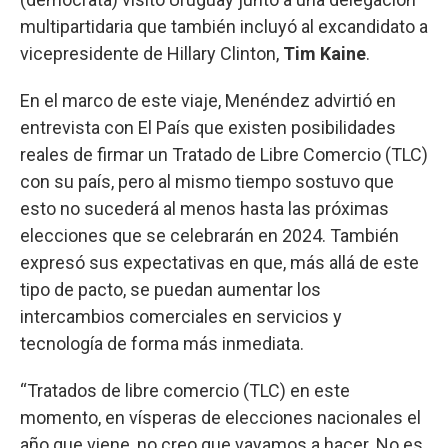
multipartidaria que también incluyó al excandidato a
vicepresidente de Hillary Clinton,
Tim Kaine
.
En el marco de este viaje, Menéndez advirtió en
entrevista con El País que existen posibilidades
reales de firmar un Tratado de Libre Comercio (TLC)
con su país, pero al mismo tiempo sostuvo que
esto no sucederá al menos hasta las próximas
elecciones que se celebrarán en 2024. También
expresó sus expectativas en que, más allá de este
tipo de pacto, se puedan aumentar los
intercambios comerciales en servicios y
tecnología de forma más inmediata.
“Tratados de libre comercio (TLC) en este
momento, en vísperas de elecciones nacionales el
año que viene, no creo que vayamos a hacer. No es