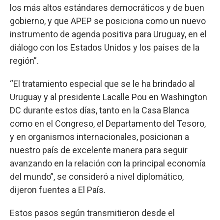
los más altos estándares democráticos y de buen
gobierno, y que APEP se posiciona como un nuevo
instrumento de agenda positiva para Uruguay, en el
diálogo con los Estados Unidos y los países de la
región”.
“El tratamiento especial que se le ha brindado al
Uruguay y al presidente Lacalle Pou en Washington
DC durante estos días, tanto en la Casa Blanca
como en el Congreso, el Departamento del Tesoro,
y en organismos internacionales, posicionan a
nuestro país de excelente manera para seguir
avanzando en la relación con la principal economía
del mundo”, se consideró a nivel diplomático,
dijeron fuentes a El País.
Estos pasos según transmitieron desde el