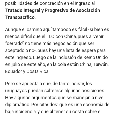
posibilidades de concreción en el ingreso al
Tratado Integral y Progresivo de Asociación
Transpacífico
.
Aunque el camino aquí tampoco es fácil -si bien es
menos difícil que el TLC con China, pues al venir
“cerrado” no tiene más negociación que ser
aceptado o no-, pues hay una lista de espera para
este ingreso. Luego de la inclusión de Reino Unido
en julio de este año, en la cola están China, Taiwán,
Ecuador y Costa Rica.
Pero se apuesta a que, de tanto insistir, los
uruguayos puedan saltearse algunas posiciones.
Hay algunos argumentos que se manejan a nivel
diplomático. Por citar dos: que es una economía de
baja incidencia, y que al tener su costa sobre el