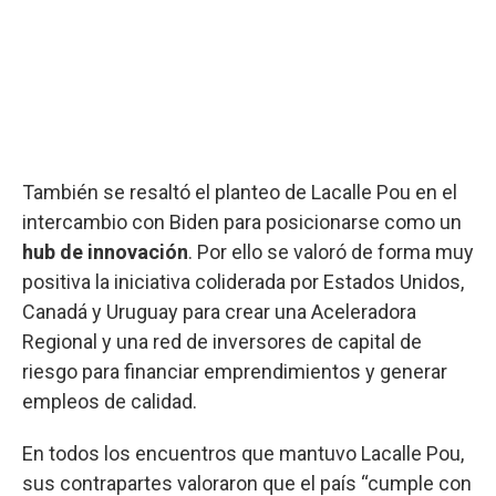
También se resaltó el planteo de Lacalle Pou en el
intercambio con Biden para posicionarse como un
hub de innovación
. Por ello se valoró de forma muy
positiva la iniciativa coliderada por Estados Unidos,
Canadá y Uruguay para crear una Aceleradora
Regional y una red de inversores de capital de
riesgo para financiar emprendimientos y generar
empleos de calidad.
En todos los encuentros que mantuvo Lacalle Pou,
sus contrapartes valoraron que el país “cumple con