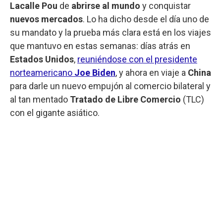
Lacalle Pou
de
abrirse al mundo
y conquistar
nuevos mercados
. Lo ha dicho desde el día uno de
su mandato y la prueba más clara está en los viajes
que mantuvo en estas semanas: días atrás en
Estados Unidos
,
reuniéndose con el presidente
norteamericano
Joe Biden
, y ahora en viaje a
China
para darle un nuevo empujón al comercio bilateral y
al tan mentado
Tratado de Libre Comercio
(TLC)
con el gigante asiático.