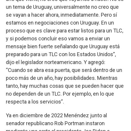
un tema de Uruguay, universalmente no creo que
se vayan a hacer ahora, inmediatamente. Pero sí
estamos en negociaciones con Uruguay. En un
proceso que es clave para estar listos para un TLC,
y si podemos concluir eso vamos a enviar un
mensaje bien fuerte señalando que Uruguay está
preparado para un TLC con los Estados Unidos”,
dijo el legislador norteamericano. Y agregó:
“Cuando se abra esa puerta, que será dentro de un
poco más de un año, hay posibilidades. Mientras
tanto, hay muchas cosas que se pueden hacer que
no dependen de un TLC. Por ejemplo, en lo que
respecta a los servicios”.
Ya en diciembre de 2022 Menéndez junto al
senador republicano Rob Portman instaron