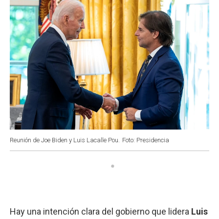
Reunión de Joe Biden y Luis Lacalle Pou.
Foto: Presidencia
Hay una intención clara del gobierno que lidera
Luis