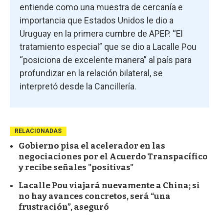
entiende como una muestra de cercanía e
importancia que Estados Unidos le dio a
Uruguay en la primera cumbre de APEP. “El
tratamiento especial” que se dio a Lacalle Pou
“posiciona de excelente manera” al país para
profundizar en la relación bilateral, se
interpretó desde la Cancillería.
RELACIONADAS
Gobierno pisa el acelerador en las
negociaciones por el Acuerdo Transpacífico
y recibe señales "positivas"
Lacalle Pou viajará nuevamente a China; si
no hay avances concretos, será “una
frustración”, aseguró