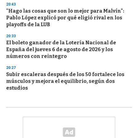
20:43
"Hago las cosas que son lo mejor para Malvín":
Pablo López explicó por qué eligió rival en los
playoffs de la LUB
20:33
El boleto ganador de la Lotería Nacional de
España del jueves 6 de agosto de 2026 y los
números con reintegro
20:27
Subir escaleras después de los 50 fortalece los
músculos y mejora el equilibrio, según dos
estudios