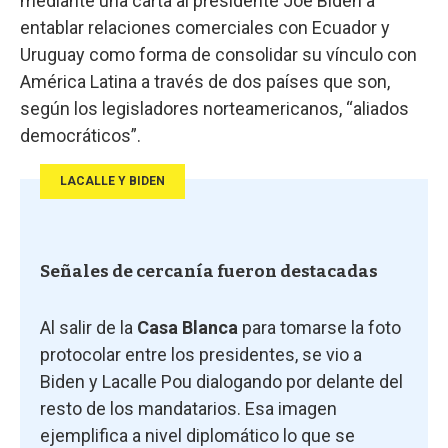
mediante una carta al presidente Joe Biden a
entablar relaciones comerciales con Ecuador y
Uruguay como forma de consolidar su vínculo con
América Latina a través de dos países que son,
según los legisladores norteamericanos, “aliados
democráticos”.
LACALLE Y BIDEN
Señales de cercanía fueron destacadas
Al salir de la
Casa Blanca
para tomarse la foto
protocolar entre los presidentes, se vio a
Biden y Lacalle Pou dialogando por delante del
resto de los mandatarios. Esa imagen
ejemplifica a nivel diplomático lo que se