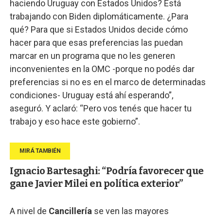
haciendo Uruguay con Estados Unidos? Está
trabajando con Biden diplomáticamente. ¿Para
qué? Para que si Estados Unidos decide cómo
hacer para que esas preferencias las puedan
marcar en un programa que no les generen
inconvenientes en la OMC -porque no podés dar
preferencias si no es en el marco de determinadas
condiciones- Uruguay está ahí esperando”,
aseguró. Y aclaró: “Pero vos tenés que hacer tu
trabajo y eso hace este gobierno”.
Ignacio Bartesaghi: “Podría favorecer que
gane Javier Milei en política exterior”
A nivel de
Cancillería
se ven las mayores