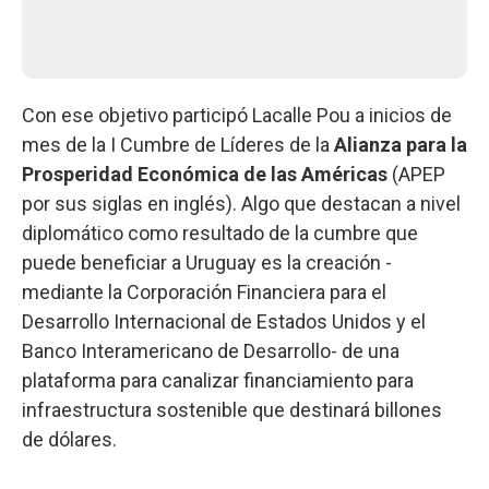
Con ese objetivo participó Lacalle Pou a inicios de
mes de la I Cumbre de Líderes de la
Alianza para la
Prosperidad Económica de las Américas
(APEP
por sus siglas en inglés). Algo que destacan a nivel
diplomático como resultado de la cumbre que
puede beneficiar a Uruguay es la creación -
mediante la Corporación Financiera para el
Desarrollo Internacional de Estados Unidos y el
Banco Interamericano de Desarrollo- de una
plataforma para canalizar financiamiento para
infraestructura sostenible que destinará billones
de dólares.