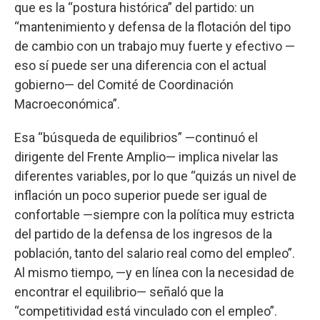
que es la “postura histórica” del partido: un
“mantenimiento y defensa de la flotación del tipo
de cambio con un trabajo muy fuerte y efectivo —
eso sí puede ser una diferencia con el actual
gobierno— del Comité de Coordinación
Macroeconómica”.
Esa “búsqueda de equilibrios” —continuó el
dirigente del Frente Amplio— implica nivelar las
diferentes variables, por lo que “quizás un nivel de
inflación un poco superior puede ser igual de
confortable —siempre con la política muy estricta
del partido de la defensa de los ingresos de la
población, tanto del salario real como del empleo”.
Al mismo tiempo, —y en línea con la necesidad de
encontrar el equilibrio— señaló que la
“competitividad está vinculado con el empleo”.