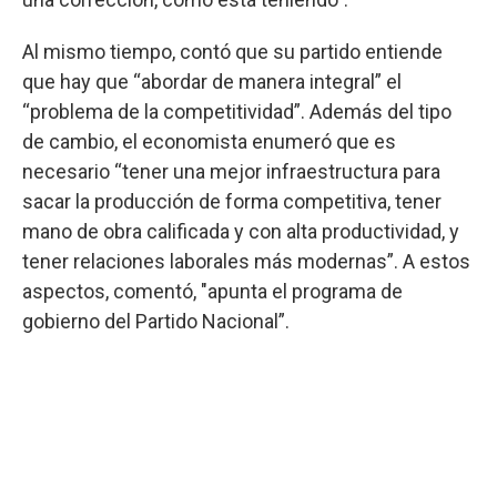
Al mismo tiempo, contó que su partido entiende
que hay que “abordar de manera integral” el
“problema de la competitividad”. Además del tipo
de cambio, el economista enumeró que es
necesario “tener una mejor infraestructura para
sacar la producción de forma competitiva, tener
mano de obra calificada y con alta productividad, y
tener relaciones laborales más modernas”. A estos
aspectos, comentó, "apunta el programa de
gobierno del Partido Nacional”.