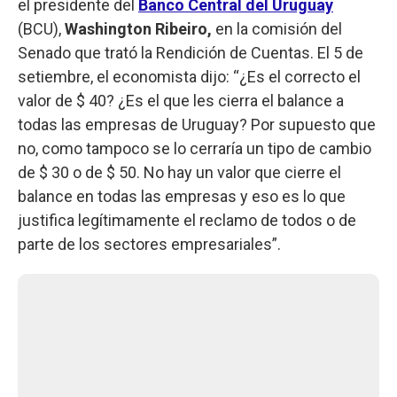
el presidente del
Banco Central del Uruguay
(BCU),
Washington Ribeiro,
en la comisión del
Senado que trató la Rendición de Cuentas. El 5 de
setiembre, el economista dijo: “¿Es el correcto el
valor de $ 40? ¿Es el que les cierra el balance a
todas las empresas de Uruguay? Por supuesto que
no, como tampoco se lo cerraría un tipo de cambio
de $ 30 o de $ 50. No hay un valor que cierre el
balance en todas las empresas y eso es lo que
justifica legítimamente el reclamo de todos o de
parte de los sectores empresariales”.