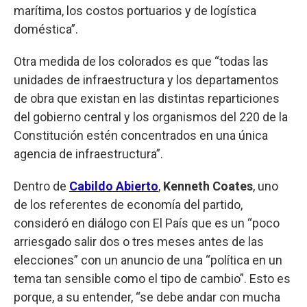
marítima, los costos portuarios y de logística
doméstica”.
Otra medida de los colorados es que “todas las
unidades de infraestructura y los departamentos
de obra que existan en las distintas reparticiones
del gobierno central y los organismos del 220 de la
Constitución estén concentrados en una única
agencia de infraestructura”.
Dentro de
Cabildo Abierto
,
Kenneth Coates
, uno
de los referentes de economía del partido,
consideró en diálogo con El País que es un “poco
arriesgado salir dos o tres meses antes de las
elecciones” con un anuncio de una “política en un
tema tan sensible como el tipo de cambio”. Esto es
porque, a su entender, “se debe andar con mucha