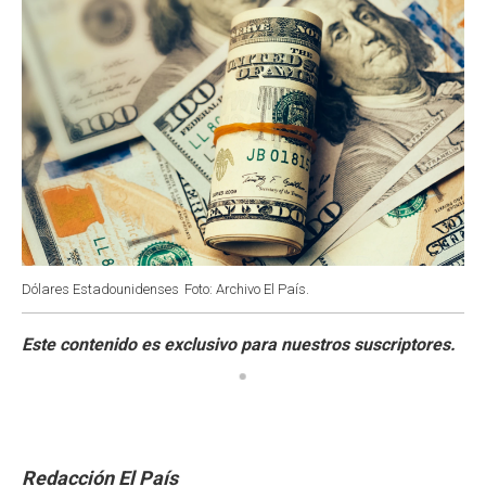
Dólares Estadounidenses
Foto: Archivo El País.
Redacción El País