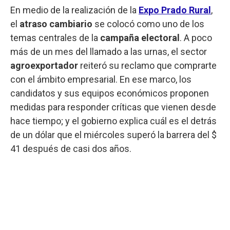
En medio de la realización de la
Expo Prado Rural
,
el
atraso cambiario
se colocó como uno de los
temas centrales de la
campaña electoral
. A poco
más de un mes del llamado a las urnas, el sector
agroexportador
reiteró su reclamo que comprarte
con el ámbito empresarial. En ese marco, los
candidatos y sus equipos económicos proponen
medidas para responder críticas que vienen desde
hace tiempo; y el gobierno explica cuál es el detrás
de un dólar que el miércoles superó la barrera del $
41 después de casi dos años.