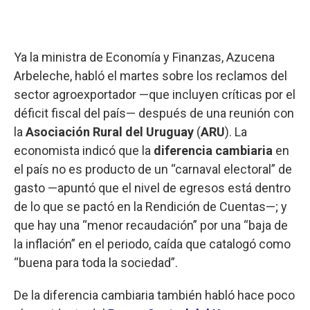
Ya la ministra de Economía y Finanzas, Azucena
Arbeleche, habló el martes sobre los reclamos del
sector agroexportador —que incluyen críticas por el
déficit fiscal del país— después de una reunión con
la
Asociación Rural del Uruguay
(
ARU
). La
economista indicó que la
diferencia cambiaria
en
el país no es producto de un “carnaval electoral” de
gasto —apuntó que el nivel de egresos está dentro
de lo que se pactó en la Rendición de Cuentas—; y
que hay una “menor recaudación” por una “baja de
la inflación” en el periodo, caída que catalogó como
“buena para toda la sociedad”.
De la diferencia cambiaria también habló hace poco