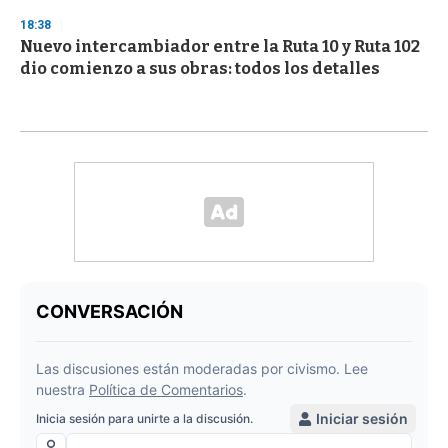
18:38
Nuevo intercambiador entre la Ruta 10 y Ruta 102
dio comienzo a sus obras: todos los detalles