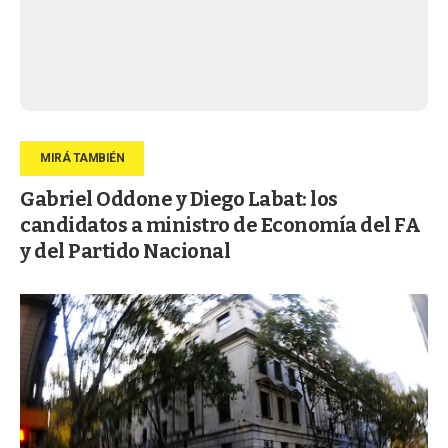
Gabriel Oddone y Diego Labat: los
candidatos a ministro de Economía del FA
y del Partido Nacional