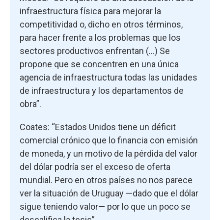
infraestructura física para mejorar la
competitividad o, dicho en otros términos,
para hacer frente a los problemas que los
sectores productivos enfrentan (…) Se
propone que se concentren en una única
agencia de infraestructura todas las unidades
de infraestructura y los departamentos de
obra”.
Coates: “Estados Unidos tiene un déficit
comercial crónico que lo financia con emisión
de moneda, y un motivo de la pérdida del valor
del dólar podría ser el exceso de oferta
mundial. Pero en otros países no nos parece
ver la situación de Uruguay —dado que el dólar
sigue teniendo valor— por lo que un poco se
descalifica la tesis”.