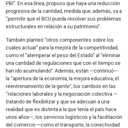
PBI”. En esa línea, propuso que haya una reducción
progresiva de la cantidad, medida que, además, va a
“permitir que el BCU pueda resolver sus problemas
estructurales en relación a su patrimonio”.
También planteó “otros componentes sobre los
cuales actuar” para la mejora de la competitividad,
como el “atemperar el peso del Estado” al “eliminar
una cantidad de regulaciones que con el tiempo se
han ido acumulando”. Además, están —continuó—
la “apertura de la economía, la mejora educativa, el
reentrenamiento de la gente”, los cambios en las
“relaciones laborales y la negociación colectiva —
tratando de flexibilizar y que se adecuan a una
realidad que es distinta a la que tenía el país hace
unos años—, los servicios logísticos y la facilitación
del comercio —como el transporte, la conectividad