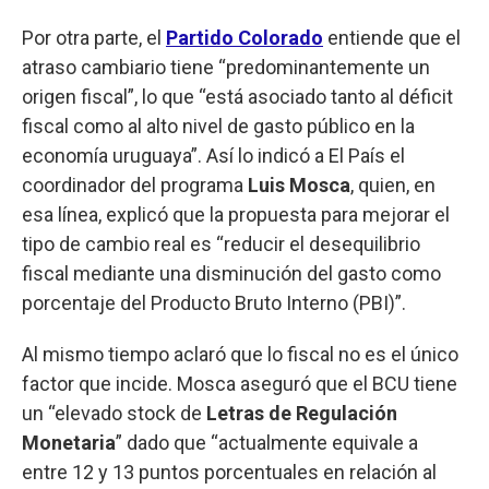
Por otra parte, el
Partido Colorado
entiende que el
atraso cambiario tiene “predominantemente un
origen fiscal”, lo que “está asociado tanto al déficit
fiscal como al alto nivel de gasto público en la
economía uruguaya”. Así lo indicó a El País el
coordinador del programa
Luis Mosca
, quien, en
esa línea, explicó que la propuesta para mejorar el
tipo de cambio real es “reducir el desequilibrio
fiscal mediante una disminución del gasto como
porcentaje del Producto Bruto Interno (PBI)”.
Al mismo tiempo aclaró que lo fiscal no es el único
factor que incide. Mosca aseguró que el BCU tiene
un “elevado stock de
Letras de Regulación
Monetaria
” dado que “actualmente equivale a
entre 12 y 13 puntos porcentuales en relación al