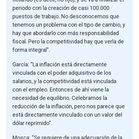
periodo con la creación de casi 100.000
puestos de trabajo. No desconocemos que
tenemos un problema con el tipo de cambio, y
hay que abordarlo con más responsabilidad
fiscal. Pero la competitividad hay que verla de
forma integral".
García: “La inflación está directamente
vinculada con el poder adquisitivo de los
salarios, y la competitividad está vinculada
con el empleo. Entonces de ahí viene la
necesidad de equilibrio. Celebramos la
reducción de la inflación, pero nos parece que
está directamente vinculado con un valor del
dólar reprimido”.
Mosca: “Se requiere de una adecuación de la