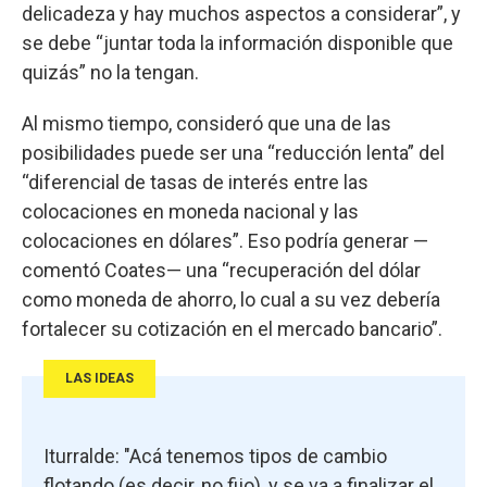
delicadeza y hay muchos aspectos a considerar”, y
se debe “juntar toda la información disponible que
quizás” no la tengan.
Al mismo tiempo, consideró que una de las
posibilidades puede ser una “reducción lenta” del
“diferencial de tasas de interés entre las
colocaciones en moneda nacional y las
colocaciones en dólares”. Eso podría generar —
comentó Coates— una “recuperación del dólar
como moneda de ahorro, lo cual a su vez debería
fortalecer su cotización en el mercado bancario”.
LAS IDEAS
Iturralde: "Acá tenemos tipos de cambio
flotando (es decir, no fijo), y se va a finalizar el