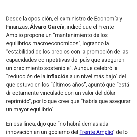
Desde la oposición, el exministro de Economía y
Finanzas,
Álvaro García
, indicó que el Frente
Amplio propone un “mantenimiento de los
equilibrios macroeconómicos”, logrando la
“estabilidad de los precios con la promoción de las
capacidades competitivas del país que aseguren
un crecimiento sostenible”. Aunque celebró la
“reducción de la
inflación
a un nivel más bajo” del
que estuvo en los “últimos años”, apuntó que “está
directamente vinculado con un valor del dólar
reprimido”, por lo que cree que “habría que asegurar
un mayor equilibrio”.
En esa línea, dijo que “no habrá demasiada
innovación en un gobierno del
Frente Amplio
” de lo