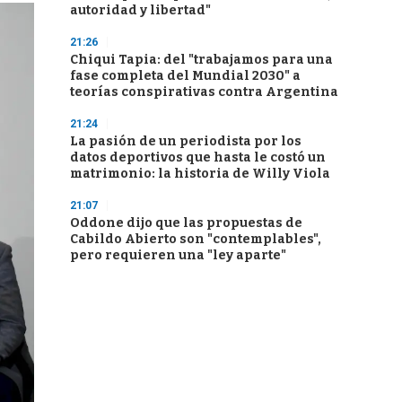
autoridad y libertad"
21:26
Chiqui Tapia: del "trabajamos para una
fase completa del Mundial 2030" a
teorías conspirativas contra Argentina
21:24
La pasión de un periodista por los
datos deportivos que hasta le costó un
matrimonio: la historia de Willy Viola
21:07
Oddone dijo que las propuestas de
Cabildo Abierto son "contemplables",
pero requieren una "ley aparte"