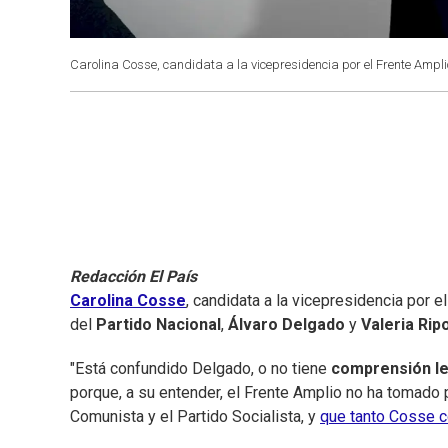
Carolina Cosse, candidata a la vicepresidencia por el Frente Ampli
Redacción El País
Carolina Cosse
, candidata a la vicepresidencia por e
del
Partido Nacional
,
Álvaro Delgado
y
Valeria Ripo
"Está confundido Delgado, o no tiene
comprensión l
porque, a su entender, el Frente Amplio no ha tomado
Comunista y el Partido Socialista, y
que tanto Cosse