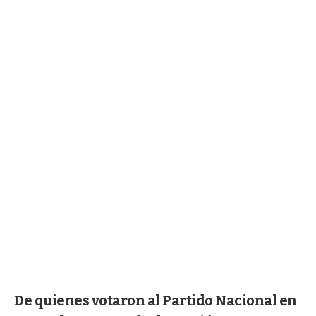
De quienes votaron al Partido Nacional en