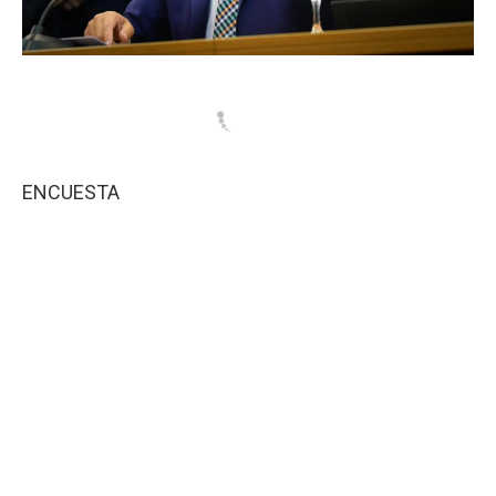
ENCUESTA