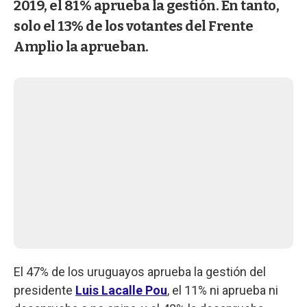
2019, el 81% aprueba la gestión. En tanto,
solo el 13% de los votantes del Frente
Amplio la aprueban.
El 47% de los uruguayos aprueba la gestión del
presidente
Luis Lacalle Pou
, el 11% ni aprueba ni