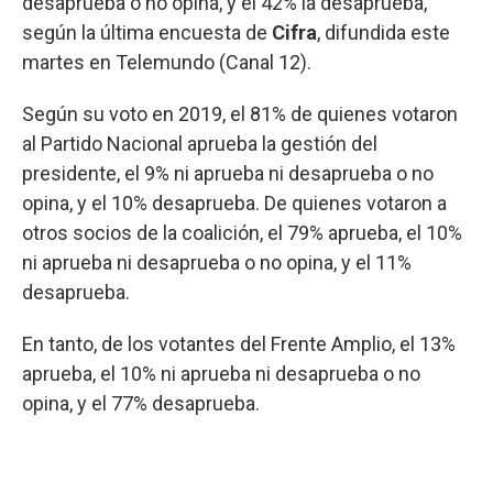
desaprueba o no opina, y el 42% la desaprueba,
según la última encuesta de
Cifra
, difundida este
martes en Telemundo (Canal 12).
Según su voto en 2019, el 81% de quienes votaron
al Partido Nacional aprueba la gestión del
presidente, el 9% ni aprueba ni desaprueba o no
opina, y el 10% desaprueba. De quienes votaron a
otros socios de la coalición, el 79% aprueba, el 10%
ni aprueba ni desaprueba o no opina, y el 11%
desaprueba.
En tanto, de los votantes del Frente Amplio, el 13%
aprueba, el 10% ni aprueba ni desaprueba o no
opina, y el 77% desaprueba.