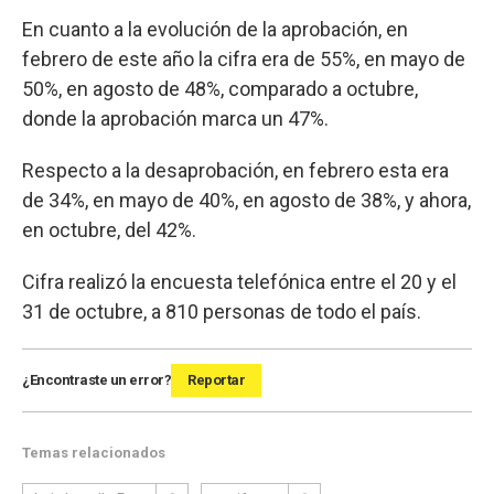
En cuanto a la evolución de la aprobación, en
febrero de este año la cifra era de 55%, en mayo de
50%, en agosto de 48%, comparado a octubre,
donde la aprobación marca un 47%.
Respecto a la desaprobación, en febrero esta era
de 34%, en mayo de 40%, en agosto de 38%, y ahora,
en octubre, del 42%.
Cifra realizó la encuesta telefónica entre el 20 y el
31 de octubre, a 810 personas de todo el país.
¿Encontraste un error?
Reportar
Temas relacionados