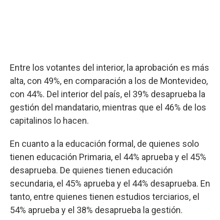
Entre los votantes del interior, la aprobación es más
alta, con 49%, en comparación a los de Montevideo,
con 44%. Del interior del país, el 39% desaprueba la
gestión del mandatario, mientras que el 46% de los
capitalinos lo hacen.
En cuanto a la educación formal, de quienes solo
tienen educación Primaria, el 44% aprueba y el 45%
desaprueba. De quienes tienen educación
secundaria, el 45% aprueba y el 44% desaprueba. En
tanto, entre quienes tienen estudios terciarios, el
54% aprueba y el 38% desaprueba la gestión.