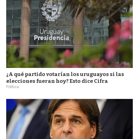
¿A qué partido votarían los uruguayos si las
elecciones fueran hoy? Esto dice Cifra
Política