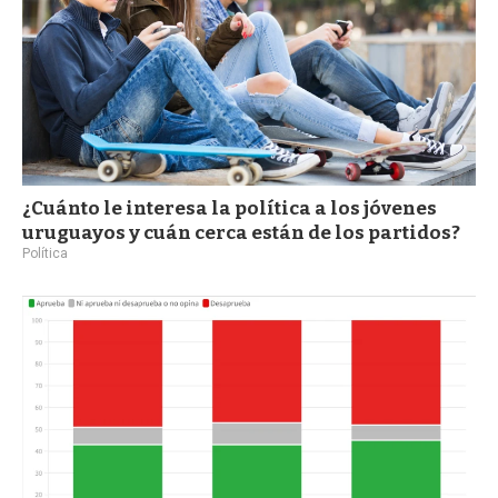
¿Cuánto le interesa la política a los jóvenes
uruguayos y cuán cerca están de los partidos?
Política