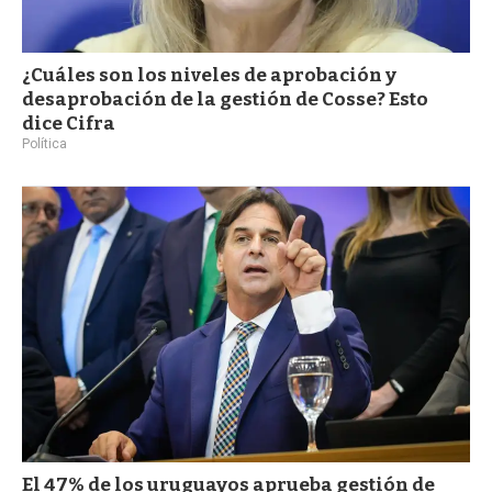
¿Cuáles son los niveles de aprobación y
desaprobación de la gestión de Cosse? Esto
dice Cifra
Política
El 47% de los uruguayos aprueba gestión de