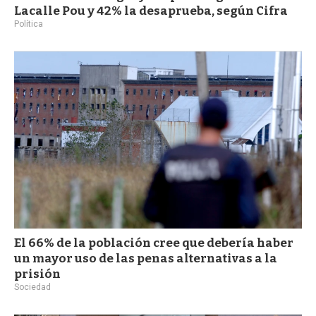
Lacalle Pou y 42% la desaprueba, según Cifra
Política
El 66% de la población cree que debería haber
un mayor uso de las penas alternativas a la
prisión
Sociedad