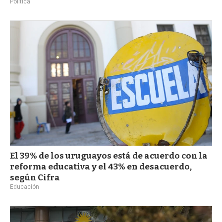
Política
El 39% de los uruguayos está de acuerdo con la
reforma educativa y el 43% en desacuerdo,
según Cifra
Educación