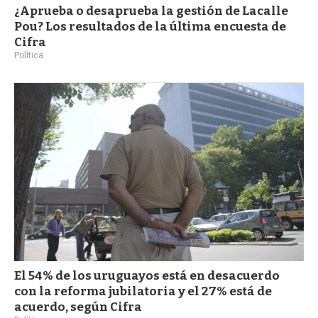
¿Aprueba o desaprueba la gestión de Lacalle
Pou? Los resultados de la última encuesta de
Cifra
Política
El 54% de los uruguayos está en desacuerdo
con la reforma jubilatoria y el 27% está de
acuerdo, según Cifra