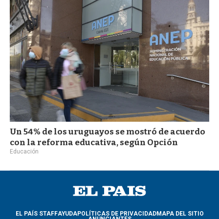
Un 54% de los uruguayos se mostró de acuerdo
con la reforma educativa, según Opción
Educación
EL PAÍS STAFF
AYUDA
POLÍTICAS DE PRIVACIDAD
MAPA DEL SITIO
ANUNCIANTES