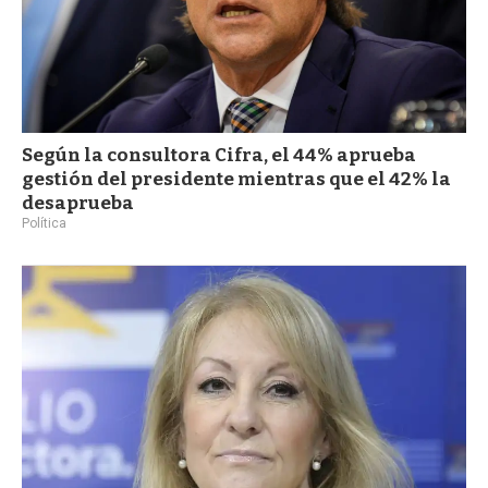
Según la consultora Cifra, el 44% aprueba
gestión del presidente mientras que el 42% la
desaprueba
Política