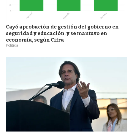
Cayó aprobación de gestión del gobierno en
seguridad y educación, y se mantuvo en
economía, según Cifra
Política